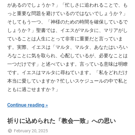
があるのでしょうか？」「忙しさに追われることで、も
っと重要な問題を避けているのではないでしょうか？」
そしてもう一つ、「神様のための時間を確保しているで
しょうか？」聖書では、イエスがマルタに、マリアがし
ていることは人生にとって非常に重要だと言っていま
す。実際、イエスは「マルタ、マルタ、あなたはいろい
ろなことに気を取られ、心配しているが、必要なことは
一つだけです」と述べています。言っている意味は明瞭
です。イエスはマルタに尋ねています。「私をどれだけ
本当に愛していますか？忙しいスケジュールの中で私と
ともに過ごせますか？」
Continue reading
祈りに込められた「教会一致」への思い
February 20, 2025