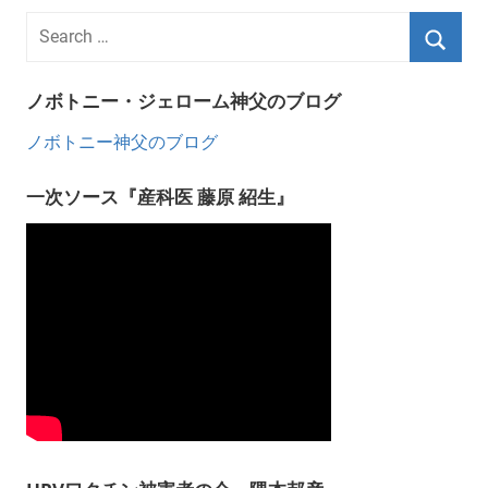
ノボトニー・ジェローム神父のブログ
ノボトニー神父のブログ
一次ソース『産科医 藤原 紹生』