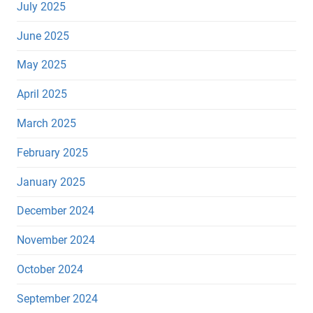
July 2025
June 2025
May 2025
April 2025
March 2025
February 2025
January 2025
December 2024
November 2024
October 2024
September 2024