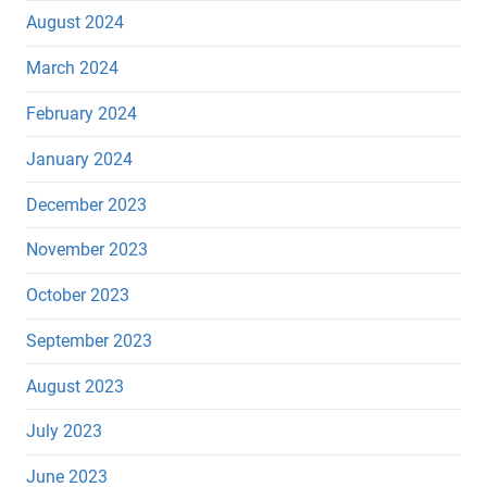
August 2024
March 2024
February 2024
January 2024
December 2023
November 2023
October 2023
September 2023
August 2023
July 2023
June 2023