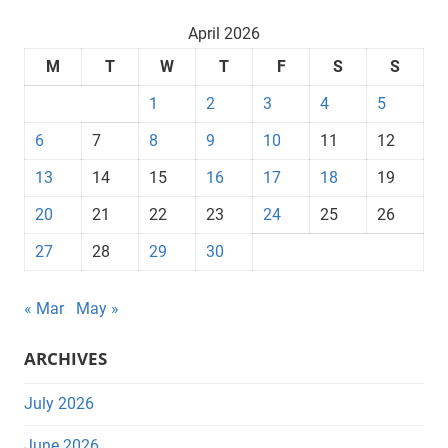
April 2026
M
T
W
T
F
S
S
1
2
3
4
5
6
7
8
9
10
11
12
13
14
15
16
17
18
19
20
21
22
23
24
25
26
27
28
29
30
« Mar
May »
ARCHIVES
July 2026
June 2026