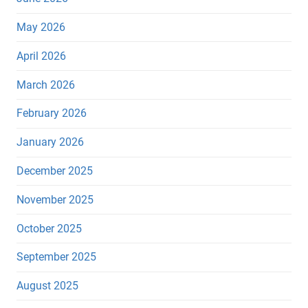
May 2026
April 2026
March 2026
February 2026
January 2026
December 2025
November 2025
October 2025
September 2025
August 2025