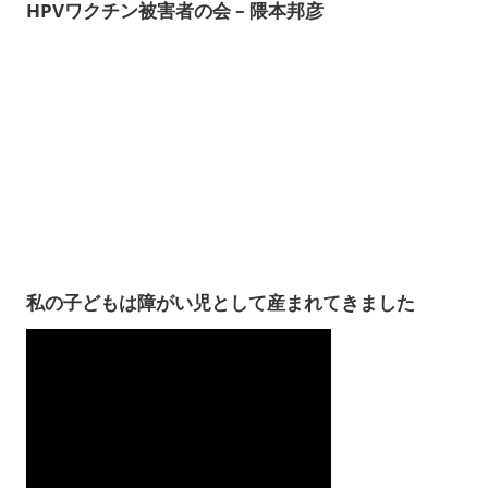
HPVワクチン被害者の会 – 隈本邦彦
私の子どもは障がい児として産まれてきました