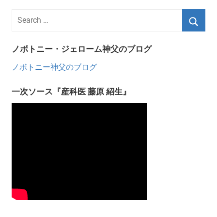
ノボトニー・ジェローム神父のブログ
ノボトニー神父のブログ
一次ソース『産科医 藤原 紹生』