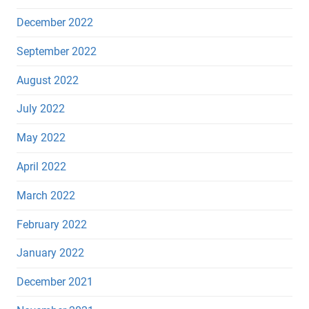
December 2022
September 2022
August 2022
July 2022
May 2022
April 2022
March 2022
February 2022
January 2022
December 2021