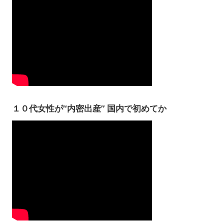
１０代女性が“内密出産” 国内で初めてか