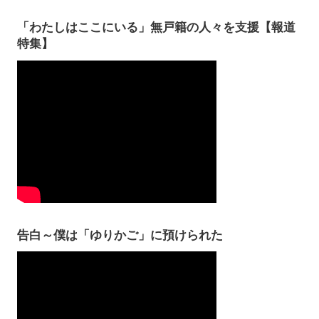
「わたしはここにいる」無戸籍の人々を支援【報道
特集】
告白～僕は「ゆりかご」に預けられた