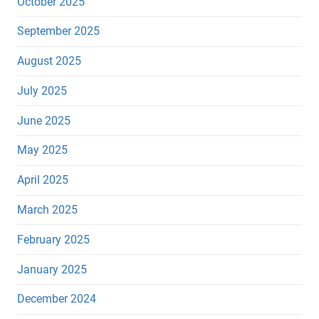
October 2025
September 2025
August 2025
July 2025
June 2025
May 2025
April 2025
March 2025
February 2025
January 2025
December 2024