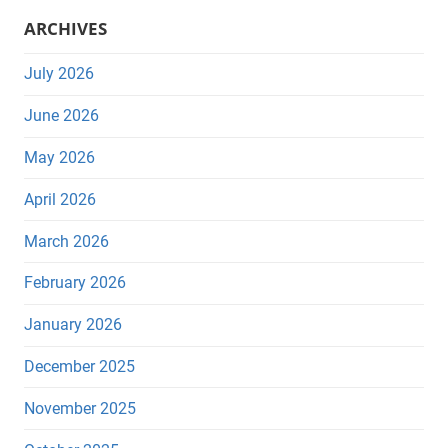
ARCHIVES
July 2026
June 2026
May 2026
April 2026
March 2026
February 2026
January 2026
December 2025
November 2025