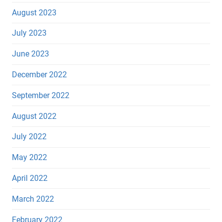
August 2023
July 2023
June 2023
December 2022
September 2022
August 2022
July 2022
May 2022
April 2022
March 2022
February 2022