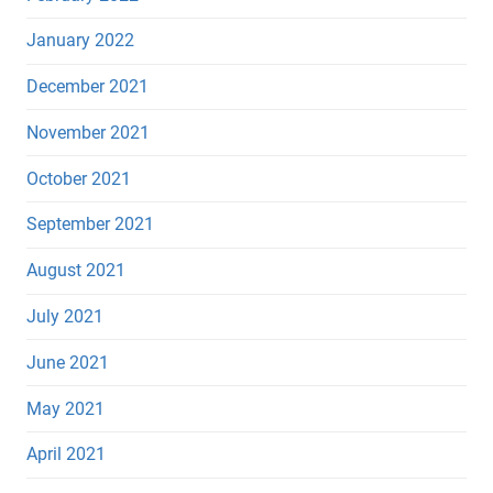
January 2022
December 2021
November 2021
October 2021
September 2021
August 2021
July 2021
June 2021
May 2021
April 2021