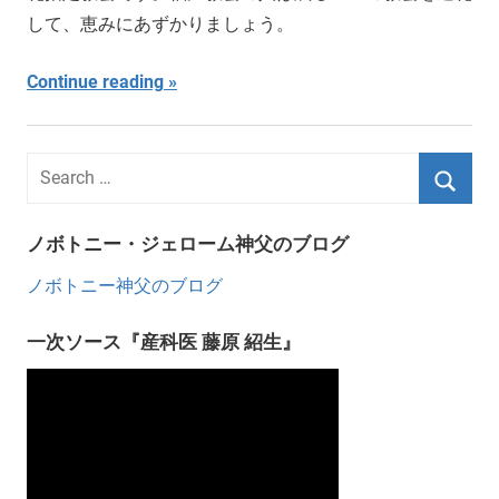
して、恵みにあずかりましょう。
Continue reading
ノボトニー・ジェローム神父のブログ
ノボトニー神父のブログ
一次ソース『産科医 藤原 紹生』