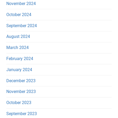
November 2024
October 2024
September 2024
August 2024
March 2024
February 2024
January 2024
December 2023
November 2023
October 2023
September 2023