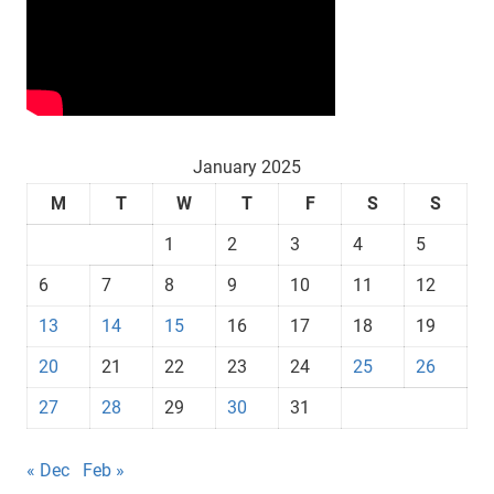
January 2025
M
T
W
T
F
S
S
1
2
3
4
5
6
7
8
9
10
11
12
13
14
15
16
17
18
19
20
21
22
23
24
25
26
27
28
29
30
31
« Dec
Feb »