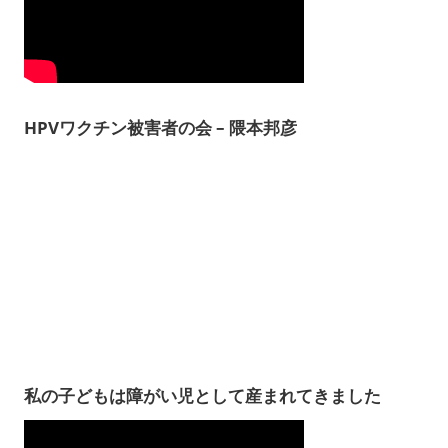
HPVワクチン被害者の会 – 隈本邦彦
私の子どもは障がい児として産まれてきました