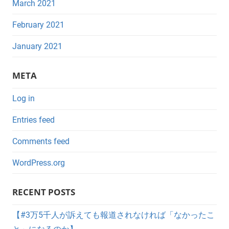
March 2021
February 2021
January 2021
META
Log in
Entries feed
Comments feed
WordPress.org
RECENT POSTS
【#3万5千人が訴えても報道されなければ「なかったこ