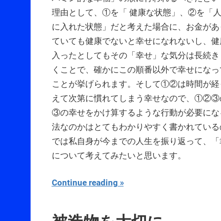
理由として、①を「 健康な状態」、②を「
に入れた状態」だと考えた場合に、お金があ
ていても健康でないと幸せになれないし、健
入ったとしてもその「幸せ」な気分は長続き
くことで、確かにこの順番以外で幸せになっ
ことが挙げられます。そして①②は時間が経
えて次第に慣れてしまう幸せなので、①②③
③の幸せをかけ算するような行動が必要にな
法なのかはとてもわかりやすく書かれている
では私自身が今までの人生を振り返って、「
について考えてみたいと思います。
Continue reading