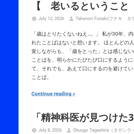
【 老いるということ
July 12, 2026
Takenori Funaki(フナキ
「歳はとりたくないねえ…。」 私が30年、
れたことばはないと想います。 ほとんどの
覚しながらも、「歳をとった」とは感じない
ことばを、明らかにたびたび口にするように
て、それでも、あえて口にするのを避けてい
ことば。
Continue reading
「精神科医が見つけた
July 8, 2026
Shuugo Tagashira（タガ