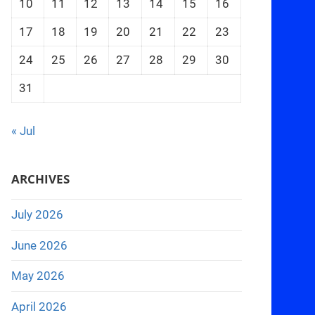
10
11
12
13
14
15
16
17
18
19
20
21
22
23
24
25
26
27
28
29
30
31
« Jul
ARCHIVES
July 2026
June 2026
May 2026
April 2026