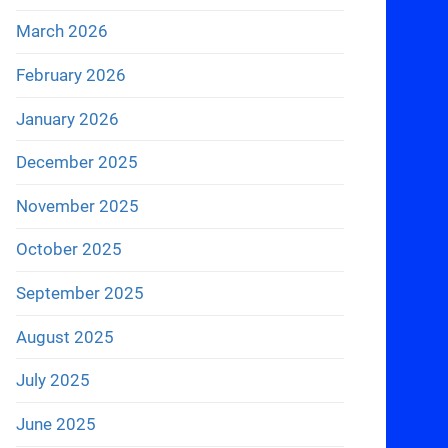
March 2026
February 2026
January 2026
December 2025
November 2025
October 2025
September 2025
August 2025
July 2025
June 2025