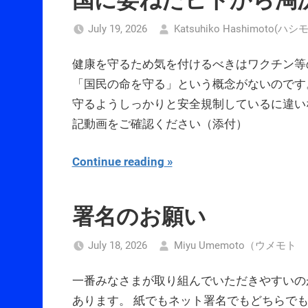
July 19, 2026
Katsuhiko Hashimoto(
健康を守るため気を付けるべきはワクチン等
「国民の命を守る」という概念がないのです
守るようしっかりと安全規制しているに違い
記動画をご確認ください（添付）
Continue reading
署名のお願い
July 18, 2026
Miyu Umemoto（ウメモト
一番みなさまが取り組んでいただきやすいの
あります。 紙でもネット署名でもどちらで