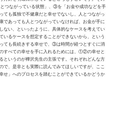
人とつながっている状態」、③を「お金や成功などを手
っても孤独で不健康だと幸せでないし、人とつながっ
康であっても人とつながっていなければ、お金が手に
しない、といったように、具体的なケースを考えてい
ているケースを想定することができないから、という
っても長続きする幸せで、③は時間が経つとすぐに消
のすべての幸せを手に入れるためには、①②の幸せと
るというのが樺沢先生の主張です。それぞれどんな方
ので、是非とも実際に読んでみてほしいですが、ここ
幸せ」へのプロセスを踏むことができているかどうか