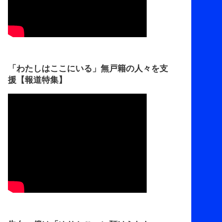
「わたしはここにいる」無戸籍の人々を支
援【報道特集】