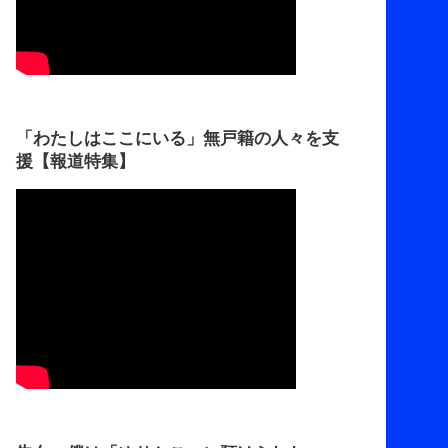
「わたしはここにいる」無戸籍の人々を支
援【報道特集】