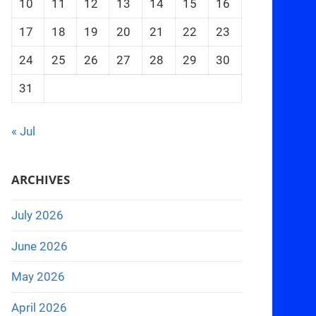
10
11
12
13
14
15
16
17
18
19
20
21
22
23
24
25
26
27
28
29
30
31
« Jul
ARCHIVES
July 2026
June 2026
May 2026
April 2026