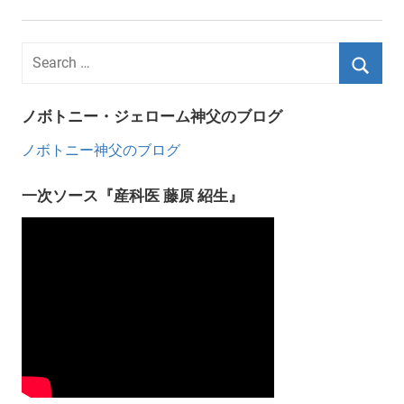
ノボトニー・ジェローム神父のブログ
ノボトニー神父のブログ
一次ソース『産科医 藤原 紹生』