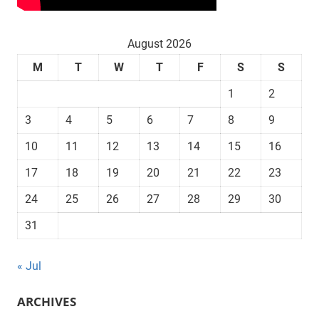
August 2026
M
T
W
T
F
S
S
1
2
3
4
5
6
7
8
9
10
11
12
13
14
15
16
17
18
19
20
21
22
23
24
25
26
27
28
29
30
31
« Jul
ARCHIVES