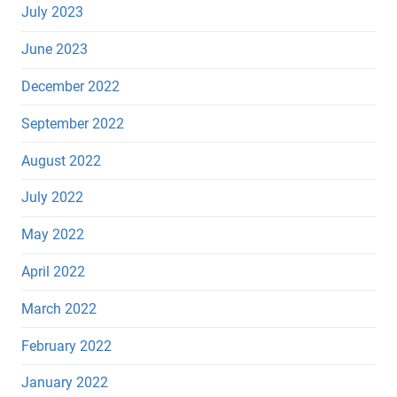
July 2023
June 2023
December 2022
September 2022
August 2022
July 2022
May 2022
April 2022
March 2022
February 2022
January 2022