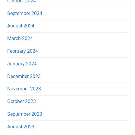
October 2024
September 2024
August 2024
March 2024
February 2024
January 2024
December 2023
November 2023
October 2023
September 2023
August 2023