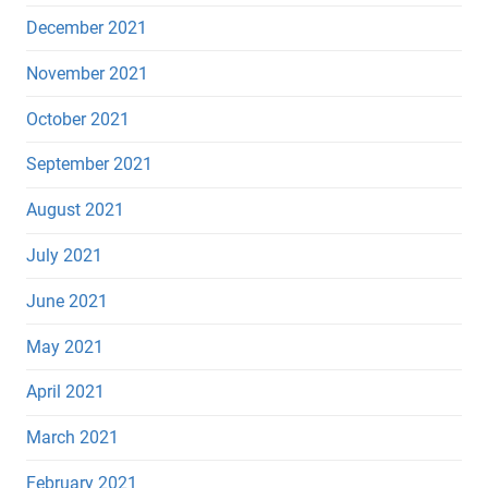
December 2021
November 2021
October 2021
September 2021
August 2021
July 2021
June 2021
May 2021
April 2021
March 2021
February 2021