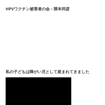
HPVワクチン被害者の会 – 隈本邦彦
私の子どもは障がい児として産まれてきました