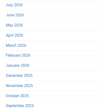
July 2026
June 2026
May 2026
April 2026
March 2026
February 2026
January 2026
December 2025
November 2025
October 2025
September 2025