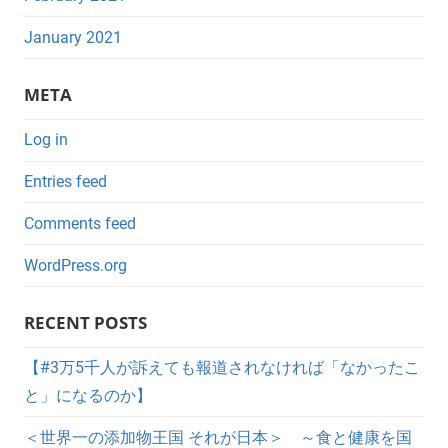
January 2021
META
Log in
Entries feed
Comments feed
WordPress.org
RECENT POSTS
【#3万5千人が訴えても報道されなければ「なかったこ
と」になるのか】
＜世界一の添加物王国 それが日本＞ ～食と健康を国