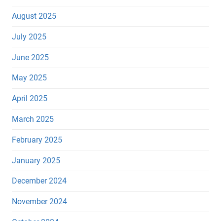
August 2025
July 2025
June 2025
May 2025
April 2025
March 2025
February 2025
January 2025
December 2024
November 2024