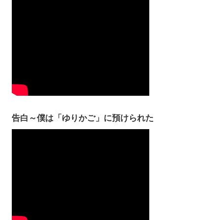
告白～僕は「ゆりかご」に預けられた