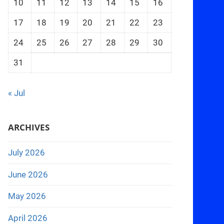
10
11
12
13
14
15
16
17
18
19
20
21
22
23
24
25
26
27
28
29
30
31
« Jul
ARCHIVES
July 2026
June 2026
May 2026
April 2026