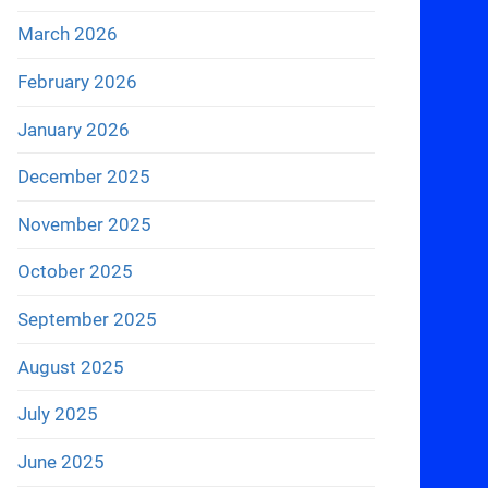
March 2026
February 2026
January 2026
December 2025
November 2025
October 2025
September 2025
August 2025
July 2025
June 2025