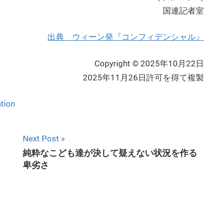
国連記者室
出典 ウィーン発『コンフィデンシャル』
Copyright © 2025年10月22日
2025年11月26日許可を得て複製
tion
Next Post
純粋なこども達が決して疑えない状況を作る
卑劣さ