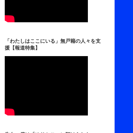
「わたしはここにいる」無戸籍の人々を支
援【報道特集】