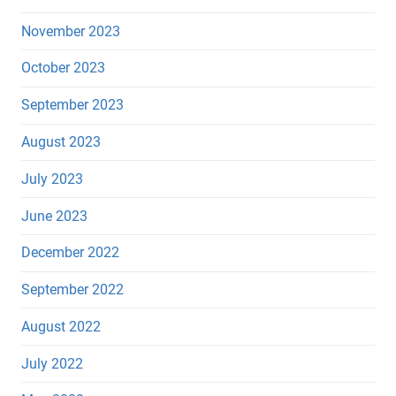
November 2023
October 2023
September 2023
August 2023
July 2023
June 2023
December 2022
September 2022
August 2022
July 2022