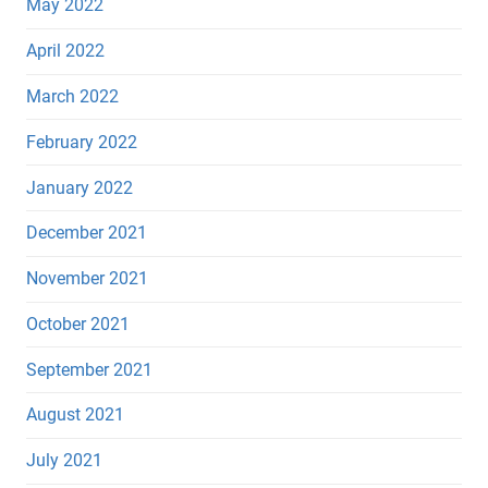
May 2022
April 2022
March 2022
February 2022
January 2022
December 2021
November 2021
October 2021
September 2021
August 2021
July 2021