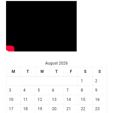
August 2026
M
T
W
T
F
S
S
1
2
3
4
5
6
7
8
9
10
11
12
13
14
15
16
17
18
19
20
21
22
23