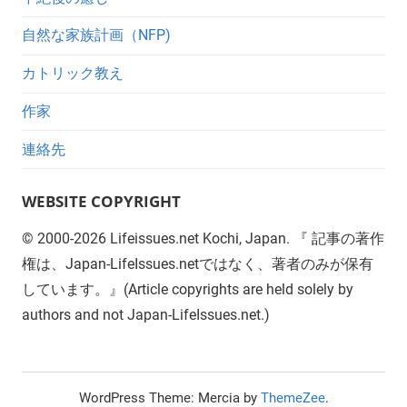
自然な家族計画（NFP)
カトリック教え
作家
連絡先
WEBSITE COPYRIGHT
©
2000-2026
Lifeissues.net Kochi, Japan. 『 記事の著作
権は、Japan-LifeIssues.netではなく、著者のみが保有
しています。』(Article copyrights are held solely by
authors and not Japan-LifeIssues.net.)
WordPress Theme: Mercia by
ThemeZee
.