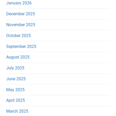
January 2026
December 2025
November 2025
October 2025
September 2025
August 2025
July 2025
June 2025
May 2025
April 2025
March 2025