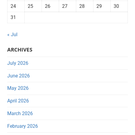
24
25
26
27
28
29
30
31
« Jul
ARCHIVES
July 2026
June 2026
May 2026
April 2026
March 2026
February 2026