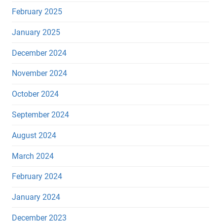
February 2025
January 2025
December 2024
November 2024
October 2024
September 2024
August 2024
March 2024
February 2024
January 2024
December 2023