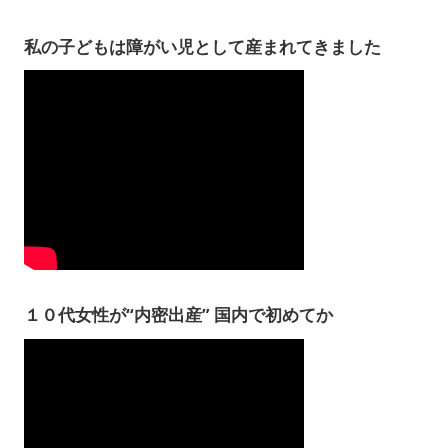
私の子どもは障がい児として産まれてきました
１０代女性が“内密出産” 国内で初めてか