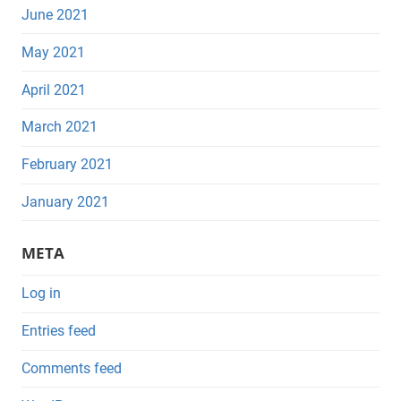
June 2021
May 2021
April 2021
March 2021
February 2021
January 2021
META
Log in
Entries feed
Comments feed