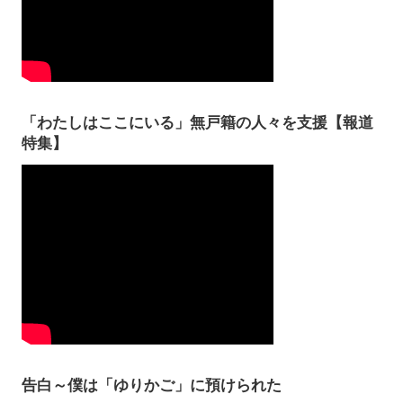
「わたしはここにいる」無戸籍の人々を支援【報道
特集】
告白～僕は「ゆりかご」に預けられた