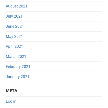
August 2021
July 2021
June 2021
May 2021
April 2021
March 2021
February 2021
January 2021
META
Log in