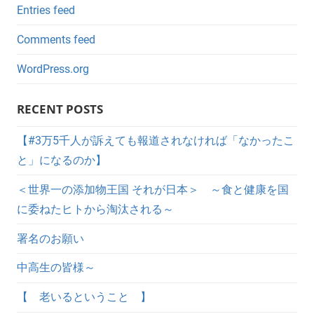
Entries feed
Comments feed
WordPress.org
RECENT POSTS
【#3万5千人が訴えても報道されなければ「なかったこ
と」になるのか】
＜世界一の添加物王国 それが日本＞ ～食と健康を国
に委ねたヒトから淘汰される～
署名のお願い
中高生の皆様～
【 老いるということ 】