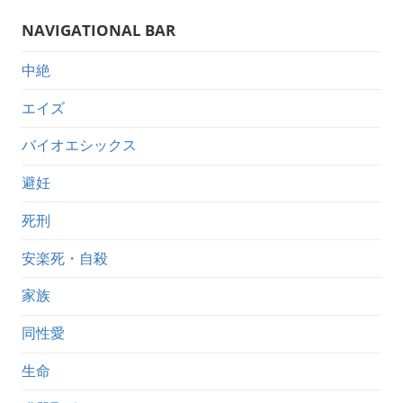
NAVIGATIONAL BAR
中絶
エイズ
バイオエシックス
避妊
死刑
安楽死・自殺
家族
同性愛
生命