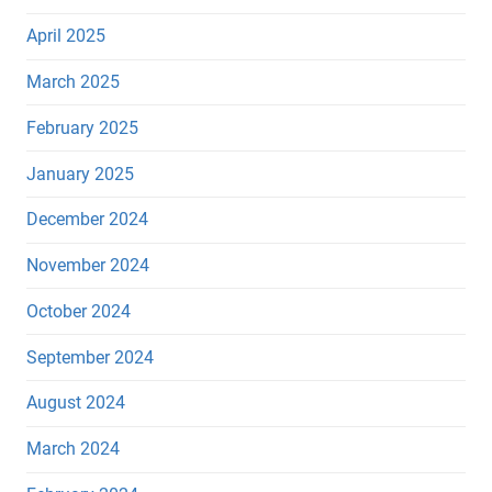
April 2025
March 2025
February 2025
January 2025
December 2024
November 2024
October 2024
September 2024
August 2024
March 2024