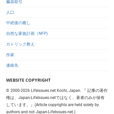
臓器取引
人口
中絶後の癒し
自然な家族計画（NFP)
カトリック教え
作家
連絡先
WEBSITE COPYRIGHT
©
2000-2026
Lifeissues.net Kochi, Japan. 『 記事の著作
権は、Japan-LifeIssues.netではなく、著者のみが保有
しています。』(Article copyrights are held solely by
authors and not Japan-LifeIssues.net.)