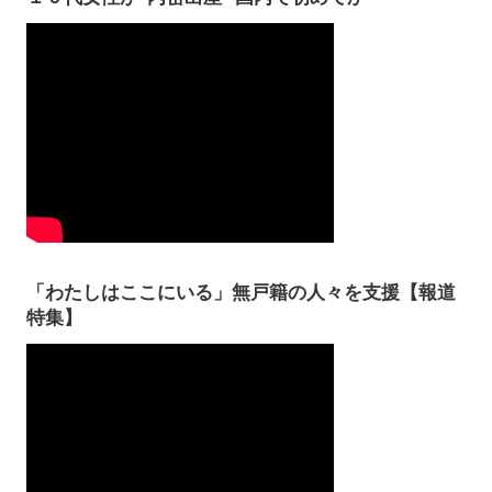
「わたしはここにいる」無戸籍の人々を支援【報道
特集】