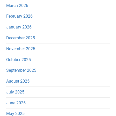
March 2026
February 2026
January 2026
December 2025
November 2025
October 2025
September 2025
August 2025
July 2025
June 2025
May 2025