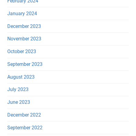
February 2024
January 2024
December 2023
November 2023
October 2023
September 2023
August 2023
July 2023
June 2023
December 2022
September 2022