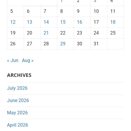
1
2
3
4
5
6
7
8
9
10
11
12
13
14
15
16
17
18
19
20
21
22
23
24
25
26
27
28
29
30
31
« Jun
Aug »
ARCHIVES
July 2026
June 2026
May 2026
April 2026