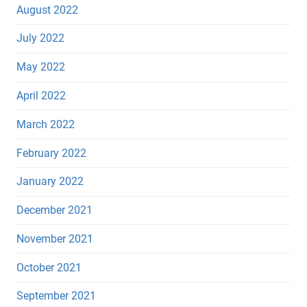
August 2022
July 2022
May 2022
April 2022
March 2022
February 2022
January 2022
December 2021
November 2021
October 2021
September 2021