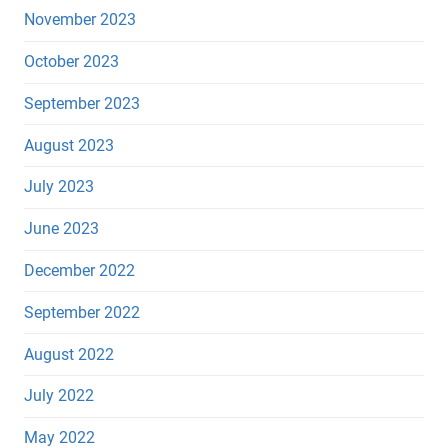
November 2023
October 2023
September 2023
August 2023
July 2023
June 2023
December 2022
September 2022
August 2022
July 2022
May 2022