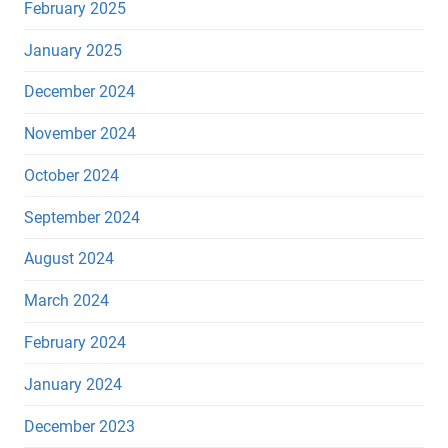
February 2025
January 2025
December 2024
November 2024
October 2024
September 2024
August 2024
March 2024
February 2024
January 2024
December 2023