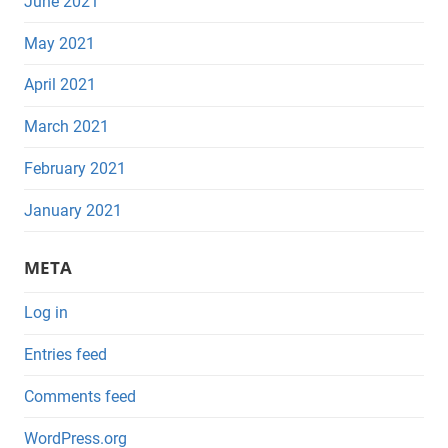
June 2021
May 2021
April 2021
March 2021
February 2021
January 2021
META
Log in
Entries feed
Comments feed
WordPress.org