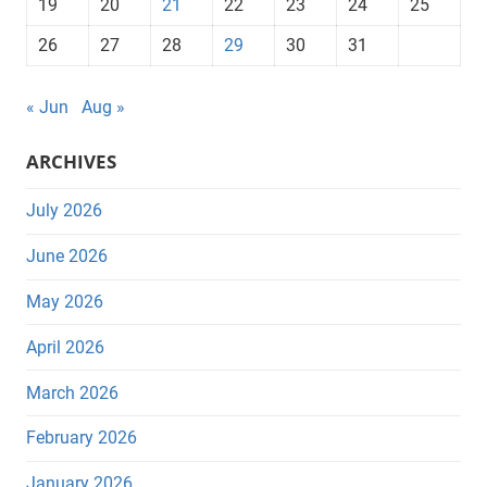
19
20
21
22
23
24
25
26
27
28
29
30
31
« Jun
Aug »
ARCHIVES
July 2026
June 2026
May 2026
April 2026
March 2026
February 2026
January 2026