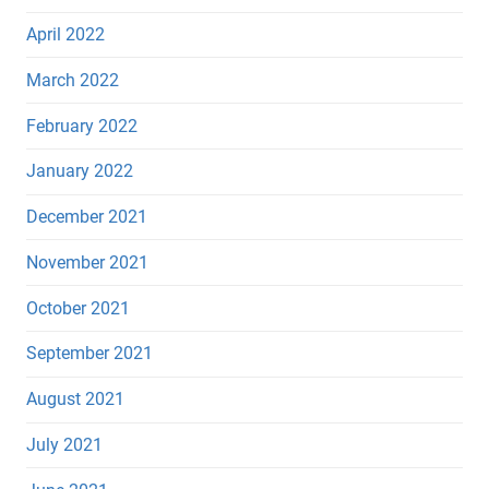
April 2022
March 2022
February 2022
January 2022
December 2021
November 2021
October 2021
September 2021
August 2021
July 2021