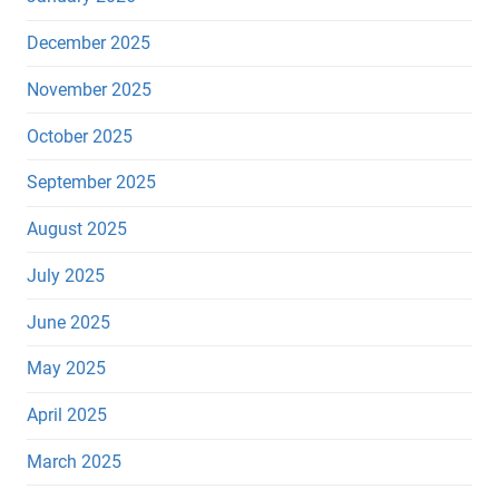
December 2025
November 2025
October 2025
September 2025
August 2025
July 2025
June 2025
May 2025
April 2025
March 2025