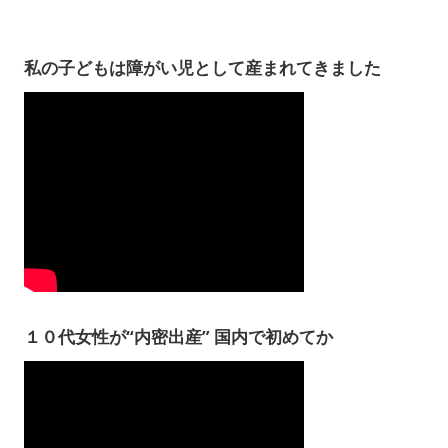
私の子どもは障がい児として産まれてきました
１０代女性が“内密出産” 国内で初めてか