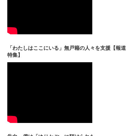
「わたしはここにいる」無戸籍の人々を支援【報道
特集】