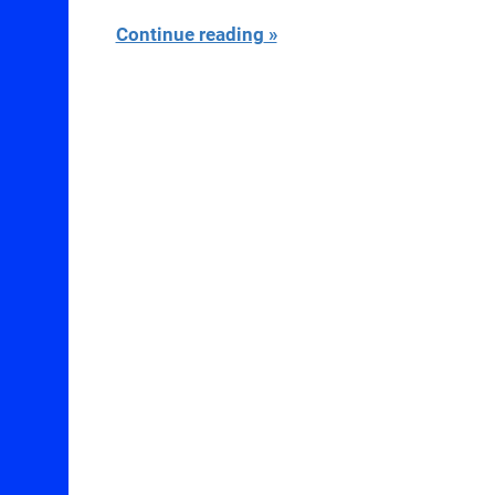
Continue reading