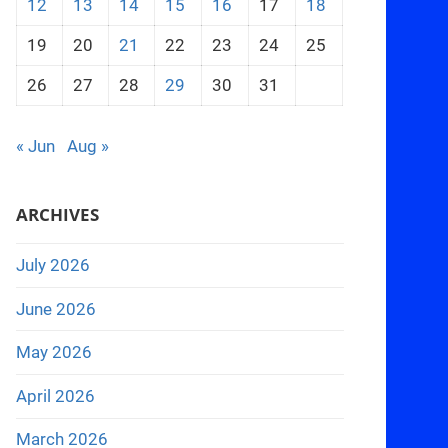
12
13
14
15
16
17
18
19
20
21
22
23
24
25
26
27
28
29
30
31
« Jun
Aug »
ARCHIVES
July 2026
June 2026
May 2026
April 2026
March 2026