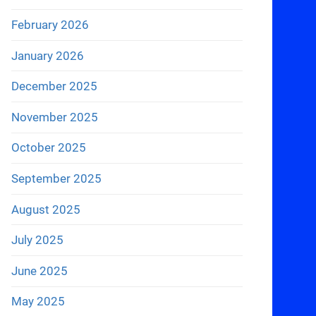
February 2026
January 2026
December 2025
November 2025
October 2025
September 2025
August 2025
July 2025
June 2025
May 2025