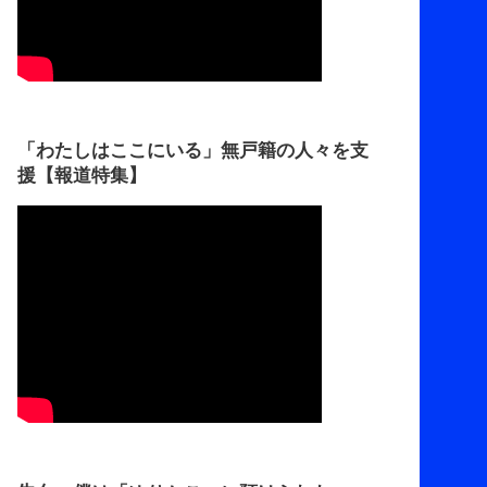
「わたしはここにいる」無戸籍の人々を支
援【報道特集】