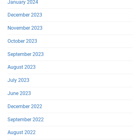
January 2024
December 2023
November 2023
October 2023
September 2023
August 2023
July 2023
June 2023
December 2022
September 2022
August 2022