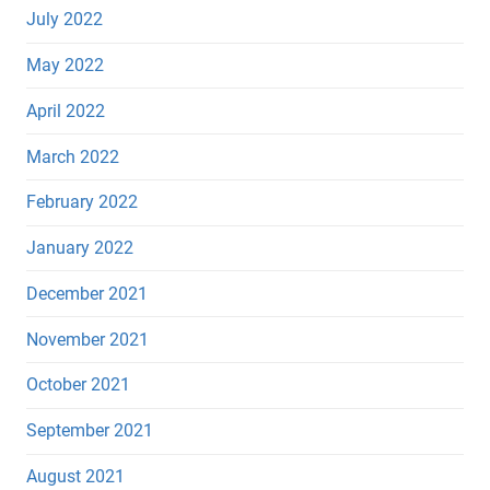
July 2022
May 2022
April 2022
March 2022
February 2022
January 2022
December 2021
November 2021
October 2021
September 2021
August 2021