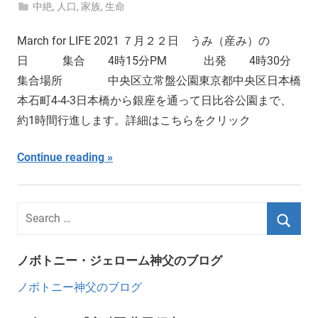
中絶
,
人口
,
家族
,
生命
March for LIFE 2021 ７月２２日 うみ（産み）の
日 集合 4時15分PM 出発 4時30分
集合場所 中央区立常盤公園東京都中央区日本橋
本石町4-4-3日本橋から銀座を通って日比谷公園まで、
約1時間行進します。詳細はこちらをクリック
Continue reading
ノボトニー・ジェローム神父のブログ
ノボトニー神父のブログ