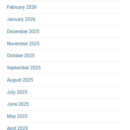
February 2026
January 2026
December 2025
November 2025
October 2025
September 2025
August 2025
July 2025
June 2025
May 2025
April 2025