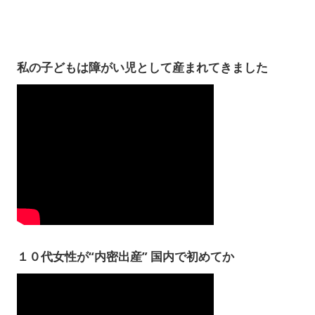
私の子どもは障がい児として産まれてきました
１０代女性が“内密出産” 国内で初めてか