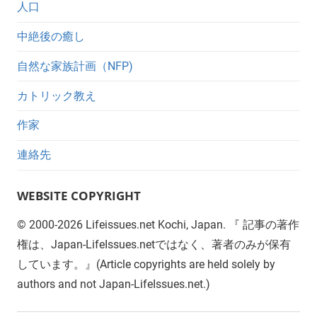
人口
中絶後の癒し
自然な家族計画（NFP)
カトリック教え
作家
連絡先
WEBSITE COPYRIGHT
©
2000-2026
Lifeissues.net Kochi, Japan. 『 記事の著作
権は、Japan-LifeIssues.netではなく、著者のみが保有
しています。』(Article copyrights are held solely by
authors and not Japan-LifeIssues.net.)