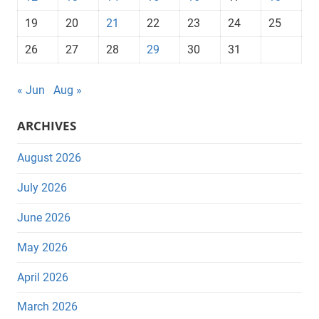
19
20
21
22
23
24
25
26
27
28
29
30
31
« Jun
Aug »
ARCHIVES
August 2026
July 2026
June 2026
May 2026
April 2026
March 2026