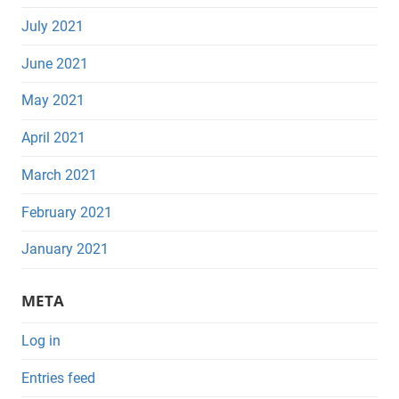
July 2021
June 2021
May 2021
April 2021
March 2021
February 2021
January 2021
META
Log in
Entries feed