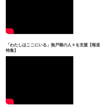
「わたしはここにいる」無戸籍の人々を支援【報道
特集】