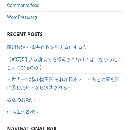
Comments feed
WordPress.org
RECENT POSTS
藤川賢治 小金井市政を見える化する会
【#3万5千人が訴えても報道されなければ「なかったこ
と」になるのか】
＜世界一の添加物王国 それが日本＞ ～食と健康を国
に委ねたヒトから淘汰される～
署名のお願い
中高生の皆様～
NAVIGATIONAL BAR