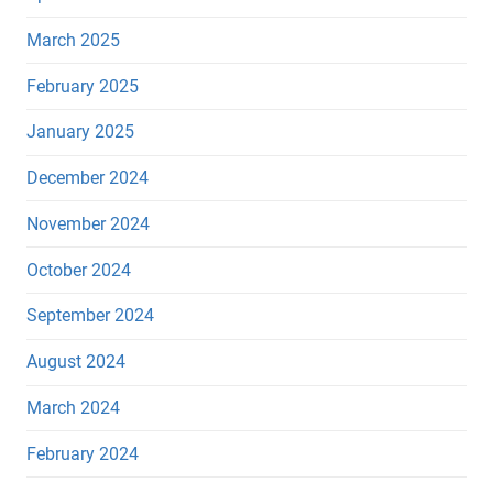
March 2025
February 2025
January 2025
December 2024
November 2024
October 2024
September 2024
August 2024
March 2024
February 2024