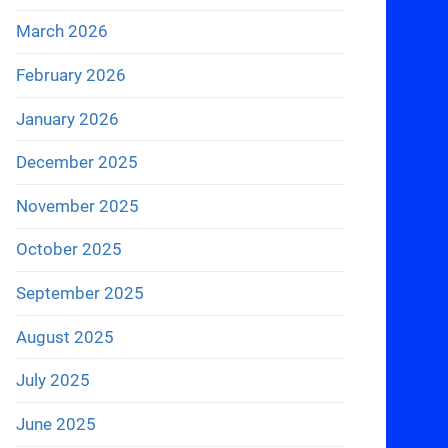
March 2026
February 2026
January 2026
December 2025
November 2025
October 2025
September 2025
August 2025
July 2025
June 2025