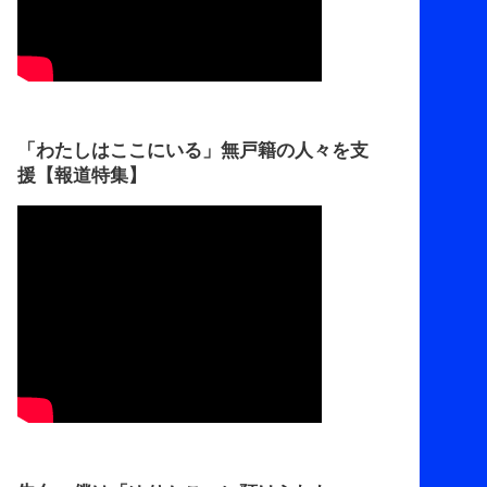
「わたしはここにいる」無戸籍の人々を支
援【報道特集】