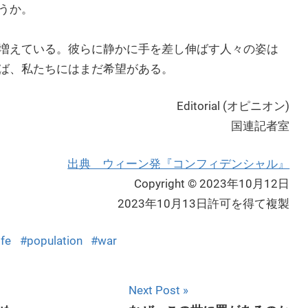
うか。
増えている。彼らに静かに手を差し伸ばす人々の姿は
ば、私たちにはまだ希望がある。
Editorial (オピニオン)
国連記者室
出典 ウィーン発『コンフィデンシャル』
Copyright © 2023年10月12日
2023年10月13日許可を得て複製
ife
population
war
Next Post