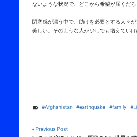
ないような状況で、どこから希望が届くだろ
閉塞感が漂う中で、助けを必要とする人々が
美しい。そのような人が少しでも増えていけ
Afghanistan
earthquake
family
L
Post
Previous Post