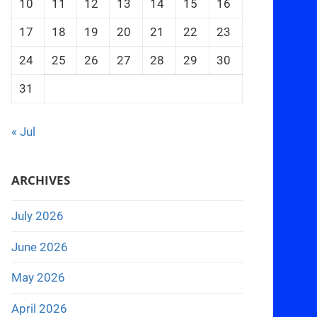
10
11
12
13
14
15
16
17
18
19
20
21
22
23
24
25
26
27
28
29
30
31
« Jul
ARCHIVES
July 2026
June 2026
May 2026
April 2026