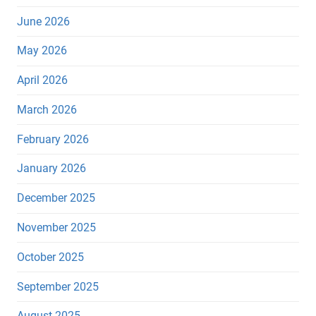
June 2026
May 2026
April 2026
March 2026
February 2026
January 2026
December 2025
November 2025
October 2025
September 2025
August 2025