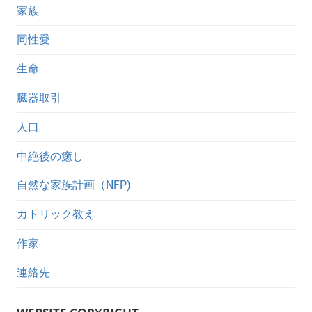
家族
同性愛
生命
臓器取引
人口
中絶後の癒し
自然な家族計画（NFP)
カトリック教え
作家
連絡先