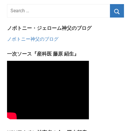
ノボトニー・ジェローム神父のブログ
ノボトニー神父のブログ
一次ソース『産科医 藤原 紹生』