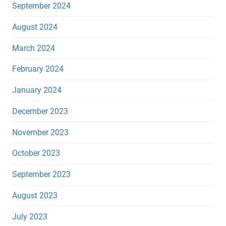
September 2024
August 2024
March 2024
February 2024
January 2024
December 2023
November 2023
October 2023
September 2023
August 2023
July 2023