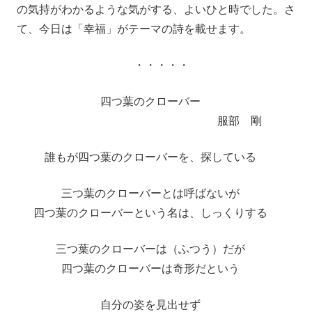
の気持がわかるような気がする、よいひと時でした。さ
て、今日は「幸福」がテーマの詩を載せます。
・・・・・
四つ葉のクローバー
服部 剛
誰もが四つ葉のクローバーを、探している
三つ葉のクローバーとは呼ばないが
四つ葉のクローバーという名は、しっくりする
三つ葉のクローバーは（ふつう）だが
四つ葉のクローバーは奇形だという
自分の姿を見出せず