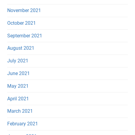
November 2021
October 2021
September 2021
August 2021
July 2021
June 2021
May 2021
April 2021
March 2021
February 2021