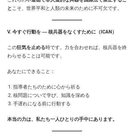
と
こそ、世界平和と人類の未来のために不可欠です。
V.
今すぐ行動を ― 核兵器をなくすために（ICAN）
この
狂気を止める
時です。力を合わせれば、核兵器を終
わらせることは可能です。
あなたにできること：
指導者たちのために心から祈る
核問題について学び、知識を深める
手遅れになる前に行動する
本当の力は、私たち一人ひとりの手中にあります。