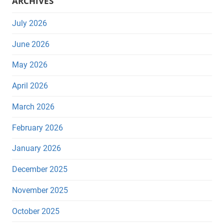
ARCHIVES
July 2026
June 2026
May 2026
April 2026
March 2026
February 2026
January 2026
December 2025
November 2025
October 2025