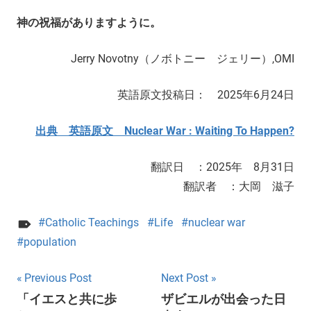
神の祝福がありますように。
Jerry Novotny（ノボトニー ジェリー）,OMI
英語原文投稿日： 2025年6月24日
出典 英語原文 Nuclear War : Waiting To Happen?
翻訳日 ：2025年 8月31日
翻訳者 ：大岡 滋子
Catholic Teachings
Life
nuclear war
population
Post
Previous Post
Next Post
「イエスと共に歩
ザビエルが出会った日
navigation