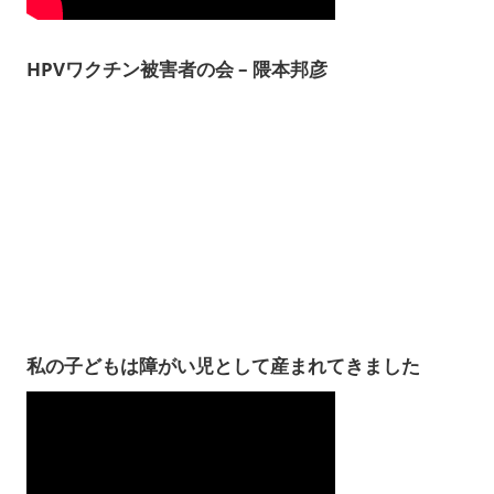
HPVワクチン被害者の会 – 隈本邦彦
私の子どもは障がい児として産まれてきました