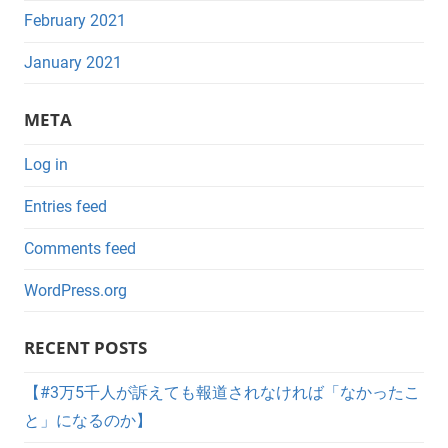
February 2021
January 2021
META
Log in
Entries feed
Comments feed
WordPress.org
RECENT POSTS
【#3万5千人が訴えても報道されなければ「なかったこ
と」になるのか】