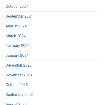
October 2024
September 2024
August 2024
March 2024
February 2024
January 2024
December 2023
November 2023
October 2023
September 2023
August 2023