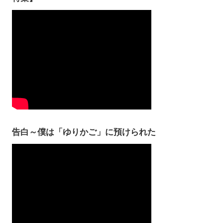
告白～僕は「ゆりかご」に預けられた