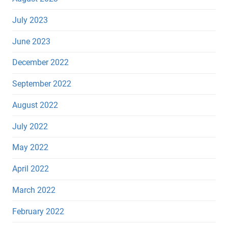
July 2023
June 2023
December 2022
September 2022
August 2022
July 2022
May 2022
April 2022
March 2022
February 2022