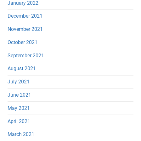
January 2022
December 2021
November 2021
October 2021
September 2021
August 2021
July 2021
June 2021
May 2021
April 2021
March 2021