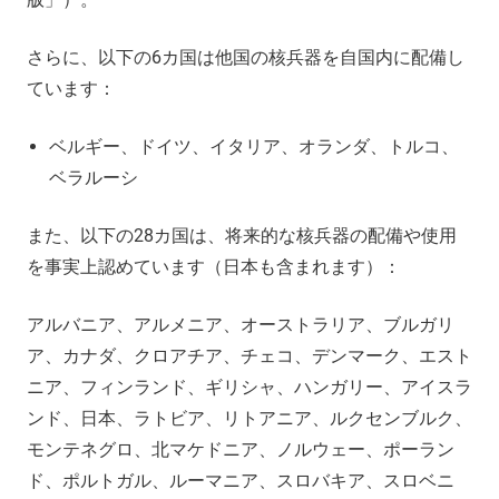
さらに、以下の6カ国は他国の核兵器を自国内に配備し
ています：
ベルギー、ドイツ、イタリア、オランダ、トルコ、
ベラルーシ
また、以下の28カ国は、将来的な核兵器の配備や使用
を事実上認めています（日本も含まれます）：
アルバニア、アルメニア、オーストラリア、ブルガリ
ア、カナダ、クロアチア、チェコ、デンマーク、エスト
ニア、フィンランド、ギリシャ、ハンガリー、アイスラ
ンド、日本、ラトビア、リトアニア、ルクセンブルク、
モンテネグロ、北マケドニア、ノルウェー、ポーラン
ド、ポルトガル、ルーマニア、スロバキア、スロベニ