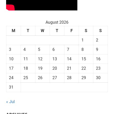
August 2026
M
T
W
T
F
S
S
1
2
3
4
5
6
7
8
9
10
11
12
13
14
15
16
17
18
19
20
21
22
23
24
25
26
27
28
29
30
31
« Jul