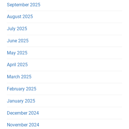
September 2025
August 2025
July 2025
June 2025
May 2025
April 2025
March 2025
February 2025
January 2025
December 2024
November 2024