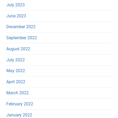
July 2023
June 2023
December 2022
September 2022
August 2022
July 2022
May 2022
April 2022
March 2022
February 2022
January 2022