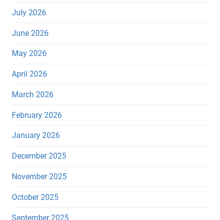
July 2026
June 2026
May 2026
April 2026
March 2026
February 2026
January 2026
December 2025
November 2025
October 2025
September 2025