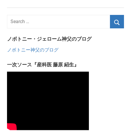
ノボトニー・ジェローム神父のブログ
ノボトニー神父のブログ
一次ソース『産科医 藤原 紹生』