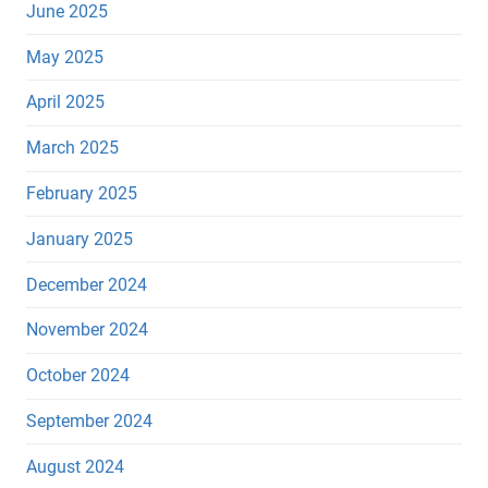
June 2025
May 2025
April 2025
March 2025
February 2025
January 2025
December 2024
November 2024
October 2024
September 2024
August 2024