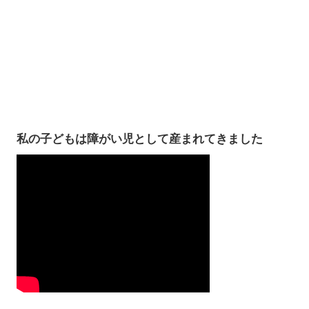
私の子どもは障がい児として産まれてきました