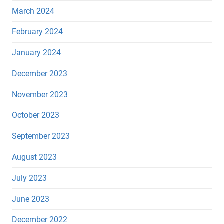
March 2024
February 2024
January 2024
December 2023
November 2023
October 2023
September 2023
August 2023
July 2023
June 2023
December 2022