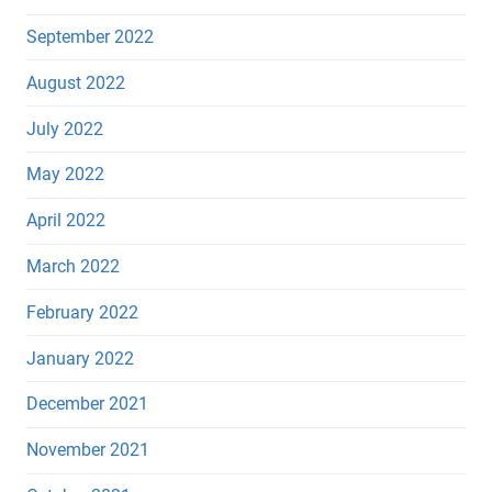
September 2022
August 2022
July 2022
May 2022
April 2022
March 2022
February 2022
January 2022
December 2021
November 2021