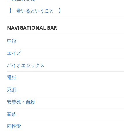
【 老いるということ 】
NAVIGATIONAL BAR
中絶
エイズ
バイオエシックス
避妊
死刑
安楽死・自殺
家族
同性愛