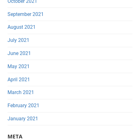
October 2021
September 2021
August 2021
July 2021
June 2021
May 2021
April 2021
March 2021
February 2021
January 2021
META