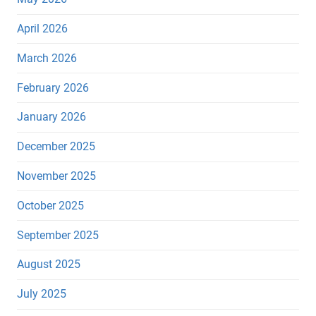
April 2026
March 2026
February 2026
January 2026
December 2025
November 2025
October 2025
September 2025
August 2025
July 2025