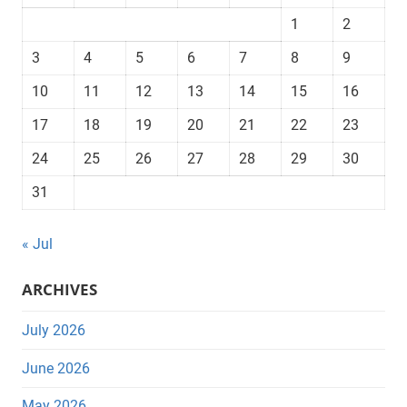
1
2
3
4
5
6
7
8
9
10
11
12
13
14
15
16
17
18
19
20
21
22
23
24
25
26
27
28
29
30
31
« Jul
ARCHIVES
July 2026
June 2026
May 2026