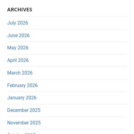
ARCHIVES
July 2026
June 2026
May 2026
April 2026
March 2026
February 2026
January 2026
December 2025
November 2025