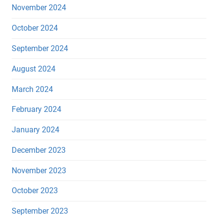
November 2024
October 2024
September 2024
August 2024
March 2024
February 2024
January 2024
December 2023
November 2023
October 2023
September 2023