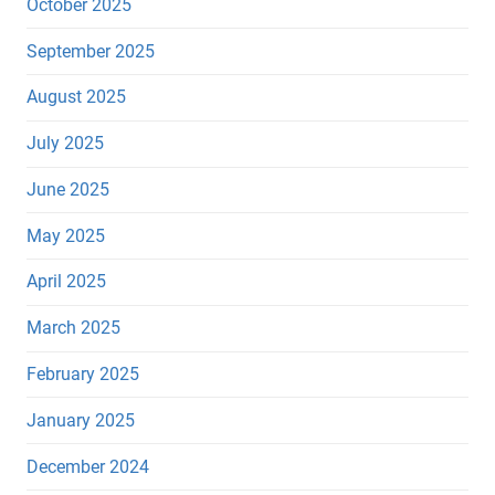
October 2025
September 2025
August 2025
July 2025
June 2025
May 2025
April 2025
March 2025
February 2025
January 2025
December 2024