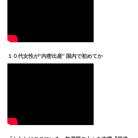
１０代女性が“内密出産” 国内で初めてか