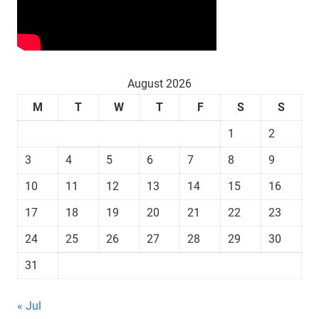
August 2026
M
T
W
T
F
S
S
1
2
3
4
5
6
7
8
9
10
11
12
13
14
15
16
17
18
19
20
21
22
23
24
25
26
27
28
29
30
31
« Jul