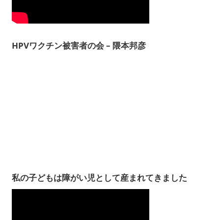
HPVワクチン被害者の会 – 隈本邦彦
私の子どもは障がい児として産まれてきました