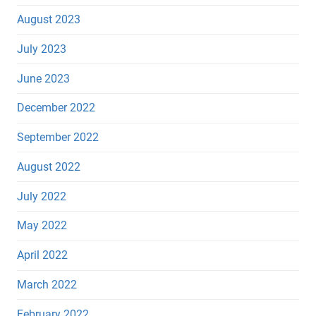
August 2023
July 2023
June 2023
December 2022
September 2022
August 2022
July 2022
May 2022
April 2022
March 2022
February 2022