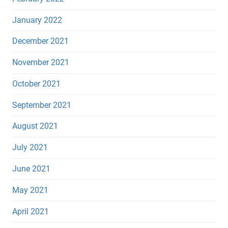
January 2022
December 2021
November 2021
October 2021
September 2021
August 2021
July 2021
June 2021
May 2021
April 2021