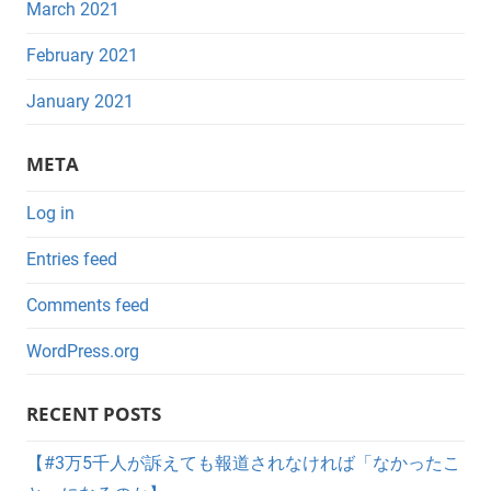
March 2021
February 2021
January 2021
META
Log in
Entries feed
Comments feed
WordPress.org
RECENT POSTS
【#3万5千人が訴えても報道されなければ「なかったこ