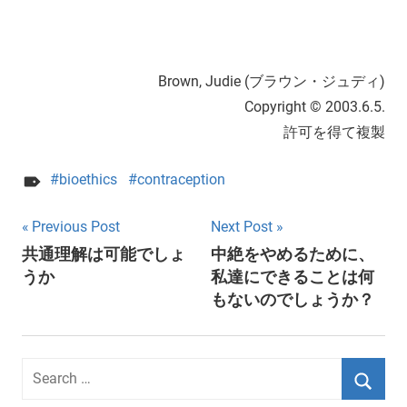
Brown, Judie (ブラウン・ジュディ)
Copyright © 2003.6.5.
許可を得て複製
bioethics
contraception
Post
Previous Post
Next Post
共通理解は可能でしょ
中絶をやめるために、
navigation
うか
私達にできることは何
もないのでしょうか？