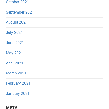
October 2021
September 2021
August 2021
July 2021
June 2021
May 2021
April 2021
March 2021
February 2021
January 2021
META