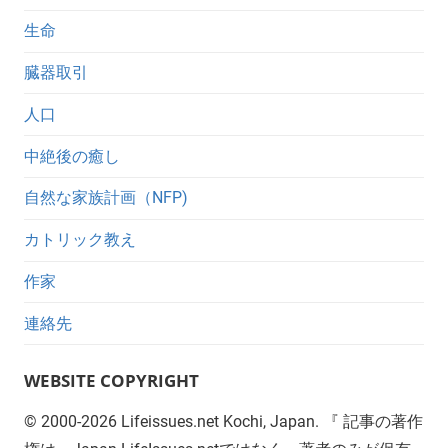
生命
臓器取引
人口
中絶後の癒し
自然な家族計画（NFP)
カトリック教え
作家
連絡先
WEBSITE COPYRIGHT
©
2000-2026
Lifeissues.net Kochi, Japan. 『 記事の著作