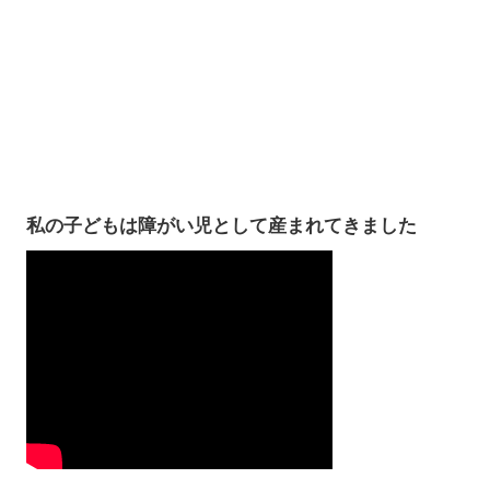
私の子どもは障がい児として産まれてきました