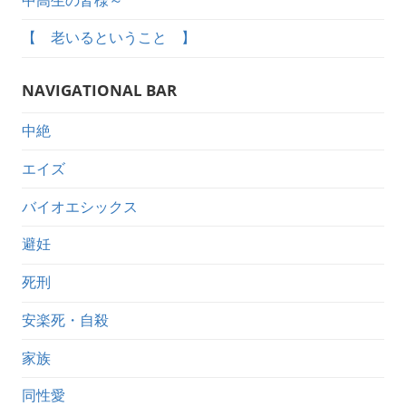
中高生の皆様～
【 老いるということ 】
NAVIGATIONAL BAR
中絶
エイズ
バイオエシックス
避妊
死刑
安楽死・自殺
家族
同性愛