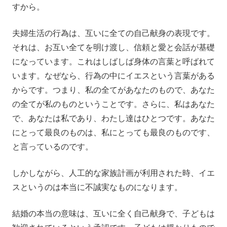
すから。
夫婦生活の行為は、互いに全ての自己献身の表現です。
それは、お互い全てを明け渡し、信頼と愛と会話が基礎
になっています。これはしばしば身体の言葉と呼ばれて
います。なぜなら、行為の中にイエスという言葉がある
からです。つまり、私の全てがあなたのもので、あなた
の全てが私のものということです。さらに、私はあなた
で、あなたは私であり、わたし達はひとつです。あなた
にとって最良のものは、私にとっても最良のものです、
と言っているのです。
しかしながら、人工的な家族計画が利用された時、イエ
スというのは本当に不誠実なものになります。
結婚の本当の意味は、互いに全く自己献身で、子どもは