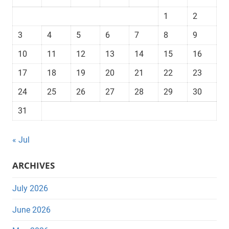
1
2
3
4
5
6
7
8
9
10
11
12
13
14
15
16
17
18
19
20
21
22
23
24
25
26
27
28
29
30
31
« Jul
ARCHIVES
July 2026
June 2026