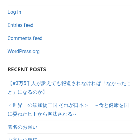
Log in
Entries feed
Comments feed
WordPress.org
RECENT POSTS
【#3万5千人が訴えても報道されなければ「なかったこ
と」になるのか】
＜世界一の添加物王国 それが日本＞ ～食と健康を国
に委ねたヒトから淘汰される～
署名のお願い