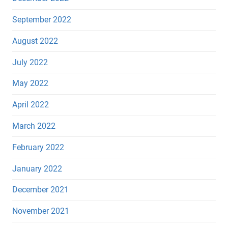
September 2022
August 2022
July 2022
May 2022
April 2022
March 2022
February 2022
January 2022
December 2021
November 2021