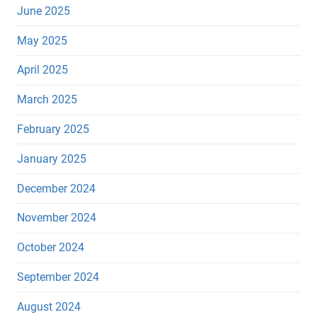
June 2025
May 2025
April 2025
March 2025
February 2025
January 2025
December 2024
November 2024
October 2024
September 2024
August 2024