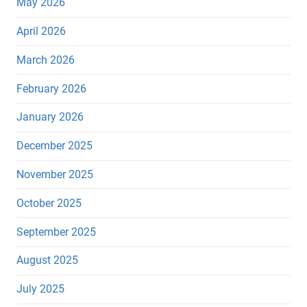
May 2026
April 2026
March 2026
February 2026
January 2026
December 2025
November 2025
October 2025
September 2025
August 2025
July 2025