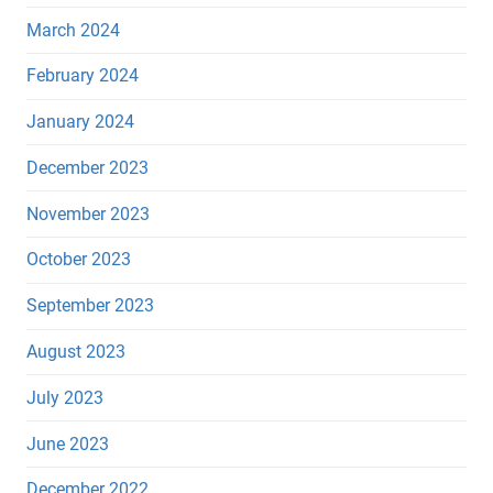
March 2024
February 2024
January 2024
December 2023
November 2023
October 2023
September 2023
August 2023
July 2023
June 2023
December 2022