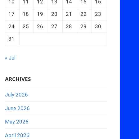
10
11
12
13
14
15
16
17
18
19
20
21
22
23
24
25
26
27
28
29
30
31
« Jul
ARCHIVES
July 2026
June 2026
May 2026
April 2026