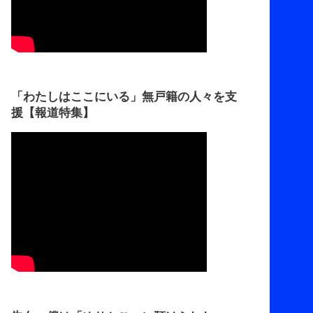
「わたしはここにいる」無戸籍の人々を支
援【報道特集】