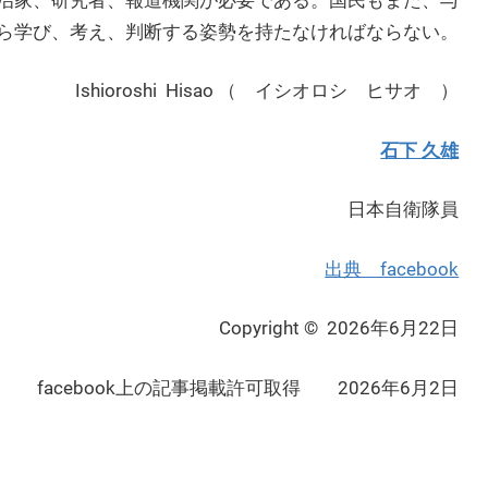
ら学び、考え、判断する姿勢を持たなければならない。
Ishioroshi Hisao （ イシオロシ ヒサオ ）
石下 久雄
日本自衛隊員
出典 facebook
Copyright © 2026年6月22日
facebook上の記事掲載許可取得 2026年6月2日