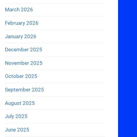
March 2026
February 2026
January 2026
December 2025
November 2025
October 2025
September 2025
August 2025
July 2025
June 2025