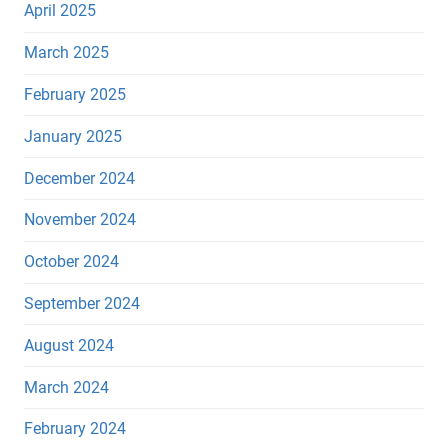
April 2025
March 2025
February 2025
January 2025
December 2024
November 2024
October 2024
September 2024
August 2024
March 2024
February 2024