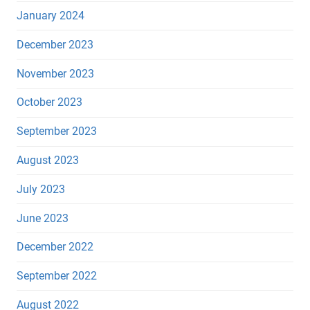
January 2024
December 2023
November 2023
October 2023
September 2023
August 2023
July 2023
June 2023
December 2022
September 2022
August 2022