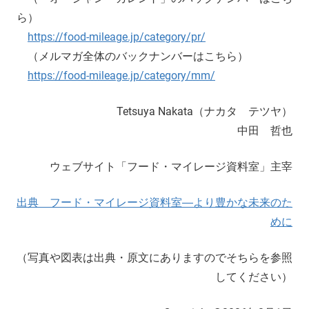
ら）
https://food-mileage.jp/category/pr/
（メルマガ全体のバックナンバーはこちら）
https://food-mileage.jp/category/mm/
Tetsuya Nakata（ナカタ テツヤ）
中田 哲也
ウェブサイト「フード・マイレージ資料室」主宰
出典 フード・マイレージ資料室―より豊かな未来のた
めに
（写真や図表は出典・原文にありますのでそちらを参照
してください）