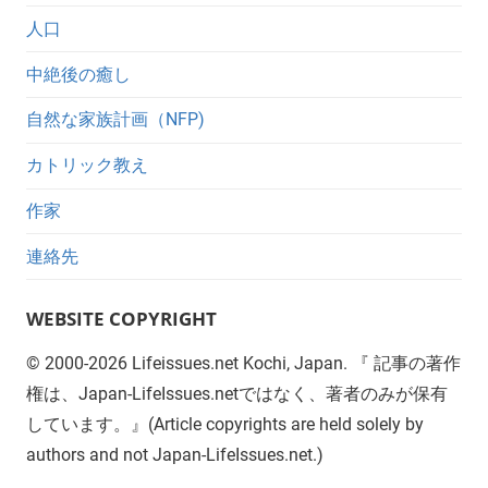
人口
中絶後の癒し
自然な家族計画（NFP)
カトリック教え
作家
連絡先
WEBSITE COPYRIGHT
©
2000-2026
Lifeissues.net Kochi, Japan. 『 記事の著作
権は、Japan-LifeIssues.netではなく、著者のみが保有
しています。』(Article copyrights are held solely by
authors and not Japan-LifeIssues.net.)