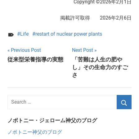
Copyright ©2026年2月1日
掲載許可取得 2026年2月6日
Life
restart of nuclear power plants
Post
Previous Post
Next Post
従来型栄養指導の実態
「苦難は人生の肥や
navigation
し」その生命力のすご
さ
ノボトニー・ジェローム神父のブログ
ノボトニー神父のブログ