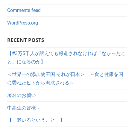
Comments feed
WordPress.org
RECENT POSTS
【#3万5千人が訴えても報道されなければ「なかったこ
と」になるのか】
＜世界一の添加物王国 それが日本＞ ～食と健康を国
に委ねたヒトから淘汰される～
署名のお願い
中高生の皆様～
【 老いるということ 】