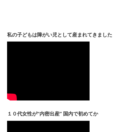
私の子どもは障がい児として産まれてきました
１０代女性が“内密出産” 国内で初めてか