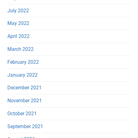
July 2022
May 2022
April 2022
March 2022
February 2022
January 2022
December 2021
November 2021
October 2021
September 2021