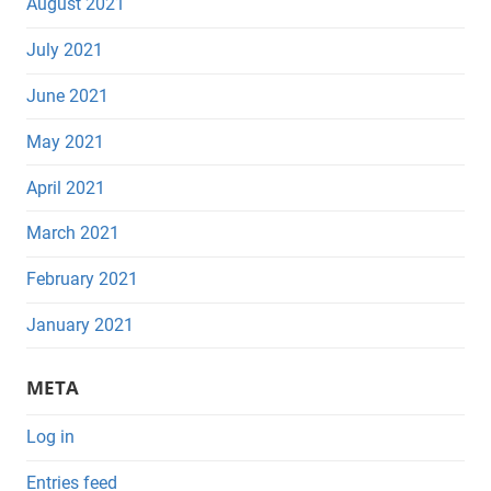
August 2021
July 2021
June 2021
May 2021
April 2021
March 2021
February 2021
January 2021
META
Log in
Entries feed