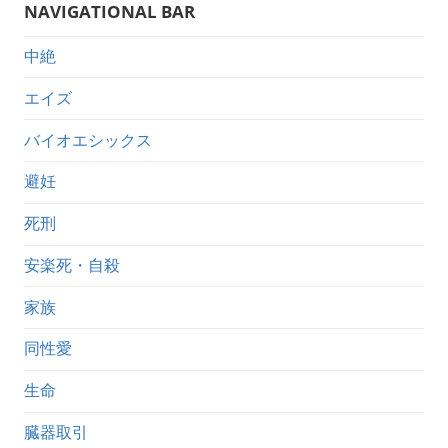
NAVIGATIONAL BAR
中絶
エイズ
バイオエシックス
避妊
死刑
安楽死・自殺
家族
同性愛
生命
臓器取引