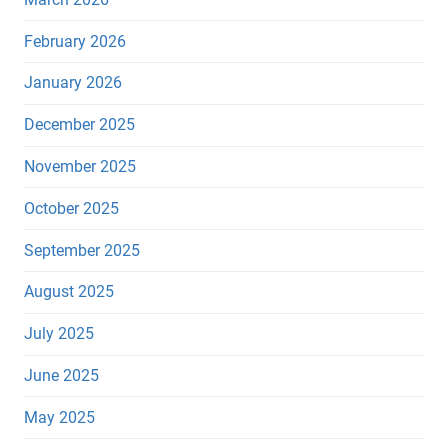
February 2026
January 2026
December 2025
November 2025
October 2025
September 2025
August 2025
July 2025
June 2025
May 2025