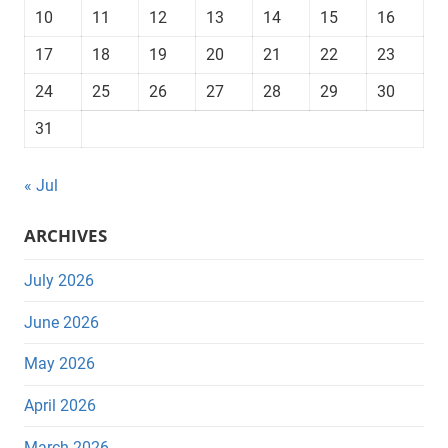
10
11
12
13
14
15
16
17
18
19
20
21
22
23
24
25
26
27
28
29
30
31
« Jul
ARCHIVES
July 2026
June 2026
May 2026
April 2026
March 2026