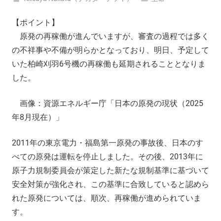
【ポイント】
原発の再稼働が進んでいますが、審査の過程では多く
の不祥事や不備が明らかとなっており、明日、予定して
いた柏崎刈羽6号機の再稼働も延期されることとなりま
した。
画像：資源エネルギー庁「日本の原発の現状（2025
年8月現在）」
2011年の東京電力・福島第一原発の事故後、日本のす
べての原発は運転を停止しました。その後、2013年に
原子力規制委員会が策定した新たな規制基準に基づいて
安全対策が強化され、この基準に合致していると認めら
れた原発については、順次、再稼働が進められていま
す。