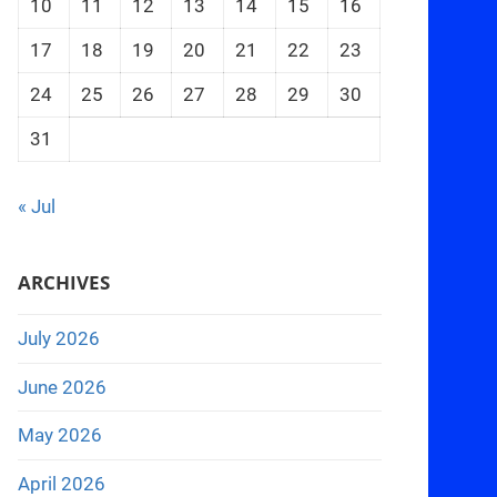
10
11
12
13
14
15
16
17
18
19
20
21
22
23
24
25
26
27
28
29
30
31
« Jul
ARCHIVES
July 2026
June 2026
May 2026
April 2026