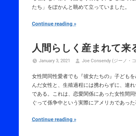
たち」をぽかんと眺めて立っていました。
Continue reading
人間らしく産まれて来
January 3, 2021
Joe Consendy (ジーノ
女性間同性愛者でも『彼女たちの』子どもを
んだ女性と、生殖過程には携わらずに、連れ
である。これは、恋愛関係にあった女性間同
ぐって係争中という実際にアメリカであった
Continue reading