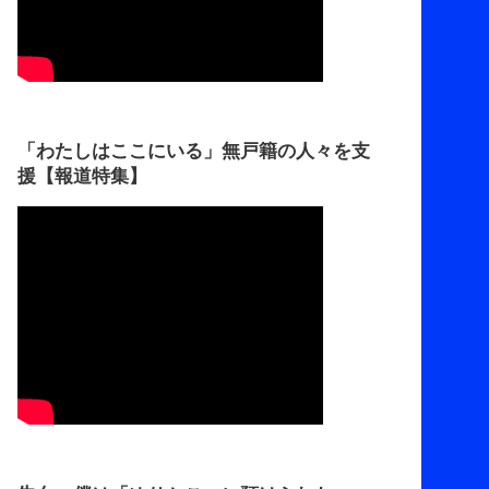
「わたしはここにいる」無戸籍の人々を支
援【報道特集】