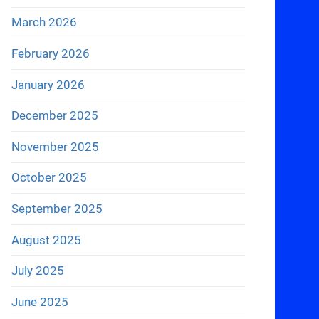
March 2026
February 2026
January 2026
December 2025
November 2025
October 2025
September 2025
August 2025
July 2025
June 2025