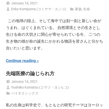
January 16, 2021
Enko Komiyama (コミヤマ・エンコ)
家族
,
生命
この地球の陸上、そして海中では刻一刻と新しい命が
うまれ、はぐくまれている。 自然環境とその生きとし
生ける命の大切さに関心が寄せられている今、 二つの
生き物の雄が命の誕生にかかわる物語を皆さんと分かち
合いたいと思います。
Continue reading
先端医療の論じられ方
January 16, 2021
Yoshiiko Komatsu (コマツ・ヨシヒコ)
バイオエシックス
私の出身は科学史で、もともとの研究テーマはヨーロッ