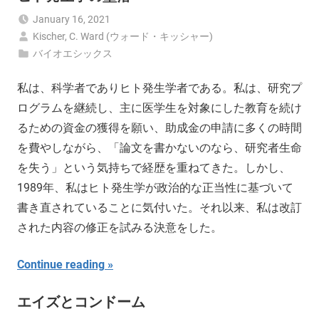
January 16, 2021
Kischer, C. Ward (ウォード・キッシャー)
バイオエシックス
私は、科学者でありヒト発生学者である。私は、研究プ
ログラムを継続し、主に医学生を対象にした教育を続け
るための資金の獲得を願い、助成金の申請に多くの時間
を費やしながら、「論文を書かないのなら、研究者生命
を失う」という気持ちで経歴を重ねてきた。しかし、
1989年、私はヒト発生学が政治的な正当性に基づいて
書き直されていることに気付いた。それ以来、私は改訂
された内容の修正を試みる決意をした。
Continue reading
エイズとコンドーム