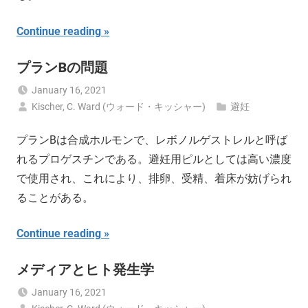
Continue reading
プランBの問題
January 16, 2021
Kischer, C. Ward (ウォード・キッシャー)
避妊
プランBは合成ホルモンで、レボノルゲストレルと呼ば
れるプロゲスチンである。避妊用ピルとしては高い濃度
で使用され、これにより、排卵、受精、着床が妨げられ
ることがある。
Continue reading
メディアとヒト発生学
January 16, 2021