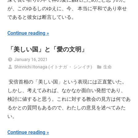
が、このゆるしのゆえに、今、 本当に平和であり幸せ
であると彼女は断言している。
Continue reading
「美しい国」と「愛の文明」
January 16, 2021
Shinnichi Itonaga (イトナガ ・ シンイチ)
生命
安倍首相の「美しい国」という表現には正直驚いた。
しかし、考えてみれば、なかなか面白い発想であり、
検討に値すると思う。これに対する教会の見方は何であ
るかとの質問もあるので、わたしの意見を述べてみた
い。
Continue reading