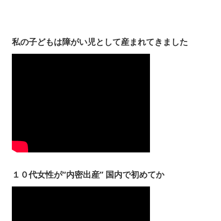
私の子どもは障がい児として産まれてきました
１０代女性が“内密出産” 国内で初めてか