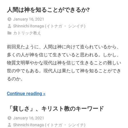
人間は神を知ることができるか?
January 16, 2021
Shinnichi Itonaga (イトナガ ・ シンイチ)
カトリック教え
前回見たように、人間は神に向けて造られているから、
多くの人が神を信じて生きていると思われる。しかし、
物質文明華やかな現代は神を信じて生きることの難しい
世の中でもある。現代人は果たして神を知ることができ
るのか。
Continue reading
「貧しさ」、キリスト教のキーワード
January 16, 2021
Shinnichi Itonaga (イトナガ ・ シンイチ)