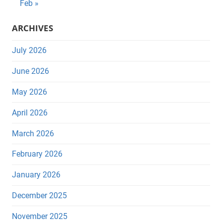
Feb »
ARCHIVES
July 2026
June 2026
May 2026
April 2026
March 2026
February 2026
January 2026
December 2025
November 2025