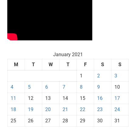
January 2021
M
T
W
T
F
S
S
1
2
3
4
5
6
7
8
9
10
11
12
13
14
15
16
17
18
19
20
21
22
23
24
25
26
27
28
29
30
31