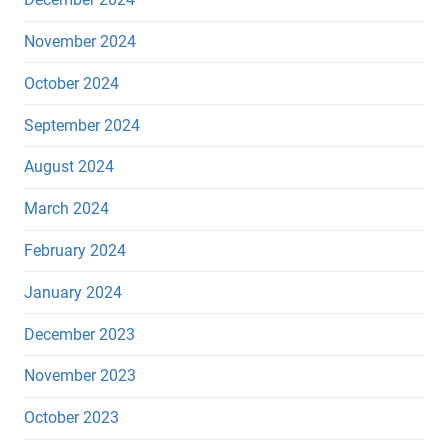
November 2024
October 2024
September 2024
August 2024
March 2024
February 2024
January 2024
December 2023
November 2023
October 2023