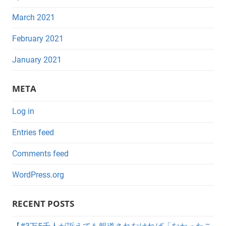
March 2021
February 2021
January 2021
META
Log in
Entries feed
Comments feed
WordPress.org
RECENT POSTS