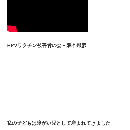
HPVワクチン被害者の会 – 隈本邦彦
私の子どもは障がい児として産まれてきました