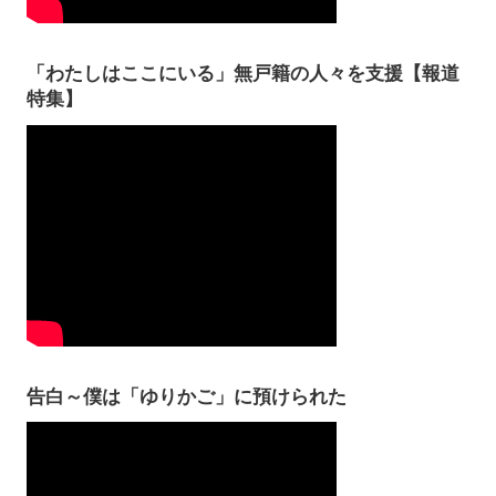
「わたしはここにいる」無戸籍の人々を支援【報道
特集】
告白～僕は「ゆりかご」に預けられた