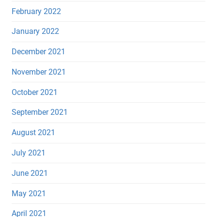
February 2022
January 2022
December 2021
November 2021
October 2021
September 2021
August 2021
July 2021
June 2021
May 2021
April 2021