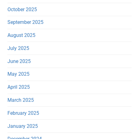
October 2025
September 2025
August 2025
July 2025
June 2025
May 2025
April 2025
March 2025
February 2025
January 2025
December 2024