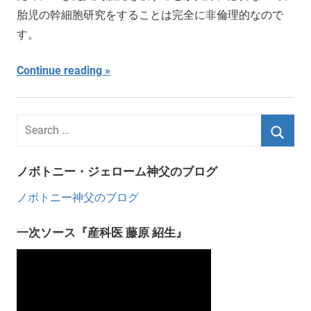
胎児の幹細胞研究をすることは完全に非倫理的なので
す。
Continue reading
ノボトニー・ジェローム神父のブログ
ノボトニー神父のブログ
一次ソース『産科医 藤原 紹生』