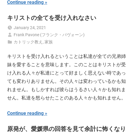
Continue reading
キリストの全てを受け入れなさい
January 24, 2021
Frank Pavone (フランク・パヴォーン)
カトリック教え
,
家族
キリストを受け入れるということは私達が全ての兄弟姉
妹を愛することを意味します。このことはキリストが受
け入れる人々が私達にとって好ましく思えない時であっ
ても変わりありません。その人々は変わっているかも知
れません。もしかすれば彼らはうるさい人々かも知れま
せん。私達を怒らせたことのある人々かも知れません。
Continue reading
原発が、愛媛県の回答を見て余計に怖くなり