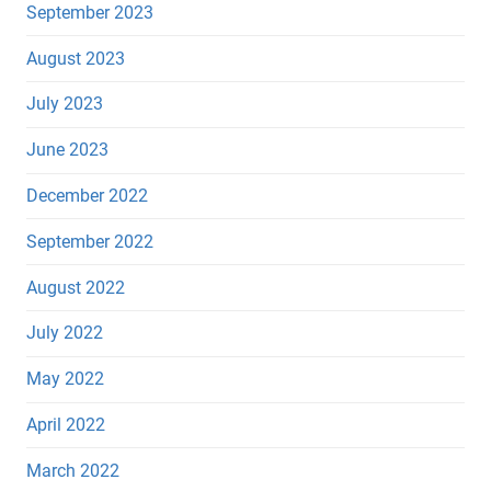
September 2023
August 2023
July 2023
June 2023
December 2022
September 2022
August 2022
July 2022
May 2022
April 2022
March 2022