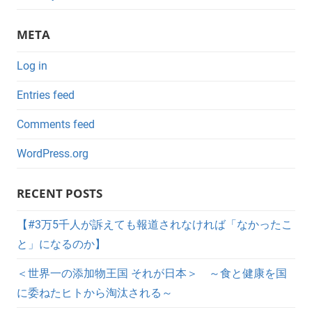
META
Log in
Entries feed
Comments feed
WordPress.org
RECENT POSTS
【#3万5千人が訴えても報道されなければ「なかったこ
と」になるのか】
＜世界一の添加物王国 それが日本＞ ～食と健康を国
に委ねたヒトから淘汰される～