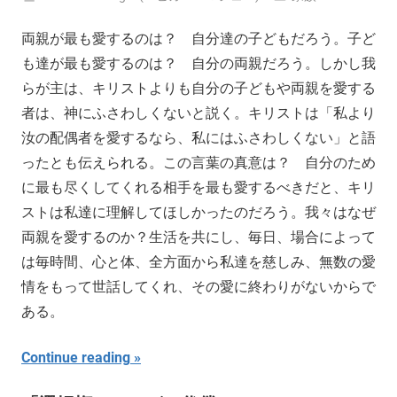
両親が最も愛するのは？ 自分達の子どもだろう。子ど
も達が最も愛するのは？ 自分の両親だろう。しかし我
らが主は、キリストよりも自分の子どもや両親を愛する
者は、神にふさわしくないと説く。キリストは「私より
汝の配偶者を愛するなら、私にはふさわしくない」と語
ったとも伝えられる。この言葉の真意は？ 自分のため
に最も尽くしてくれる相手を最も愛するべきだと、キリ
ストは私達に理解してほしかったのだろう。我々はなぜ
両親を愛するのか？生活を共にし、毎日、場合によって
は毎時間、心と体、全方面から私達を慈しみ、無数の愛
情をもって世話してくれ、その愛に終わりがないからで
ある。
Continue reading