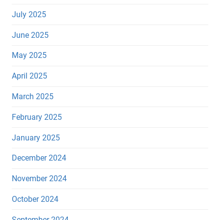
July 2025
June 2025
May 2025
April 2025
March 2025
February 2025
January 2025
December 2024
November 2024
October 2024
September 2024