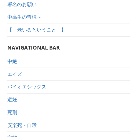
署名のお願い
中高生の皆様～
【 老いるということ 】
NAVIGATIONAL BAR
中絶
エイズ
バイオエシックス
避妊
死刑
安楽死・自殺