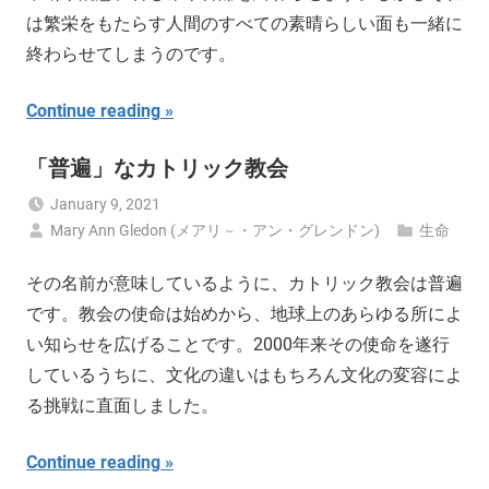
は繁栄をもたらす人間のすべての素晴らしい面も一緒に
終わらせてしまうのです。
Continue reading
「普遍」なカトリック教会
January 9, 2021
Mary Ann Gledon (メアリ－・アン・グレンドン)
生命
その名前が意味しているように、カトリック教会は普遍
です。教会の使命は始めから、地球上のあらゆる所によ
い知らせを広げることです。2000年来その使命を遂行
しているうちに、文化の違いはもちろん文化の変容によ
る挑戦に直面しました。
Continue reading