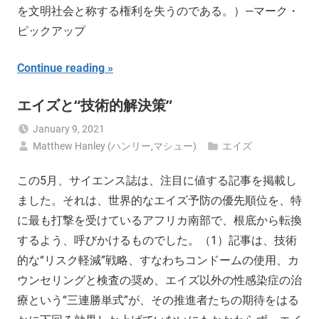
を文明社会と称する権利を失うのである。）—マーク・
ピックアップ
Continue reading
エイズと“技術的解決策”
January 9, 2021
Matthew Hanley (ハンリー,マシュー)
エイズ
この5月、サイエンス誌は、注目に値する記事を掲載し
ました。それは、世界的なエイズ予防の優先順位を、特
に最も打撃を受けているアフリカ南部で、根底から転換
するよう、呼びかけるものでした。（1）記事は、技術
的な“リスク軽減”戦略、すなわちコンドームの使用、カ
ウンセリングと検査の奨め、エイズ以外の性感染症の治
療という“三連勝単式”が、その推進者たちの期待をはる