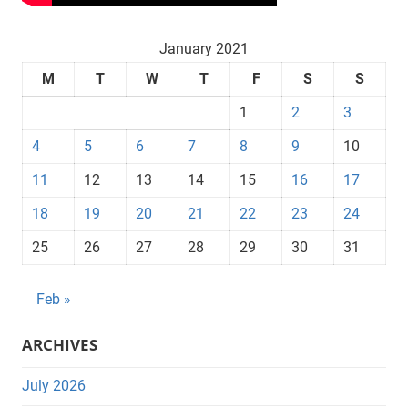
January 2021
M
T
W
T
F
S
S
1
2
3
4
5
6
7
8
9
10
11
12
13
14
15
16
17
18
19
20
21
22
23
24
25
26
27
28
29
30
31
Feb »
ARCHIVES
July 2026