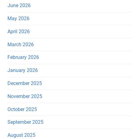
June 2026
May 2026
April 2026
March 2026
February 2026
January 2026
December 2025
November 2025
October 2025
September 2025
August 2025