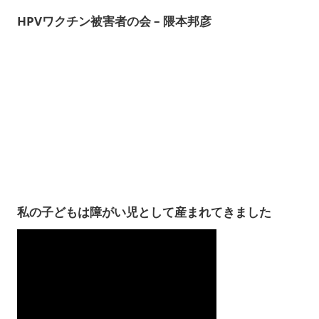
HPVワクチン被害者の会 – 隈本邦彦
私の子どもは障がい児として産まれてきました