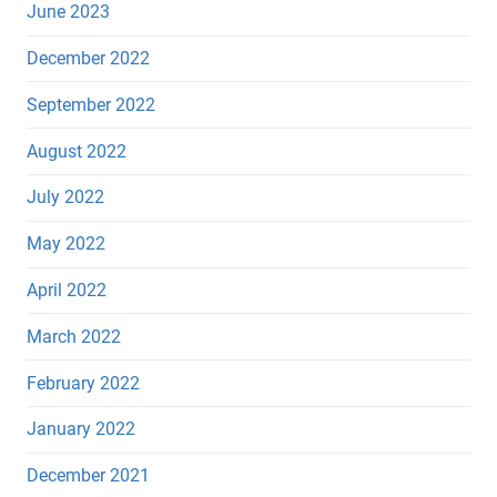
June 2023
December 2022
September 2022
August 2022
July 2022
May 2022
April 2022
March 2022
February 2022
January 2022
December 2021