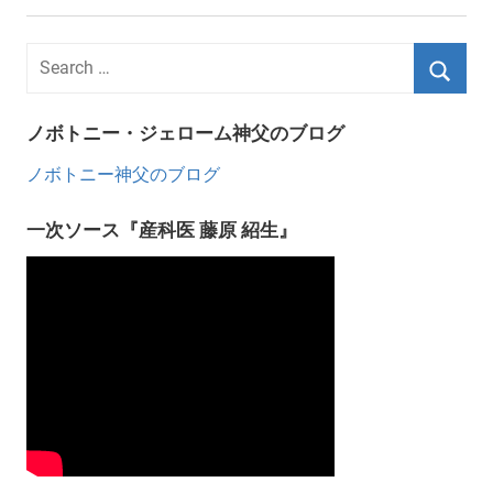
ノボトニー・ジェローム神父のブログ
ノボトニー神父のブログ
一次ソース『産科医 藤原 紹生』