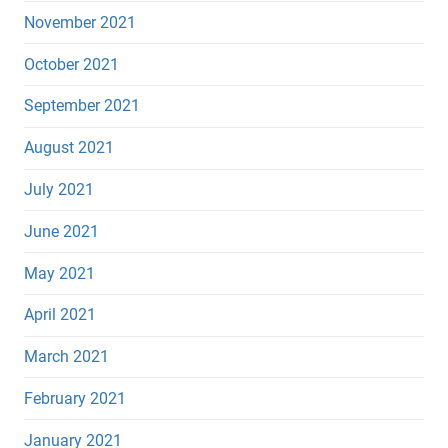
November 2021
October 2021
September 2021
August 2021
July 2021
June 2021
May 2021
April 2021
March 2021
February 2021
January 2021