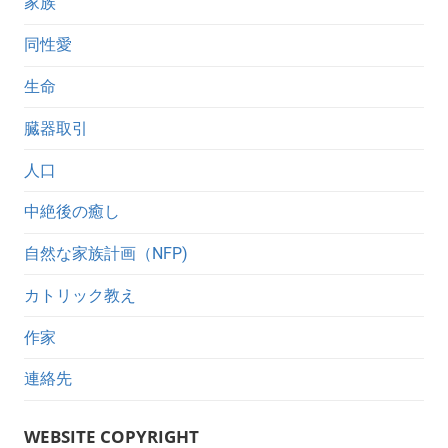
家族
同性愛
生命
臓器取引
人口
中絶後の癒し
自然な家族計画（NFP)
カトリック教え
作家
連絡先
WEBSITE COPYRIGHT