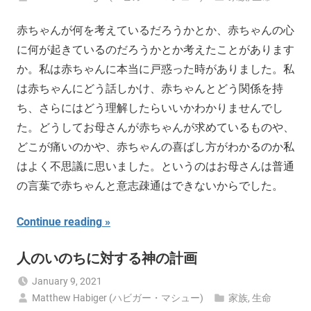
赤ちゃんが何を考えているだろうかとか、赤ちゃんの心
に何が起きているのだろうかとか考えたことがあります
か。私は赤ちゃんに本当に戸惑った時がありました。私
は赤ちゃんにどう話しかけ、赤ちゃんとどう関係を持
ち、さらにはどう理解したらいいかわかりませんでし
た。どうしてお母さんが赤ちゃんが求めているものや、
どこが痛いのかや、赤ちゃんの喜ばし方がわかるのか私
はよく不思議に思いました。というのはお母さんは普通
の言葉で赤ちゃんと意志疎通はできないからでした。
Continue reading
人のいのちに対する神の計画
January 9, 2021
Matthew Habiger (ハビガー・マシュー)
家族
,
生命