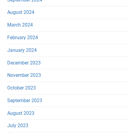
August 2024
March 2024
February 2024
January 2024
December 2023
November 2023
October 2023
September 2023
August 2023
July 2023