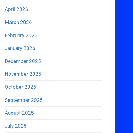
April 2026
March 2026
February 2026
January 2026
December 2025
November 2025
October 2025
September 2025
August 2025
July 2025