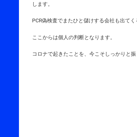
します。
PCR偽検査でまたひと儲けする会社も出てく
ここからは個人の判断となります。
コロナで起きたことを、今こそしっかりと振