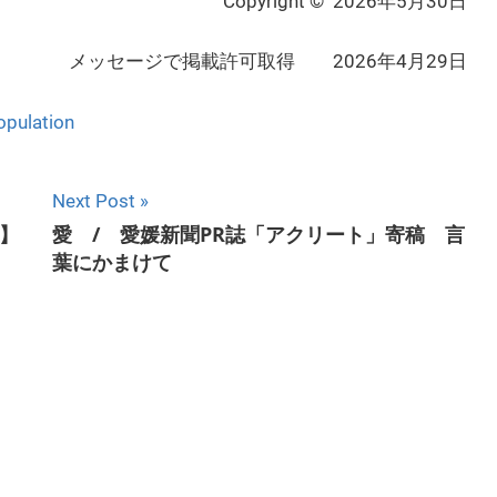
Copyright © 2026年5月30日
メッセージで掲載許可取得 2026年4月29日
opulation
Next Post
】
愛 / 愛媛新聞PR誌「アクリート」寄稿 言
葉にかまけて