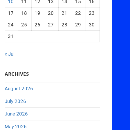
10
11
12
13
14
15
16
17
18
19
20
21
22
23
24
25
26
27
28
29
30
31
« Jul
ARCHIVES
August 2026
July 2026
June 2026
May 2026