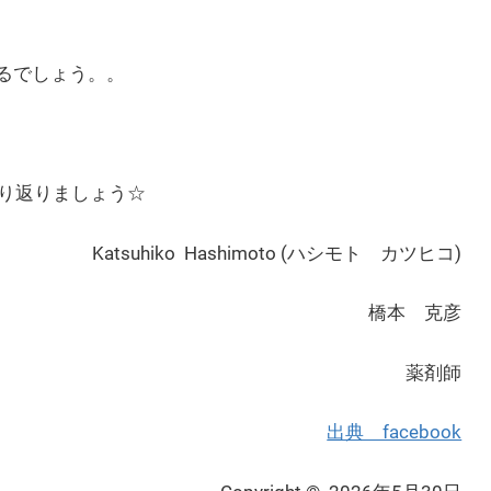
るでしょう。。
り返りましょう☆
Katsuhiko Hashimoto (ハシモト カツヒコ)
橋本 克彦
薬剤師
出典 facebook