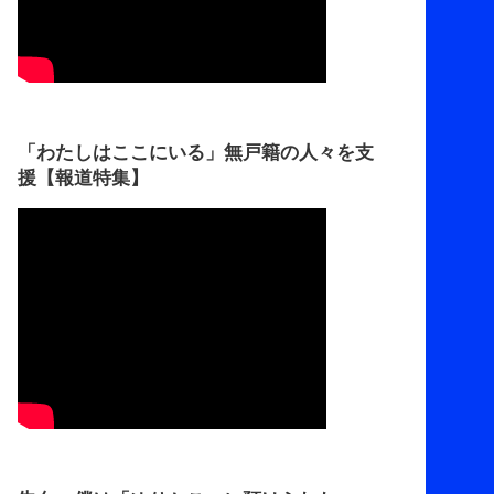
「わたしはここにいる」無戸籍の人々を支
援【報道特集】