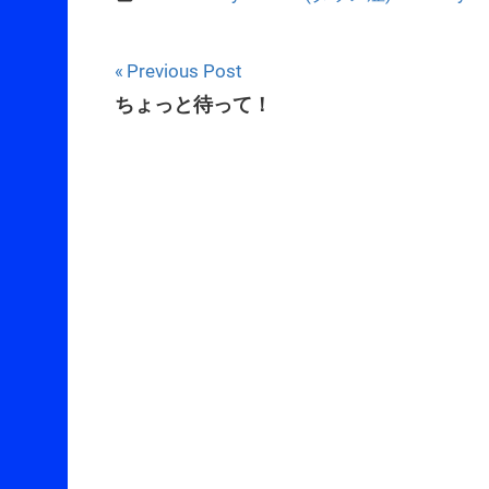
Post
Previous Post
ちょっと待って！
navigation