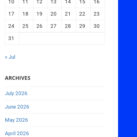
10
11
12
13
14
15
16
17
18
19
20
21
22
23
24
25
26
27
28
29
30
31
« Jul
ARCHIVES
July 2026
June 2026
May 2026
April 2026