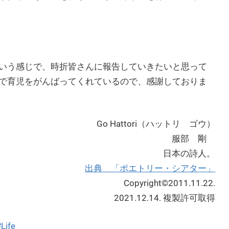
いう感じで、時折皆さんに報告していきたいと思って
で育児をがんばってくれているので、感謝しておりま
Go Hattori（ハットリ ゴウ）
服部 剛
日本の詩人。
出典 「ポエトリー・シアター」
Copyright©2011.11.22.
2021.12.14. 複製許可取得
Life