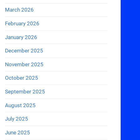
March 2026
February 2026
January 2026
December 2025
November 2025
October 2025
September 2025
August 2025
July 2025
June 2025