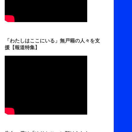
「わたしはここにいる」無戸籍の人々を支
援【報道特集】