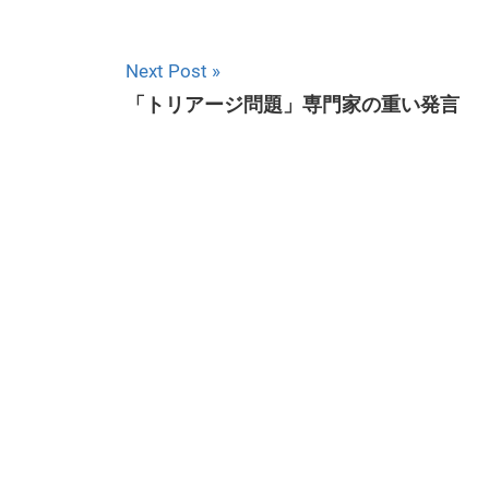
Next Post
「トリアージ問題」専門家の重い発言