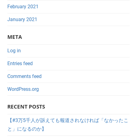
February 2021
January 2021
META
Log in
Entries feed
Comments feed
WordPress.org
RECENT POSTS
【#3万5千人が訴えても報道されなければ「なかったこ
と」になるのか】