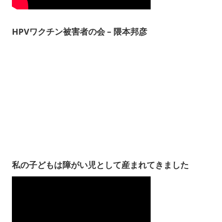
HPVワクチン被害者の会 – 隈本邦彦
私の子どもは障がい児として産まれてきました