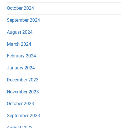
October 2024
September 2024
August 2024
March 2024
February 2024
January 2024
December 2023
November 2023
October 2023
September 2023
August 2023