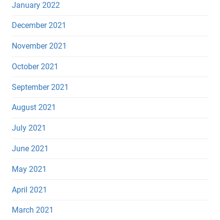
January 2022
December 2021
November 2021
October 2021
September 2021
August 2021
July 2021
June 2021
May 2021
April 2021
March 2021