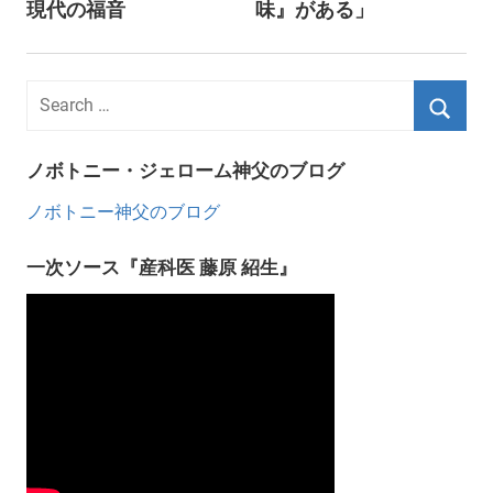
現代の福音
味』がある」
ノボトニー・ジェローム神父のブログ
ノボトニー神父のブログ
一次ソース『産科医 藤原 紹生』