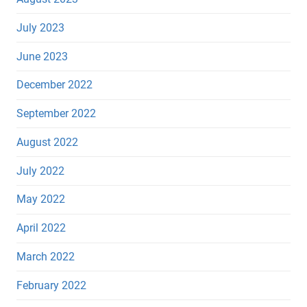
July 2023
June 2023
December 2022
September 2022
August 2022
July 2022
May 2022
April 2022
March 2022
February 2022