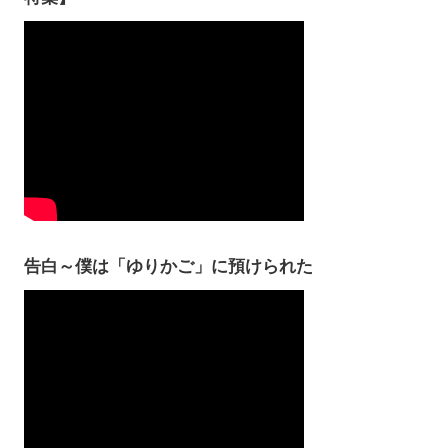
告白～僕は「ゆりかご」に預けられた