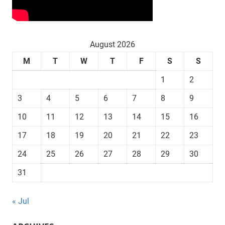
August 2026
M
T
W
T
F
S
S
1
2
3
4
5
6
7
8
9
10
11
12
13
14
15
16
17
18
19
20
21
22
23
24
25
26
27
28
29
30
31
« Jul