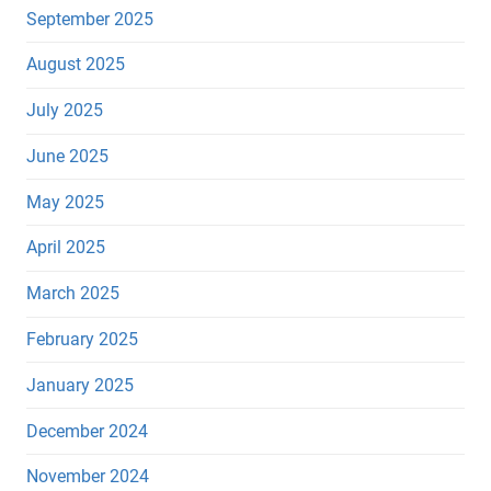
September 2025
August 2025
July 2025
June 2025
May 2025
April 2025
March 2025
February 2025
January 2025
December 2024
November 2024