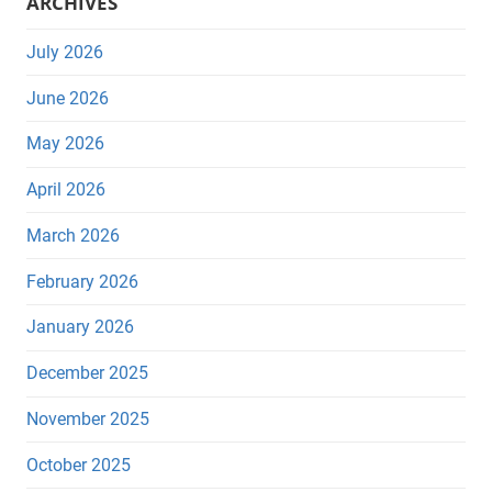
ARCHIVES
July 2026
June 2026
May 2026
April 2026
March 2026
February 2026
January 2026
December 2025
November 2025
October 2025