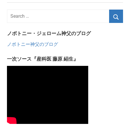
ノボトニー・ジェローム神父のブログ
ノボトニー神父のブログ
一次ソース『産科医 藤原 紹生』