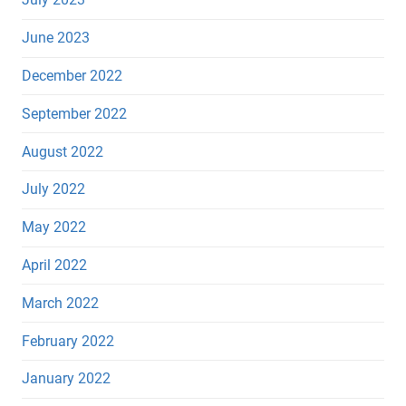
June 2023
December 2022
September 2022
August 2022
July 2022
May 2022
April 2022
March 2022
February 2022
January 2022