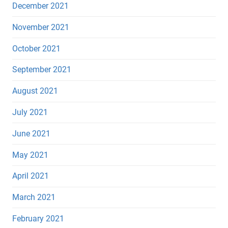
December 2021
November 2021
October 2021
September 2021
August 2021
July 2021
June 2021
May 2021
April 2021
March 2021
February 2021