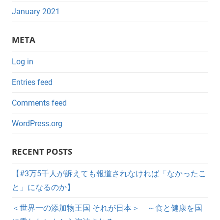
January 2021
META
Log in
Entries feed
Comments feed
WordPress.org
RECENT POSTS
【#3万5千人が訴えても報道されなければ「なかったこ
と」になるのか】
＜世界一の添加物王国 それが日本＞ ～食と健康を国