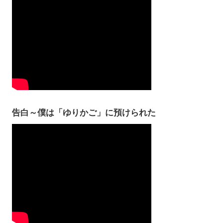
告白～僕は「ゆりかご」に預けられた