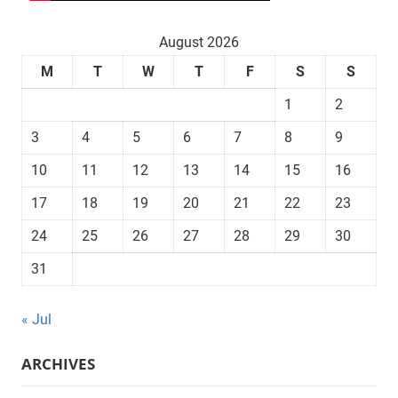
August 2026
M
T
W
T
F
S
S
1
2
3
4
5
6
7
8
9
10
11
12
13
14
15
16
17
18
19
20
21
22
23
24
25
26
27
28
29
30
31
« Jul
ARCHIVES