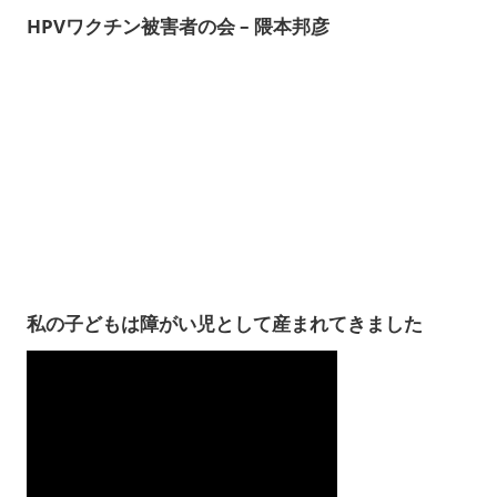
HPVワクチン被害者の会 – 隈本邦彦
私の子どもは障がい児として産まれてきました