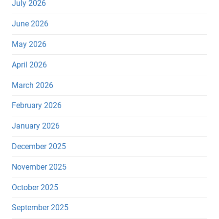
July 2026
June 2026
May 2026
April 2026
March 2026
February 2026
January 2026
December 2025
November 2025
October 2025
September 2025