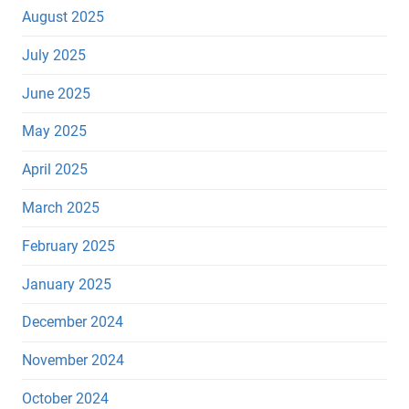
August 2025
July 2025
June 2025
May 2025
April 2025
March 2025
February 2025
January 2025
December 2024
November 2024
October 2024