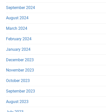
September 2024
August 2024
March 2024
February 2024
January 2024
December 2023
November 2023
October 2023
September 2023
August 2023
July 2023