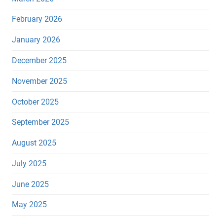
February 2026
January 2026
December 2025
November 2025
October 2025
September 2025
August 2025
July 2025
June 2025
May 2025