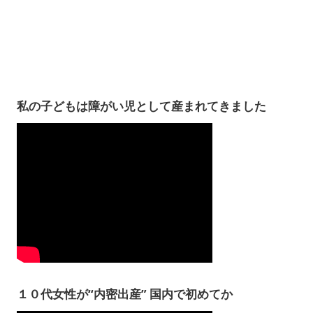
私の子どもは障がい児として産まれてきました
１０代女性が“内密出産” 国内で初めてか