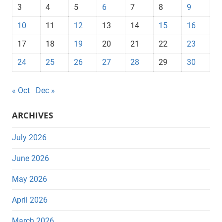
3
4
5
6
7
8
9
10
11
12
13
14
15
16
17
18
19
20
21
22
23
24
25
26
27
28
29
30
« Oct
Dec »
ARCHIVES
July 2026
June 2026
May 2026
April 2026
March 2026