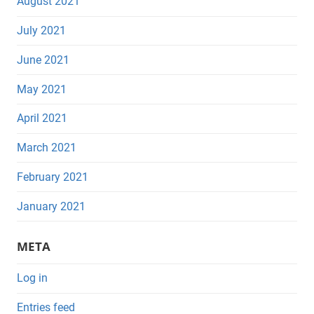
August 2021
July 2021
June 2021
May 2021
April 2021
March 2021
February 2021
January 2021
META
Log in
Entries feed