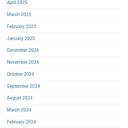
April 2025
March 2025
February 2025
January 2025
December 2024
November 2024
October 2024
September 2024
August 2024
March 2024
February 2024