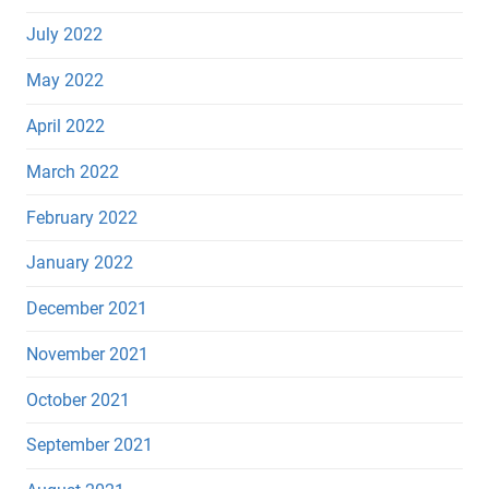
July 2022
May 2022
April 2022
March 2022
February 2022
January 2022
December 2021
November 2021
October 2021
September 2021