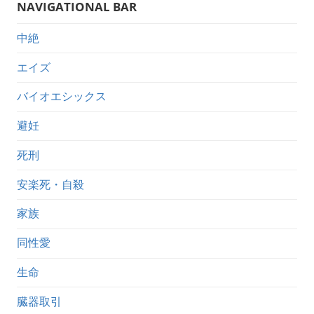
NAVIGATIONAL BAR
中絶
エイズ
バイオエシックス
避妊
死刑
安楽死・自殺
家族
同性愛
生命
臓器取引