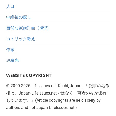
人口
中絶後の癒し
自然な家族計画（NFP)
カトリック教え
作家
連絡先
WEBSITE COPYRIGHT
©
2000-2026
Lifeissues.net Kochi, Japan. 『 記事の著作
権は、Japan-LifeIssues.netではなく、著者のみが保有
しています。』(Article copyrights are held solely by
authors and not Japan-LifeIssues.net.)