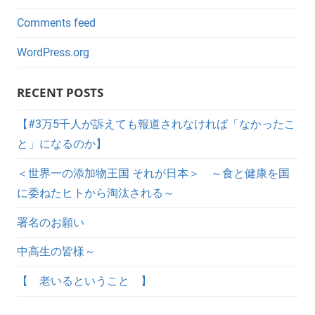
Comments feed
WordPress.org
RECENT POSTS
【#3万5千人が訴えても報道されなければ「なかったこ
と」になるのか】
＜世界一の添加物王国 それが日本＞ ～食と健康を国
に委ねたヒトから淘汰される～
署名のお願い
中高生の皆様～
【 老いるということ 】