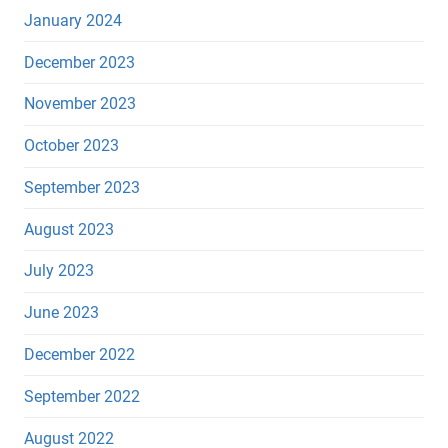
January 2024
December 2023
November 2023
October 2023
September 2023
August 2023
July 2023
June 2023
December 2022
September 2022
August 2022