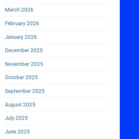
March 2026
February 2026
January 2026
December 2025
November 2025
October 2025
September 2025
August 2025
July 2025
June 2025