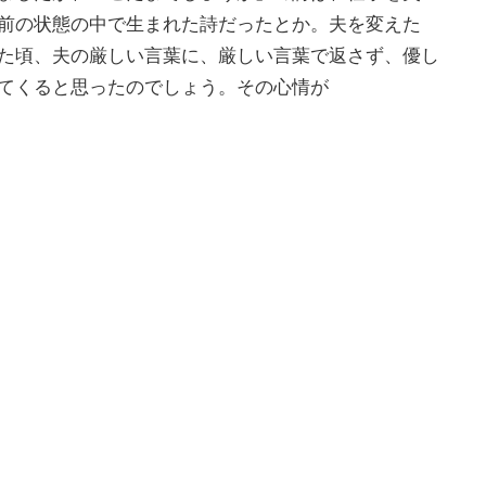
前の状態の中で生まれた詩だったとか。夫を変えた
た頃、夫の厳しい言葉に、厳しい言葉で返さず、優し
てくると思ったのでしょう。その心情が