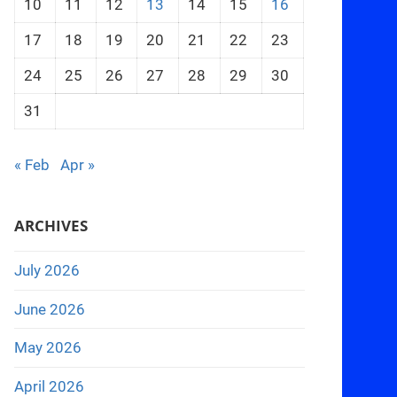
10
11
12
13
14
15
16
17
18
19
20
21
22
23
24
25
26
27
28
29
30
31
« Feb
Apr »
ARCHIVES
July 2026
June 2026
May 2026
April 2026