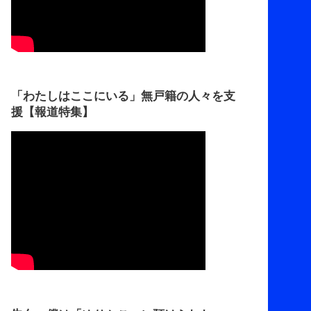
「わたしはここにいる」無戸籍の人々を支
援【報道特集】