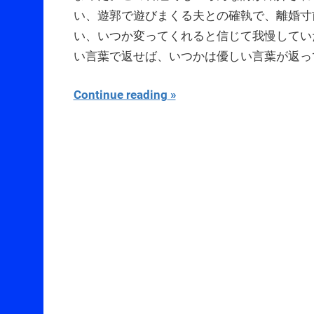
い、遊郭で遊びまくる夫との確執で、離婚寸
い、いつか変ってくれると信じて我慢してい
い言葉で返せば、いつかは優しい言葉が返っ
Continue reading