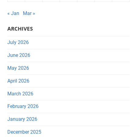
« Jan
Mar »
ARCHIVES
July 2026
June 2026
May 2026
April 2026
March 2026
February 2026
January 2026
December 2025