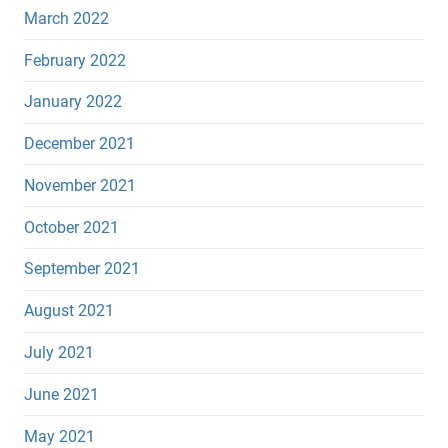
March 2022
February 2022
January 2022
December 2021
November 2021
October 2021
September 2021
August 2021
July 2021
June 2021
May 2021