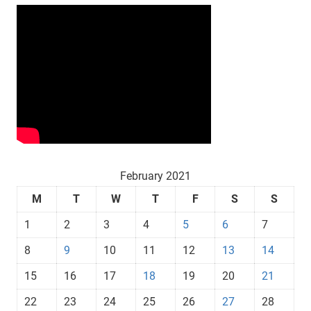
February 2021
M
T
W
T
F
S
S
1
2
3
4
5
6
7
8
9
10
11
12
13
14
15
16
17
18
19
20
21
22
23
24
25
26
27
28