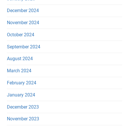
December 2024
November 2024
October 2024
September 2024
August 2024
March 2024
February 2024
January 2024
December 2023
November 2023