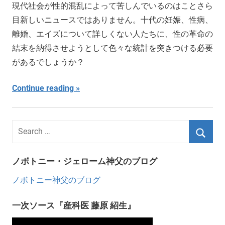
現代社会が性的混乱によって苦しんでいるのはことさら
目新しいニュースではありません。十代の妊娠、性病、
離婚、エイズについて詳しくない人たちに、性の革命の
結末を納得させようとして色々な統計を突きつける必要
があるでしょうか？
Continue reading
ノボトニー・ジェローム神父のブログ
ノボトニー神父のブログ
一次ソース『産科医 藤原 紹生』