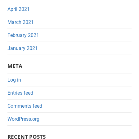
April 2021
March 2021
February 2021
January 2021
META
Log in
Entries feed
Comments feed
WordPress.org
RECENT POSTS