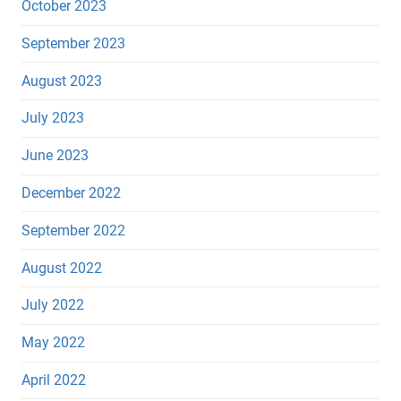
October 2023
September 2023
August 2023
July 2023
June 2023
December 2022
September 2022
August 2022
July 2022
May 2022
April 2022