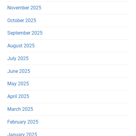
November 2025
October 2025
September 2025
August 2025
July 2025
June 2025
May 2025
April 2025
March 2025
February 2025
January 2025