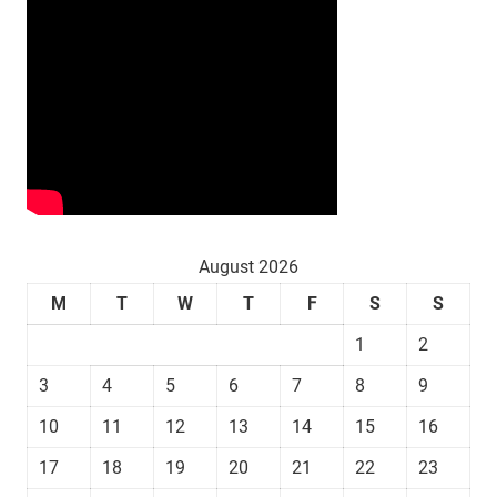
August 2026
M
T
W
T
F
S
S
1
2
3
4
5
6
7
8
9
10
11
12
13
14
15
16
17
18
19
20
21
22
23