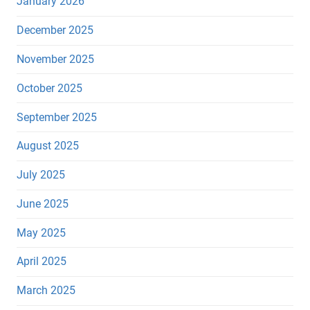
January 2026
December 2025
November 2025
October 2025
September 2025
August 2025
July 2025
June 2025
May 2025
April 2025
March 2025