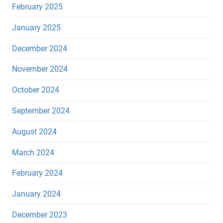
February 2025
January 2025
December 2024
November 2024
October 2024
September 2024
August 2024
March 2024
February 2024
January 2024
December 2023