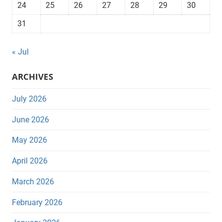
24
25
26
27
28
29
30
31
« Jul
ARCHIVES
July 2026
June 2026
May 2026
April 2026
March 2026
February 2026