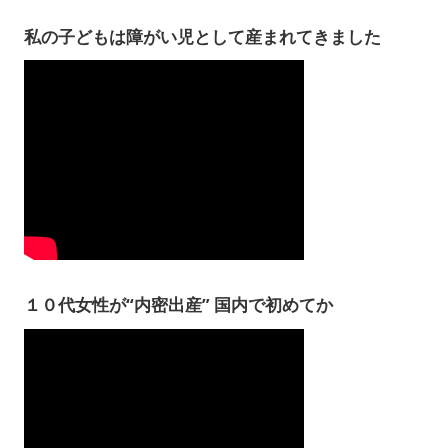
私の子どもは障がい児として産まれてきました
１０代女性が“内密出産” 国内で初めてか