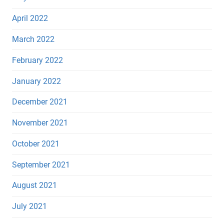
April 2022
March 2022
February 2022
January 2022
December 2021
November 2021
October 2021
September 2021
August 2021
July 2021