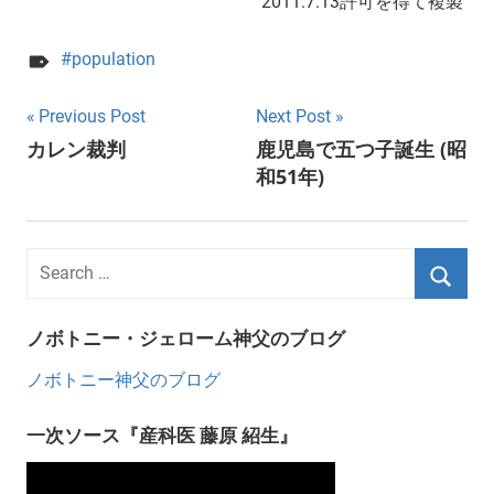
2011.7.13許可を得て複製
population
Post
Previous Post
Next Post
カレン裁判
鹿児島で五つ子誕生 (昭
navigation
和51年)
ノボトニー・ジェローム神父のブログ
ノボトニー神父のブログ
一次ソース『産科医 藤原 紹生』