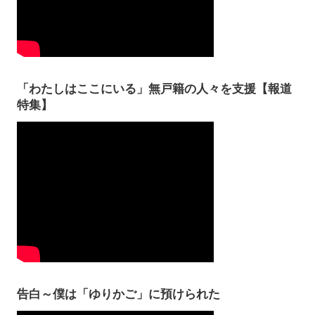
「わたしはここにいる」無戸籍の人々を支援【報道
特集】
告白～僕は「ゆりかご」に預けられた