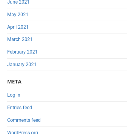
June 2021
May 2021
April 2021
March 2021
February 2021
January 2021
META
Log in
Entries feed
Comments feed
WordPress.org