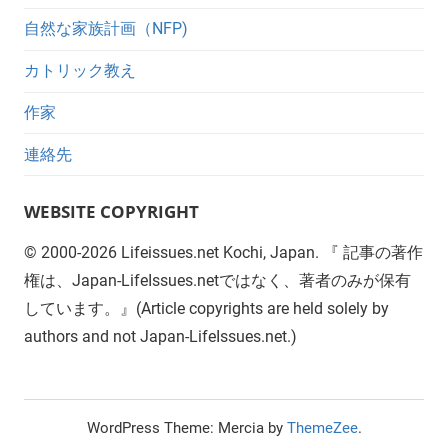
自然な家族計画（NFP)
カトリック教え
作家
連絡先
WEBSITE COPYRIGHT
©
2000-2026
Lifeissues.net Kochi, Japan. 『 記事の著作
権は、Japan-LifeIssues.netではなく、著者のみが保有
しています。』(Article copyrights are held solely by
authors and not Japan-LifeIssues.net.)
WordPress Theme: Mercia by
ThemeZee
.