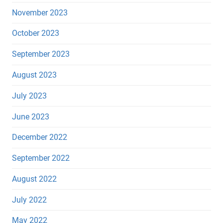
November 2023
October 2023
September 2023
August 2023
July 2023
June 2023
December 2022
September 2022
August 2022
July 2022
May 2022