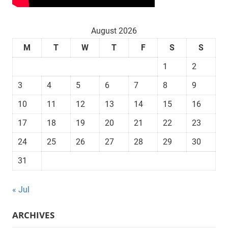
August 2026
M
T
W
T
F
S
S
1
2
3
4
5
6
7
8
9
10
11
12
13
14
15
16
17
18
19
20
21
22
23
24
25
26
27
28
29
30
31
« Jul
ARCHIVES