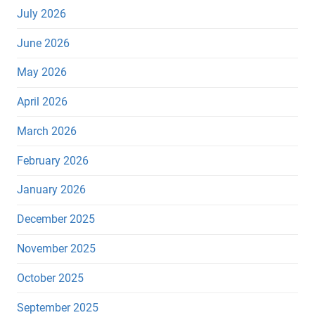
July 2026
June 2026
May 2026
April 2026
March 2026
February 2026
January 2026
December 2025
November 2025
October 2025
September 2025