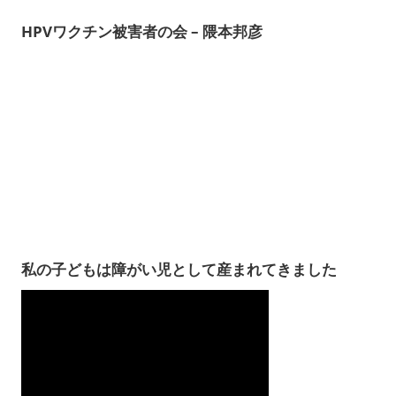
HPVワクチン被害者の会 – 隈本邦彦
私の子どもは障がい児として産まれてきました