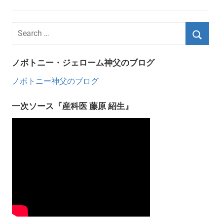
ノボトニー・ジェローム神父のブログ
ノボトニー神父のブログ
一次ソース『産科医 藤原 紹生』