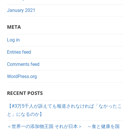
January 2021
META
Log in
Entries feed
Comments feed
WordPress.org
RECENT POSTS
【#3万5千人が訴えても報道されなければ「なかったこ
と」になるのか】
＜世界一の添加物王国 それが日本＞ ～食と健康を国