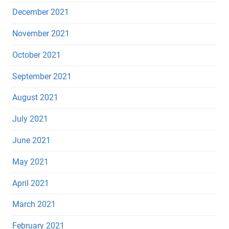
December 2021
November 2021
October 2021
September 2021
August 2021
July 2021
June 2021
May 2021
April 2021
March 2021
February 2021