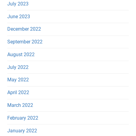
July 2023
June 2023
December 2022
September 2022
August 2022
July 2022
May 2022
April 2022
March 2022
February 2022
January 2022