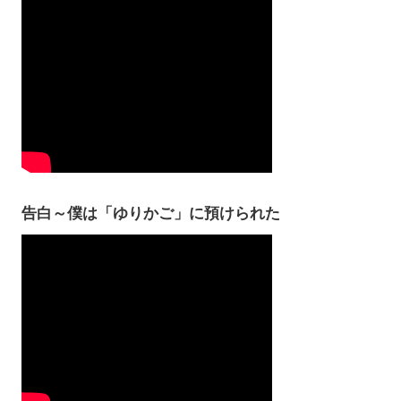
告白～僕は「ゆりかご」に預けられた