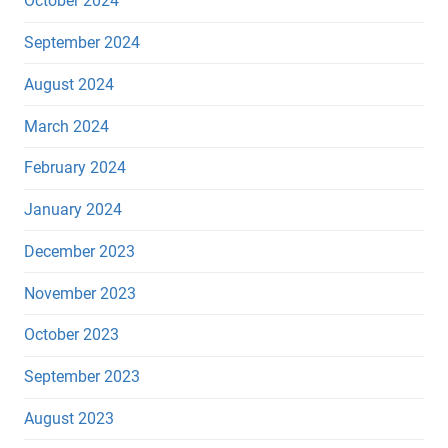
October 2024
September 2024
August 2024
March 2024
February 2024
January 2024
December 2023
November 2023
October 2023
September 2023
August 2023