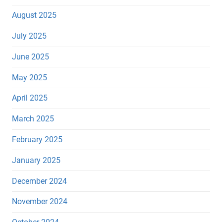
August 2025
July 2025
June 2025
May 2025
April 2025
March 2025
February 2025
January 2025
December 2024
November 2024