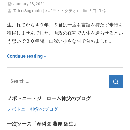
January 23, 2021
Tateo Sugimoto (スギモト・タテオ)
人口
,
生命
生まれてから４０年、Ｓ君は一度も言語を持たず歩行も
獲得しませんでした。両親の在宅で人生を送らせるとい
う想いで３０年間、山深い小さな村で育ちました。
Continue reading
ノボトニー・ジェローム神父のブログ
ノボトニー神父のブログ
一次ソース『産科医 藤原 紹生』