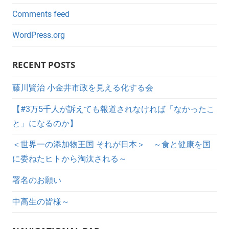
Comments feed
WordPress.org
RECENT POSTS
藤川賢治 小金井市政を見える化する会
【#3万5千人が訴えても報道されなければ「なかったこ
と」になるのか】
＜世界一の添加物王国 それが日本＞ ～食と健康を国
に委ねたヒトから淘汰される～
署名のお願い
中高生の皆様～