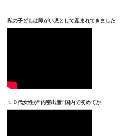
私の子どもは障がい児として産まれてきました
１０代女性が“内密出産” 国内で初めてか