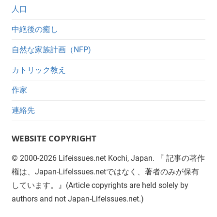
人口
中絶後の癒し
自然な家族計画（NFP)
カトリック教え
作家
連絡先
WEBSITE COPYRIGHT
©
2000-2026
Lifeissues.net Kochi, Japan. 『 記事の著作
権は、Japan-LifeIssues.netではなく、著者のみが保有
しています。』(Article copyrights are held solely by
authors and not Japan-LifeIssues.net.)