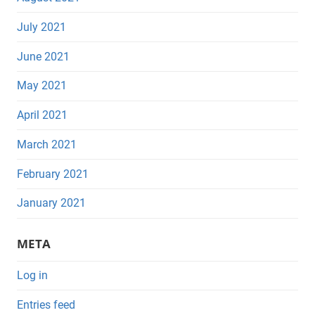
July 2021
June 2021
May 2021
April 2021
March 2021
February 2021
January 2021
META
Log in
Entries feed