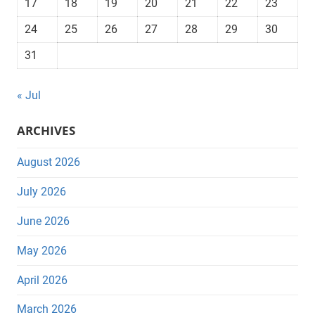
17
18
19
20
21
22
23
24
25
26
27
28
29
30
31
« Jul
ARCHIVES
August 2026
July 2026
June 2026
May 2026
April 2026
March 2026