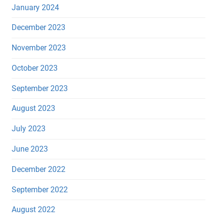
January 2024
December 2023
November 2023
October 2023
September 2023
August 2023
July 2023
June 2023
December 2022
September 2022
August 2022