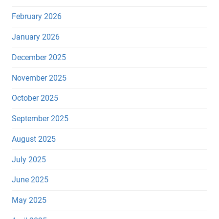
February 2026
January 2026
December 2025
November 2025
October 2025
September 2025
August 2025
July 2025
June 2025
May 2025