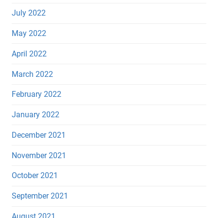
July 2022
May 2022
April 2022
March 2022
February 2022
January 2022
December 2021
November 2021
October 2021
September 2021
August 2021