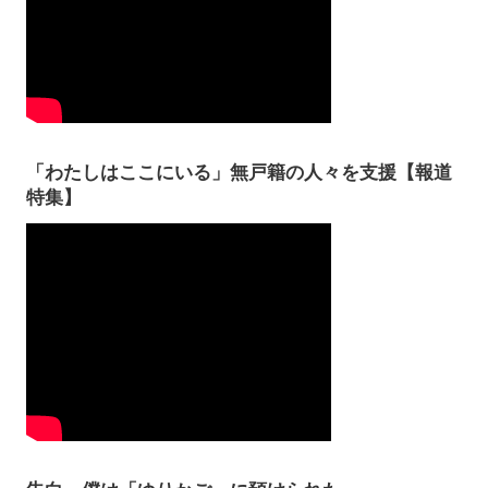
「わたしはここにいる」無戸籍の人々を支援【報道
特集】