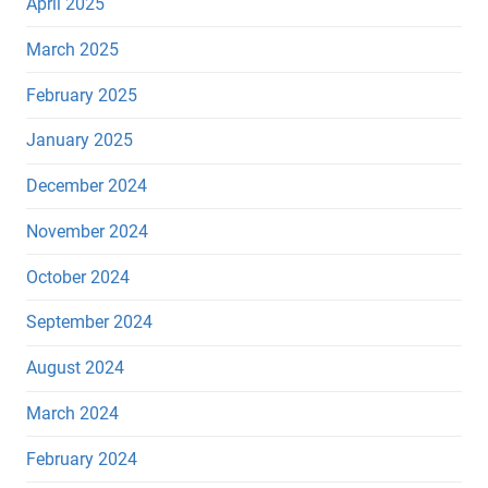
April 2025
March 2025
February 2025
January 2025
December 2024
November 2024
October 2024
September 2024
August 2024
March 2024
February 2024