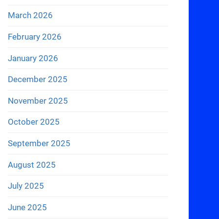
March 2026
February 2026
January 2026
December 2025
November 2025
October 2025
September 2025
August 2025
July 2025
June 2025