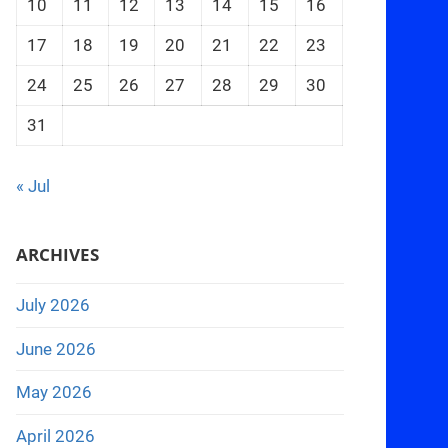
10
11
12
13
14
15
16
17
18
19
20
21
22
23
24
25
26
27
28
29
30
31
« Jul
ARCHIVES
July 2026
June 2026
May 2026
April 2026