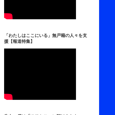
「わたしはここにいる」無戸籍の人々を支
援【報道特集】