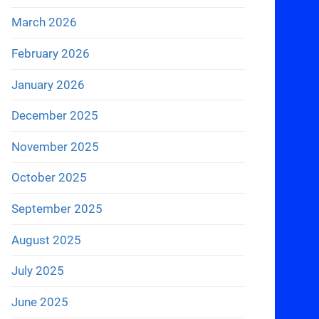
March 2026
February 2026
January 2026
December 2025
November 2025
October 2025
September 2025
August 2025
July 2025
June 2025