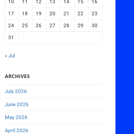
10
11
12
13
14
15
16
17
18
19
20
21
22
23
24
25
26
27
28
29
30
31
« Jul
ARCHIVES
July 2026
June 2026
May 2026
April 2026