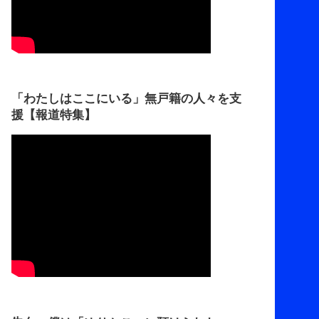
「わたしはここにいる」無戸籍の人々を支
援【報道特集】