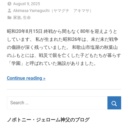
August 9, 2025
Akimasa Yamaguchi（ヤマグチ アキマサ）
家族
,
生命
昭和20年8月15日 終戦から間もなく80年を迎えようと
しています。 私が生まれた昭和26年は、未だ未だ戦争
の傷跡が深く残っていました。 和歌山市塩屋の秋葉山
のふもとには、戦災で親を亡くした子どもたちが暮らす
「学園」と呼ばれていた施設がありました。
Continue reading
ノボトニー・ジェローム神父のブログ