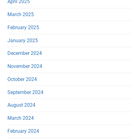
April 2025
March 2025
February 2025
January 2025
December 2024
November 2024
October 2024
September 2024
August 2024
March 2024
February 2024