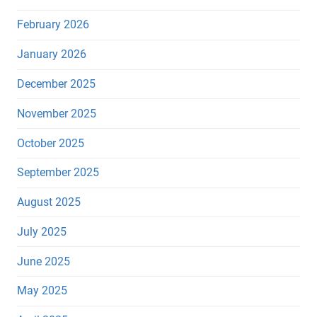
February 2026
January 2026
December 2025
November 2025
October 2025
September 2025
August 2025
July 2025
June 2025
May 2025