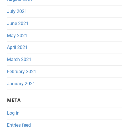
July 2021
June 2021
May 2021
April 2021
March 2021
February 2021
January 2021
META
Log in
Entries feed