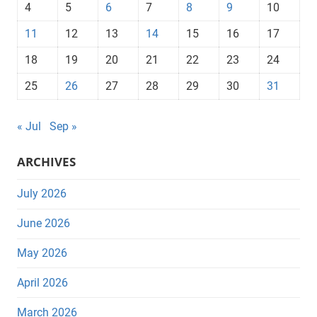
4
5
6
7
8
9
10
11
12
13
14
15
16
17
18
19
20
21
22
23
24
25
26
27
28
29
30
31
« Jul
Sep »
ARCHIVES
July 2026
June 2026
May 2026
April 2026
March 2026