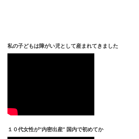
私の子どもは障がい児として産まれてきました
１０代女性が“内密出産” 国内で初めてか