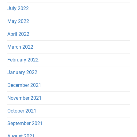
July 2022
May 2022
April 2022
March 2022
February 2022
January 2022
December 2021
November 2021
October 2021
September 2021
August 2021