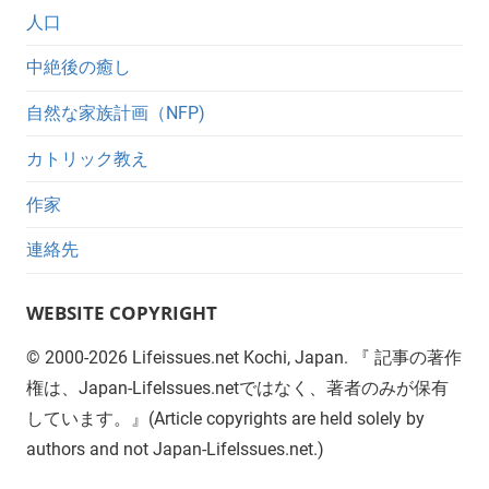
人口
中絶後の癒し
自然な家族計画（NFP)
カトリック教え
作家
連絡先
WEBSITE COPYRIGHT
©
2000-2026
Lifeissues.net Kochi, Japan. 『 記事の著作
権は、Japan-LifeIssues.netではなく、著者のみが保有
しています。』(Article copyrights are held solely by
authors and not Japan-LifeIssues.net.)