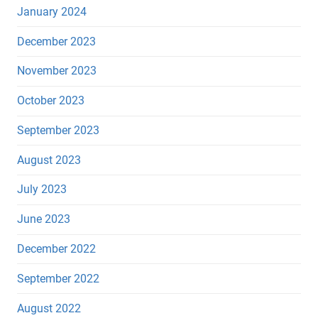
January 2024
December 2023
November 2023
October 2023
September 2023
August 2023
July 2023
June 2023
December 2022
September 2022
August 2022