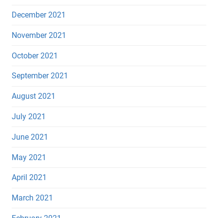
December 2021
November 2021
October 2021
September 2021
August 2021
July 2021
June 2021
May 2021
April 2021
March 2021