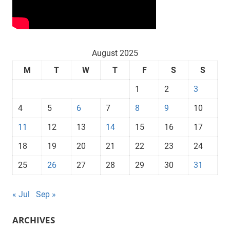
August 2025
M
T
W
T
F
S
S
1
2
3
4
5
6
7
8
9
10
11
12
13
14
15
16
17
18
19
20
21
22
23
24
25
26
27
28
29
30
31
« Jul
Sep »
ARCHIVES