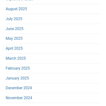
August 2025
July 2025
June 2025
May 2025
April 2025
March 2025
February 2025
January 2025
December 2024
November 2024