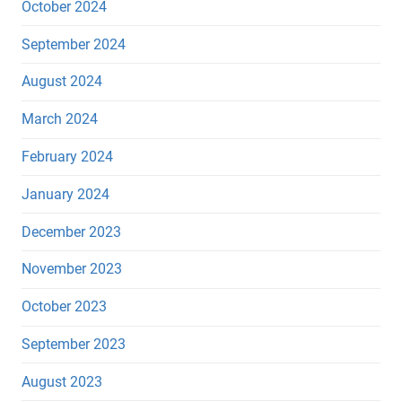
October 2024
September 2024
August 2024
March 2024
February 2024
January 2024
December 2023
November 2023
October 2023
September 2023
August 2023