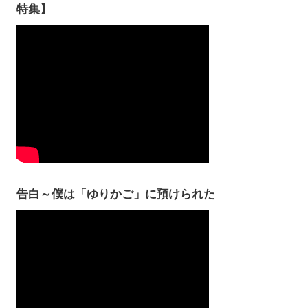
特集】
告白～僕は「ゆりかご」に預けられた