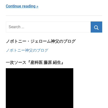
Continue reading
ノボトニー・ジェローム神父のブログ
ノボトニー神父のブログ
一次ソース『産科医 藤原 紹生』