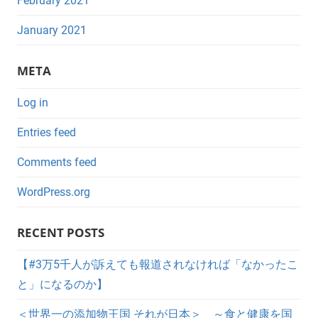
February 2021
January 2021
META
Log in
Entries feed
Comments feed
WordPress.org
RECENT POSTS
【#3万5千人が訴えても報道されなければ「なかったこ
と」になるのか】
＜世界一の添加物王国 それが日本＞ ～食と健康を国