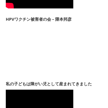
HPVワクチン被害者の会 – 隈本邦彦
私の子どもは障がい児として産まれてきました