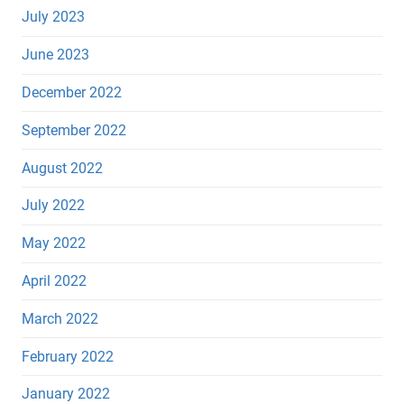
July 2023
June 2023
December 2022
September 2022
August 2022
July 2022
May 2022
April 2022
March 2022
February 2022
January 2022