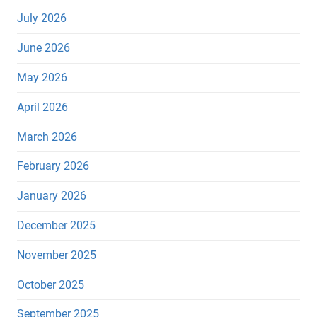
July 2026
June 2026
May 2026
April 2026
March 2026
February 2026
January 2026
December 2025
November 2025
October 2025
September 2025