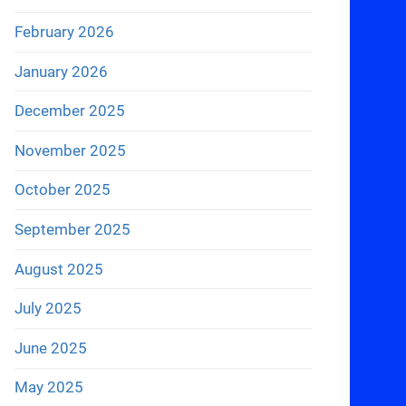
February 2026
January 2026
December 2025
November 2025
October 2025
September 2025
August 2025
July 2025
June 2025
May 2025