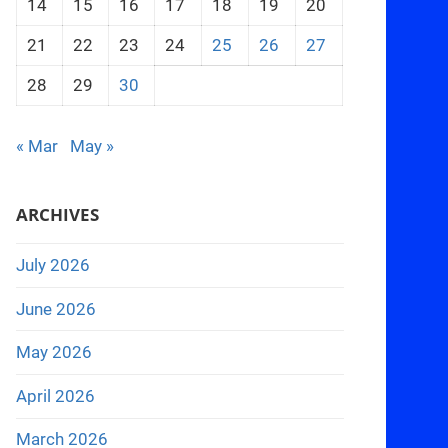
14
15
16
17
18
19
20
21
22
23
24
25
26
27
28
29
30
« Mar
May »
ARCHIVES
July 2026
June 2026
May 2026
April 2026
March 2026