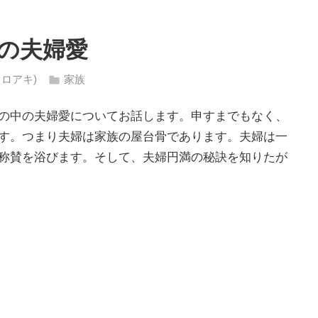
中の夫婦愛
・ヒロアキ)
家族
の中の夫婦愛についてお話します。申すまでもなく、
す。つまり夫婦は家族の屋台骨であります。夫婦は一
称賛を浴びます。そして、夫婦円満の秘訣を知りたが