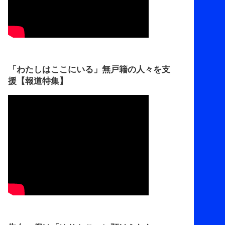
「わたしはここにいる」無戸籍の人々を支
援【報道特集】