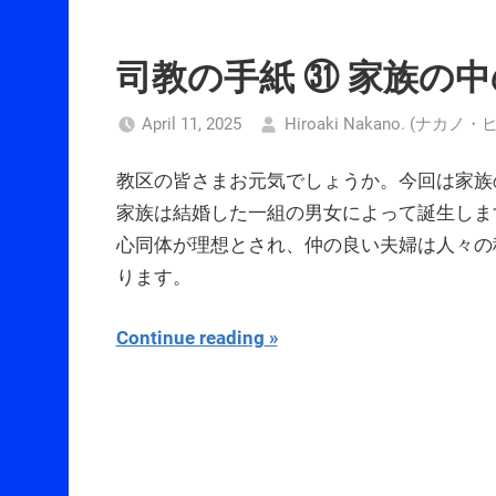
司教の手紙 ㉛ 家族の
April 11, 2025
Hiroaki Nakano. (ナカノ
教区の皆さまお元気でしょうか。今回は家族
家族は結婚した一組の男女によって誕生しま
心同体が理想とされ、仲の良い夫婦は人々の
ります。
Continue reading