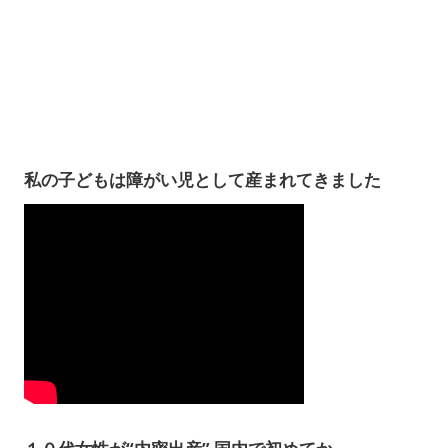
私の子どもは障がい児として産まれてきました