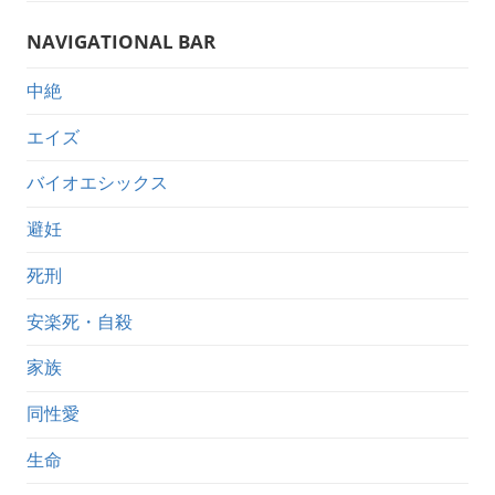
NAVIGATIONAL BAR
中絶
エイズ
バイオエシックス
避妊
死刑
安楽死・自殺
家族
同性愛
生命