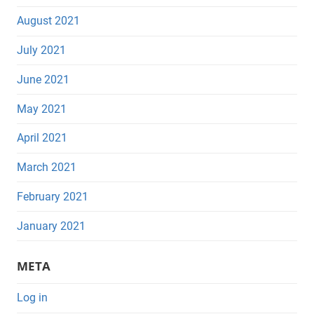
August 2021
July 2021
June 2021
May 2021
April 2021
March 2021
February 2021
January 2021
META
Log in