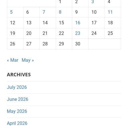
1
2
3
4
5
6
7
8
9
10
11
12
13
14
15
16
17
18
19
20
21
22
23
24
25
26
27
28
29
30
« Mar
May »
ARCHIVES
July 2026
June 2026
May 2026
April 2026