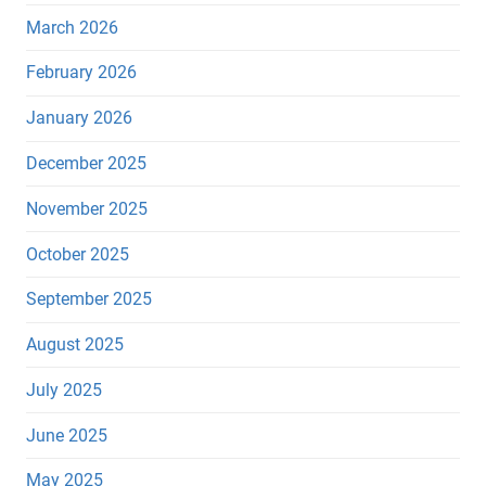
March 2026
February 2026
January 2026
December 2025
November 2025
October 2025
September 2025
August 2025
July 2025
June 2025
May 2025