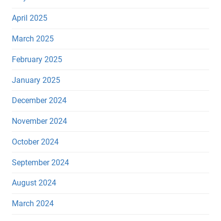
April 2025
March 2025
February 2025
January 2025
December 2024
November 2024
October 2024
September 2024
August 2024
March 2024