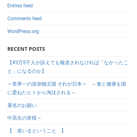
Entries feed
Comments feed
WordPress.org
RECENT POSTS
【#3万5千人が訴えても報道されなければ「なかったこ
と」になるのか】
＜世界一の添加物王国 それが日本＞ ～食と健康を国
に委ねたヒトから淘汰される～
署名のお願い
中高生の皆様～
【 老いるということ 】