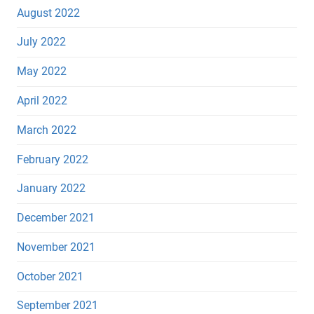
August 2022
July 2022
May 2022
April 2022
March 2022
February 2022
January 2022
December 2021
November 2021
October 2021
September 2021