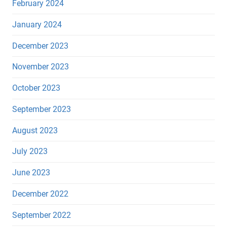
February 2024
January 2024
December 2023
November 2023
October 2023
September 2023
August 2023
July 2023
June 2023
December 2022
September 2022