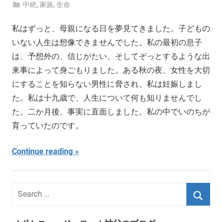
中絶
,
家族
,
生命
私はずっと、母親になる日を夢見てきました。子どもの
いない人生は想像できませんでした。私の最初の息子
は、予想外の、信じがたい、そしてぞっとするような出
来事によって身ごもりました。ある秋の夜、女性を大切
にすることを知らない男性に脅され、私は妊娠しまし
た。私は十九歳で、人生について何も知りませんでし
た。二か月後、事実に直面しました。私の中でいのちが
育っていたのです。
Continue reading