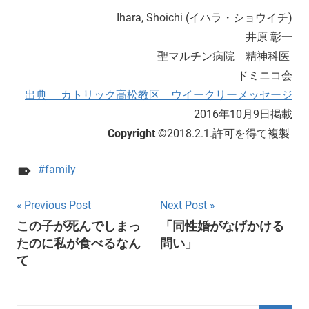
Ihara, Shoichi (イハラ・ショウイチ)
井原 彰一
聖マルチン病院 精神科医
ドミニコ会
出典 カトリック高松教区 ウイークリーメッセージ
2016年10月9日掲載
Copyright ©
2018.2.1.許可を得て複製
family
Post
Previous Post
Next Post
この子が死んでしまっ
「同性婚がなげかける
navigation
たのに私が食べるなん
問い」
て