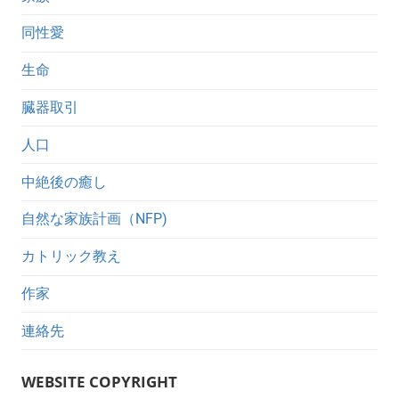
同性愛
生命
臓器取引
人口
中絶後の癒し
自然な家族計画（NFP)
カトリック教え
作家
連絡先
WEBSITE COPYRIGHT