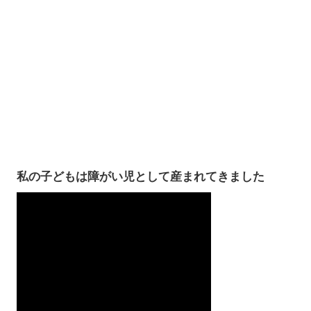
私の子どもは障がい児として産まれてきました