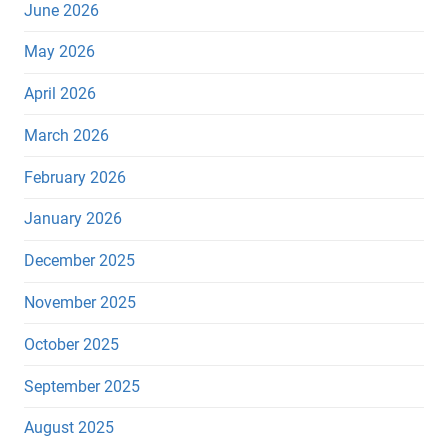
June 2026
May 2026
April 2026
March 2026
February 2026
January 2026
December 2025
November 2025
October 2025
September 2025
August 2025