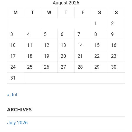
August 2026
M
T
W
T
F
S
S
1
2
3
4
5
6
7
8
9
10
11
12
13
14
15
16
17
18
19
20
21
22
23
24
25
26
27
28
29
30
31
« Jul
ARCHIVES
July 2026