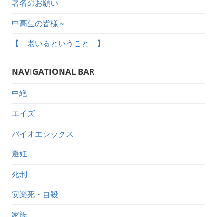
署名のお願い
中高生の皆様～
【 老いるということ 】
NAVIGATIONAL BAR
中絶
エイズ
バイオエシックス
避妊
死刑
安楽死・自殺
家族