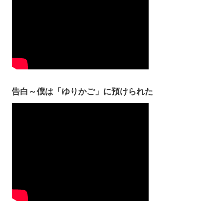
告白～僕は「ゆりかご」に預けられた