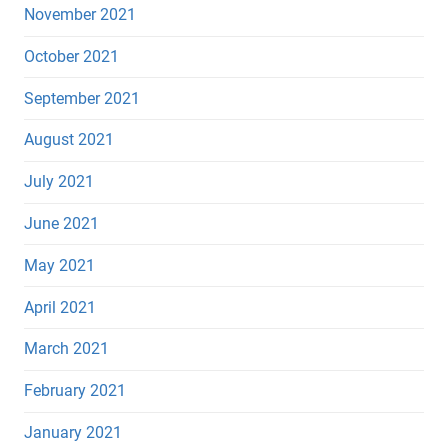
November 2021
October 2021
September 2021
August 2021
July 2021
June 2021
May 2021
April 2021
March 2021
February 2021
January 2021