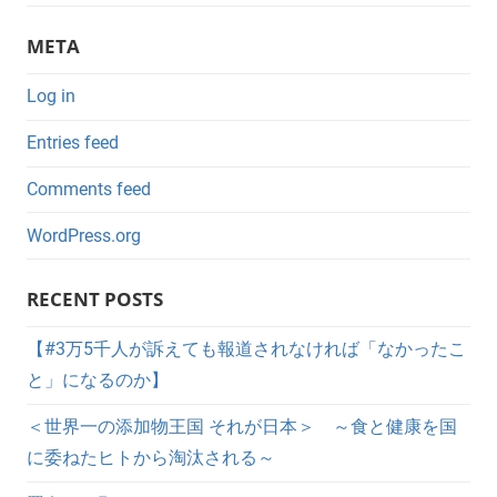
META
Log in
Entries feed
Comments feed
WordPress.org
RECENT POSTS
【#3万5千人が訴えても報道されなければ「なかったこ
と」になるのか】
＜世界一の添加物王国 それが日本＞ ～食と健康を国
に委ねたヒトから淘汰される～