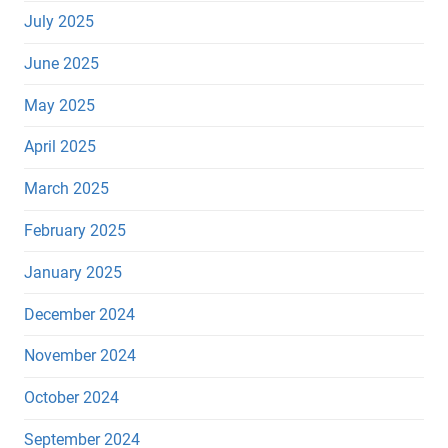
July 2025
June 2025
May 2025
April 2025
March 2025
February 2025
January 2025
December 2024
November 2024
October 2024
September 2024