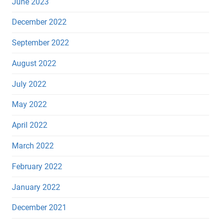
June 2023
December 2022
September 2022
August 2022
July 2022
May 2022
April 2022
March 2022
February 2022
January 2022
December 2021