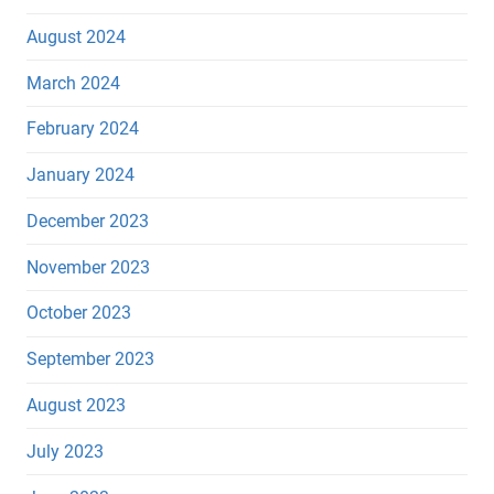
August 2024
March 2024
February 2024
January 2024
December 2023
November 2023
October 2023
September 2023
August 2023
July 2023