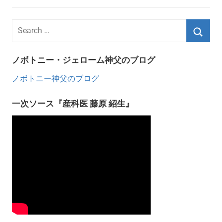
ノボトニー・ジェローム神父のブログ
ノボトニー神父のブログ
一次ソース『産科医 藤原 紹生』