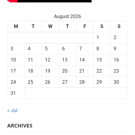
August 2026
M
T
W
T
F
S
S
1
2
3
4
5
6
7
8
9
10
11
12
13
14
15
16
17
18
19
20
21
22
23
24
25
26
27
28
29
30
31
« Jul
ARCHIVES