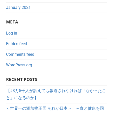
January 2021
META
Log in
Entries feed
Comments feed
WordPress.org
RECENT POSTS
【#3万5千人が訴えても報道されなければ「なかったこ
と」になるのか】
＜世界一の添加物王国 それが日本＞ ～食と健康を国