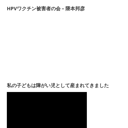
HPVワクチン被害者の会 – 隈本邦彦
私の子どもは障がい児として産まれてきました