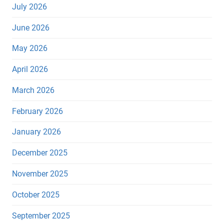
July 2026
June 2026
May 2026
April 2026
March 2026
February 2026
January 2026
December 2025
November 2025
October 2025
September 2025