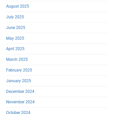
August 2025
July 2025
June 2025
May 2025
April 2025
March 2025
February 2025
January 2025
December 2024
November 2024
October 2024