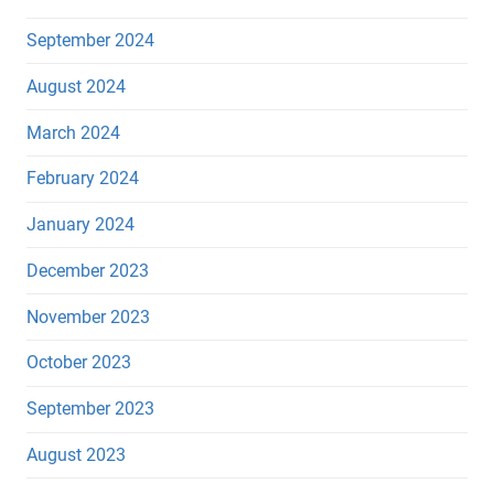
September 2024
August 2024
March 2024
February 2024
January 2024
December 2023
November 2023
October 2023
September 2023
August 2023