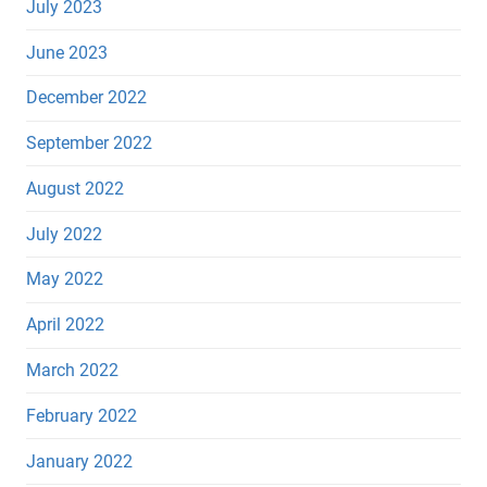
July 2023
June 2023
December 2022
September 2022
August 2022
July 2022
May 2022
April 2022
March 2022
February 2022
January 2022