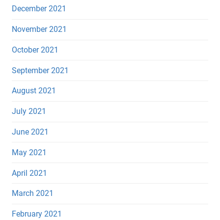
December 2021
November 2021
October 2021
September 2021
August 2021
July 2021
June 2021
May 2021
April 2021
March 2021
February 2021