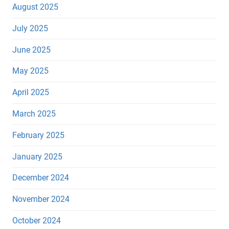
August 2025
July 2025
June 2025
May 2025
April 2025
March 2025
February 2025
January 2025
December 2024
November 2024
October 2024