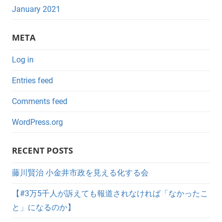
January 2021
META
Log in
Entries feed
Comments feed
WordPress.org
RECENT POSTS
藤川賢治 小金井市政を見える化する会
【#3万5千人が訴えても報道されなければ「なかったこ
と」になるのか】