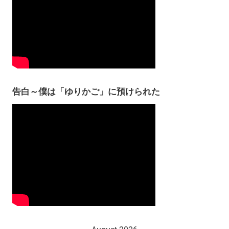
告白～僕は「ゆりかご」に預けられた