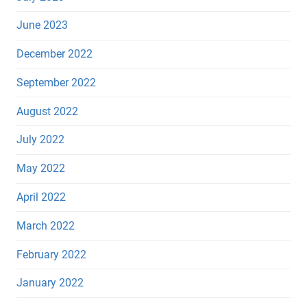
June 2023
December 2022
September 2022
August 2022
July 2022
May 2022
April 2022
March 2022
February 2022
January 2022