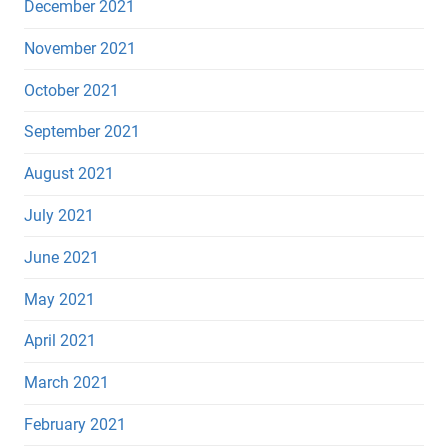
December 2021
November 2021
October 2021
September 2021
August 2021
July 2021
June 2021
May 2021
April 2021
March 2021
February 2021