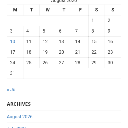
August 2026
M
T
W
T
F
S
S
1
2
3
4
5
6
7
8
9
10
11
12
13
14
15
16
17
18
19
20
21
22
23
24
25
26
27
28
29
30
31
« Jul
ARCHIVES
August 2026