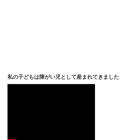
私の子どもは障がい児として産まれてきました