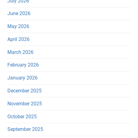
July 2026
June 2026
May 2026
April 2026
March 2026
February 2026
January 2026
December 2025
November 2025
October 2025
September 2025