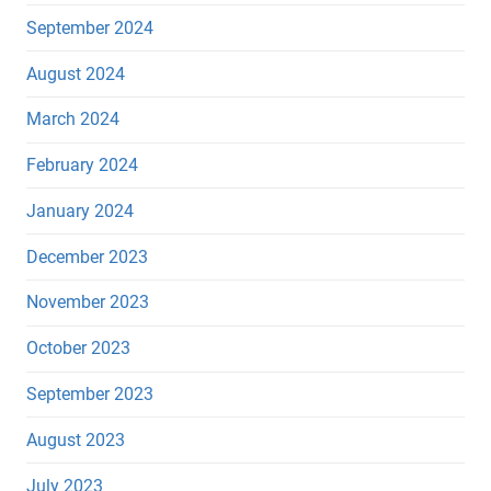
September 2024
August 2024
March 2024
February 2024
January 2024
December 2023
November 2023
October 2023
September 2023
August 2023
July 2023