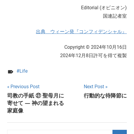
Editorial (オピニオン)
国連記者室
出典 ウィーン発『コンフィデンシャル』
Copyright © 2024年10月16日
2024年12月8日許可を得て複製
Life
Post
Previous Post
Next Post
司教の手紙 ㉗ 聖母月に
行動的な待降節に
navigation
寄せて — 神の望まれる
家庭像