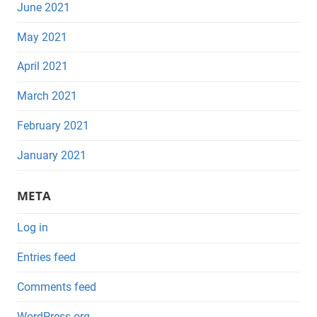
June 2021
May 2021
April 2021
March 2021
February 2021
January 2021
META
Log in
Entries feed
Comments feed
WordPress.org