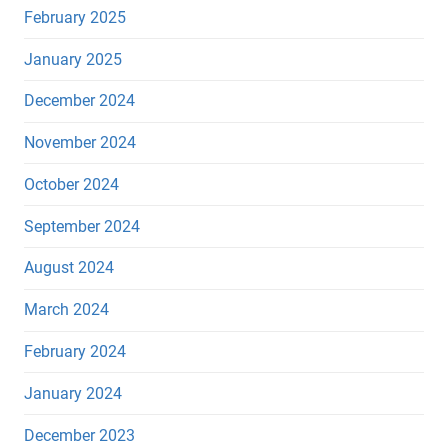
February 2025
January 2025
December 2024
November 2024
October 2024
September 2024
August 2024
March 2024
February 2024
January 2024
December 2023