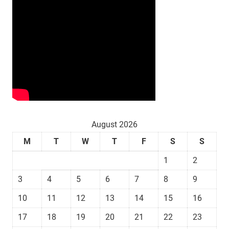
August 2026
M
T
W
T
F
S
S
1
2
3
4
5
6
7
8
9
10
11
12
13
14
15
16
17
18
19
20
21
22
23