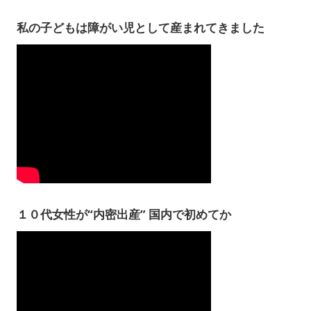
私の子どもは障がい児として産まれてきました
１０代女性が“内密出産” 国内で初めてか