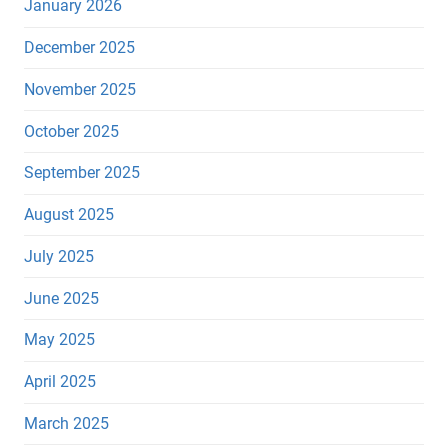
January 2026
December 2025
November 2025
October 2025
September 2025
August 2025
July 2025
June 2025
May 2025
April 2025
March 2025