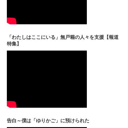
「わたしはここにいる」無戸籍の人々を支援【報道
特集】
告白～僕は「ゆりかご」に預けられた