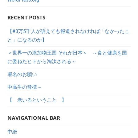
RECENT POSTS
【#3万5千人が訴えても報道されなければ「なかったこ
と」になるのか】
＜世界一の添加物王国 それが日本＞ ～食と健康を国
に委ねたヒトから淘汰される～
署名のお願い
中高生の皆様～
【 老いるということ 】
NAVIGATIONAL BAR
中絶