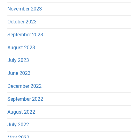
November 2023
October 2023
September 2023
August 2023
July 2023
June 2023
December 2022
September 2022
August 2022
July 2022
May 2022