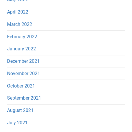
April 2022
March 2022
February 2022
January 2022
December 2021
November 2021
October 2021
September 2021
August 2021
July 2021