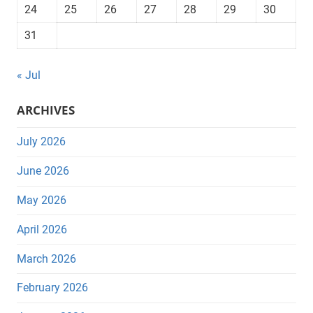
24
25
26
27
28
29
30
31
« Jul
ARCHIVES
July 2026
June 2026
May 2026
April 2026
March 2026
February 2026