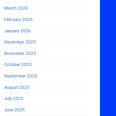
March 2026
February 2026
January 2026
December 2025
November 2025
October 2025
September 2025
August 2025
July 2025
June 2025