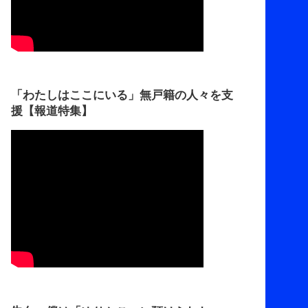
「わたしはここにいる」無戸籍の人々を支
援【報道特集】