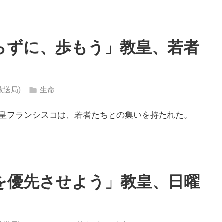
らずに、歩もう」教皇、若者
ン放送局)
生命
皇フランシスコは、若者たちとの集いを持たれた。
を優先させよう」教皇、日曜