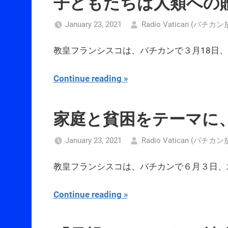
子どもたちは人類への
January 23, 2021
Radio Vatican (バチカ
教皇フランシスコは、バチカンで３月18日
Continue reading
家庭と貧困をテーマに
January 23, 2021
Radio Vatican (バチカ
教皇フランシスコは、バチカンで６月３日、
Continue reading