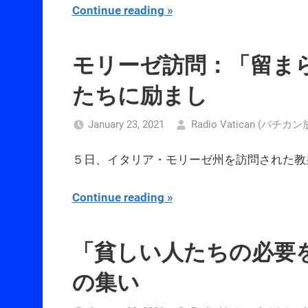
Continue reading
モリーゼ訪問：「留ま
たちに励まし
January 23, 2021
Radio Vatican (バチカ
５日、イタリア・モリーゼ州を訪問された教
Continue reading
「貧しい人たちの必要
の集い