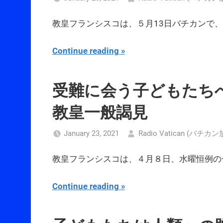
教皇フランシスコは、５月13日バチカンで
Continue reading
受難に会う子どもたち
教皇一般謁見
January 23, 2021
Radio Vatican (バチカ
教皇フランシスコは、４月８日、水曜恒例の
Continue reading