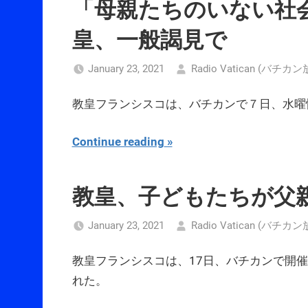
「母親たちのいない社
皇、一般謁見で
January 23, 2021
Radio Vatican (バチカ
教皇フランシスコは、バチカンで７日、水曜
Continue reading
教皇、子どもたちが父
January 23, 2021
Radio Vatican (バチカ
教皇フランシスコは、17日、バチカンで開
れた。