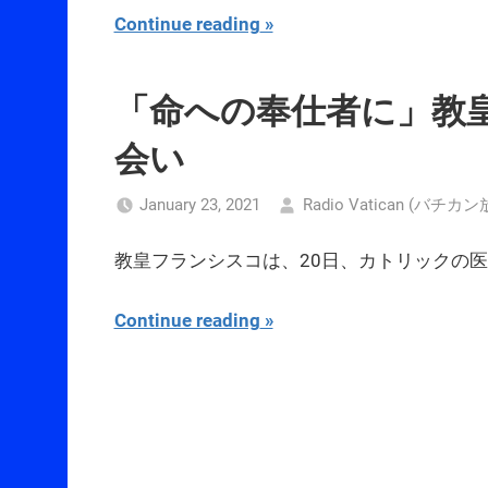
Continue reading
「命への奉仕者に」教
会い
January 23, 2021
Radio Vatican (バチカ
教皇フランシスコは、20日、カトリックの
Continue reading