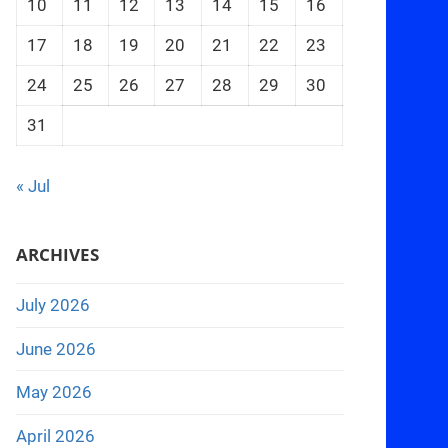
10
11
12
13
14
15
16
17
18
19
20
21
22
23
24
25
26
27
28
29
30
31
« Jul
ARCHIVES
July 2026
June 2026
May 2026
April 2026