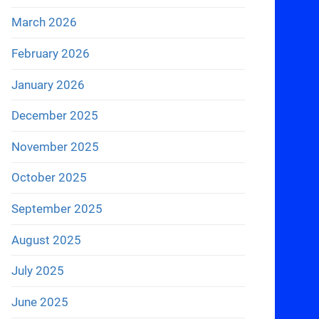
March 2026
February 2026
January 2026
December 2025
November 2025
October 2025
September 2025
August 2025
July 2025
June 2025