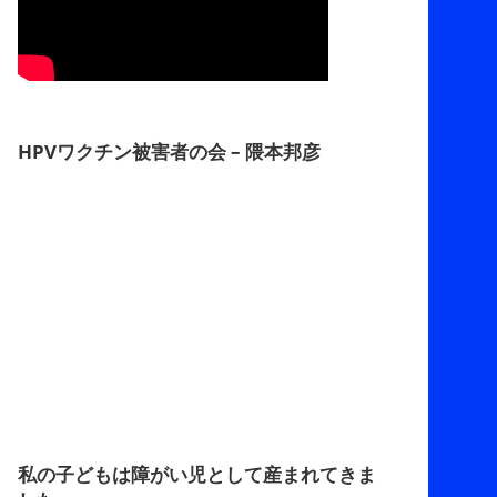
HPVワクチン被害者の会 – 隈本邦彦
私の子どもは障がい児として産まれてきま