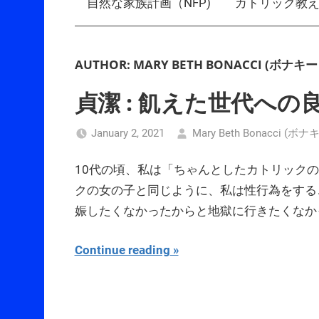
自然な家族計画（NFP)
カトリック教
AUTHOR:
MARY BETH BONACCI (ボ
貞潔 : 飢えた世代への
January 2, 2021
Mary Beth Bonacci
10代の頃、私は「ちゃんとしたカトリック
クの女の子と同じように、私は性行為をする
娠したくなかったからと地獄に行きたくなか
Continue reading