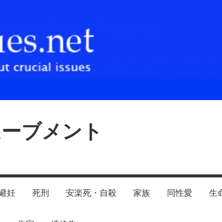
ムーブメント
避妊
死刑
安楽死・自殺
家族
同性愛
生