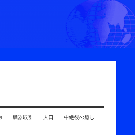
命
臓器取引
人口
中絶後の癒し