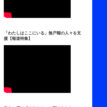
「わたしはここにいる」無戸籍の人々を支
援【報道特集】