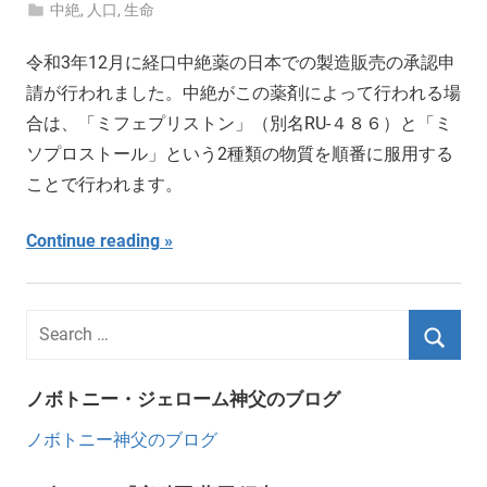
中絶
,
人口
,
生命
令和3年12月に経口中絶薬の日本での製造販売の承認申
請が行われました。中絶がこの薬剤によって行われる場
合は、「ミフェプリストン」（別名RU-４８６）と「ミ
ソプロストール」という2種類の物質を順番に服用する
ことで行われます。
Continue reading
ノボトニー・ジェローム神父のブログ
ノボトニー神父のブログ