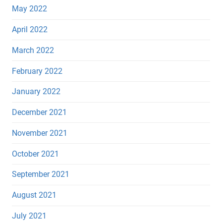
May 2022
April 2022
March 2022
February 2022
January 2022
December 2021
November 2021
October 2021
September 2021
August 2021
July 2021