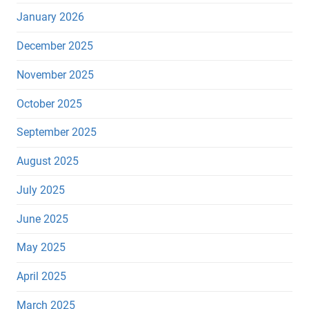
January 2026
December 2025
November 2025
October 2025
September 2025
August 2025
July 2025
June 2025
May 2025
April 2025
March 2025