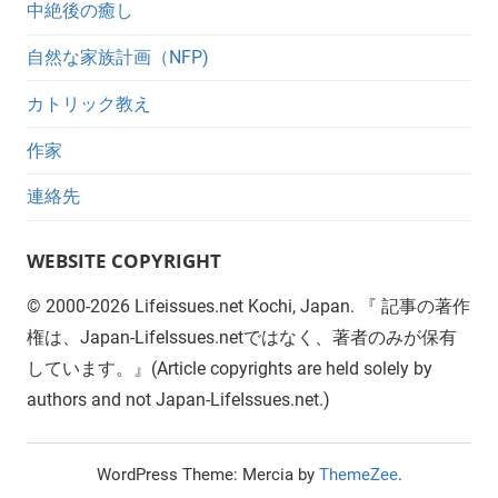
中絶後の癒し
自然な家族計画（NFP)
カトリック教え
作家
連絡先
WEBSITE COPYRIGHT
©
2000-2026
Lifeissues.net Kochi, Japan. 『 記事の著作
権は、Japan-LifeIssues.netではなく、著者のみが保有
しています。』(Article copyrights are held solely by
authors and not Japan-LifeIssues.net.)
WordPress Theme: Mercia by
ThemeZee
.