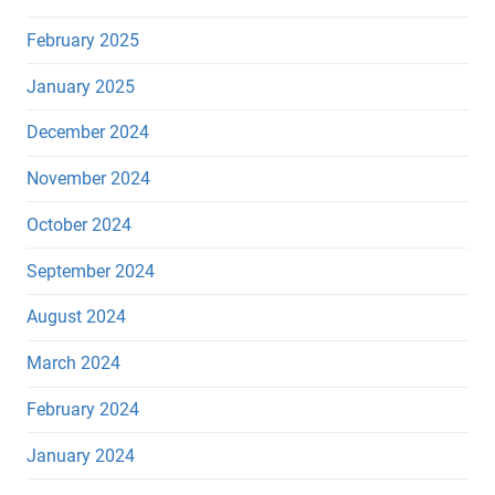
February 2025
January 2025
December 2024
November 2024
October 2024
September 2024
August 2024
March 2024
February 2024
January 2024