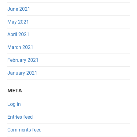
June 2021
May 2021
April 2021
March 2021
February 2021
January 2021
META
Log in
Entries feed
Comments feed