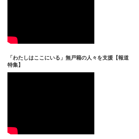
「わたしはここにいる」無戸籍の人々を支援【報道
特集】