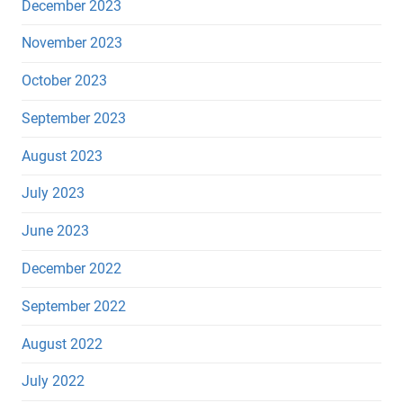
December 2023
November 2023
October 2023
September 2023
August 2023
July 2023
June 2023
December 2022
September 2022
August 2022
July 2022