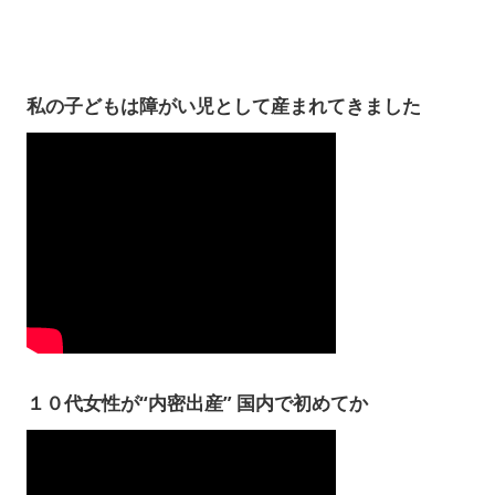
私の子どもは障がい児として産まれてきました
１０代女性が“内密出産” 国内で初めてか