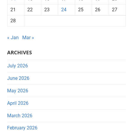
21
22
23
24
25
26
27
28
« Jan
Mar »
ARCHIVES
July 2026
June 2026
May 2026
April 2026
March 2026
February 2026