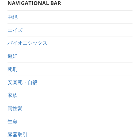
NAVIGATIONAL BAR
中絶
エイズ
バイオエシックス
避妊
死刑
安楽死・自殺
家族
同性愛
生命
臓器取引