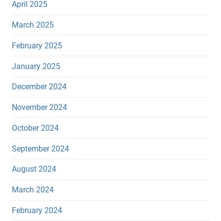
April 2025
March 2025
February 2025
January 2025
December 2024
November 2024
October 2024
September 2024
August 2024
March 2024
February 2024