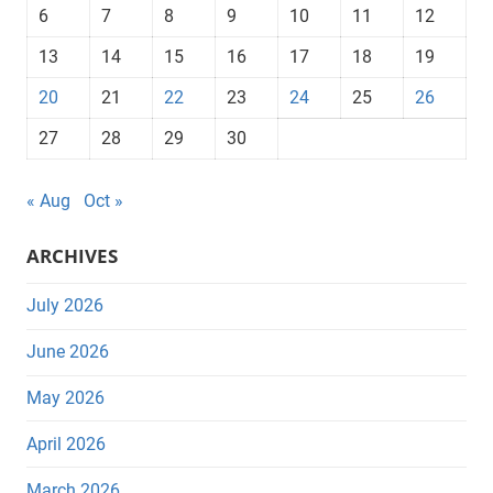
6
7
8
9
10
11
12
13
14
15
16
17
18
19
20
21
22
23
24
25
26
27
28
29
30
« Aug
Oct »
ARCHIVES
July 2026
June 2026
May 2026
April 2026
March 2026