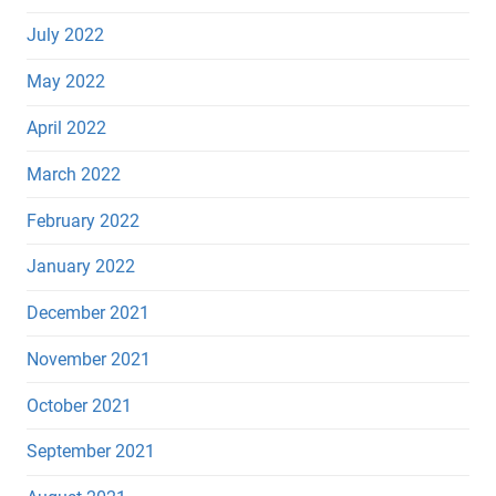
July 2022
May 2022
April 2022
March 2022
February 2022
January 2022
December 2021
November 2021
October 2021
September 2021