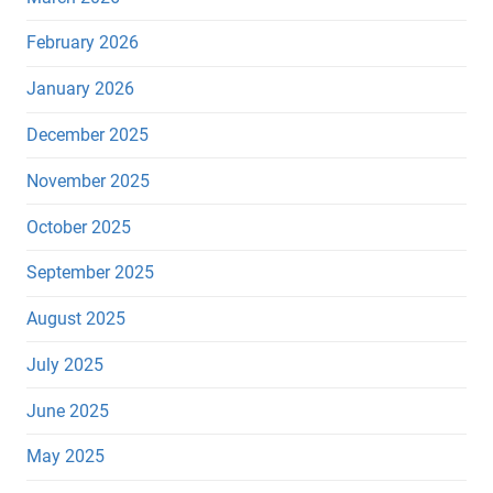
February 2026
January 2026
December 2025
November 2025
October 2025
September 2025
August 2025
July 2025
June 2025
May 2025