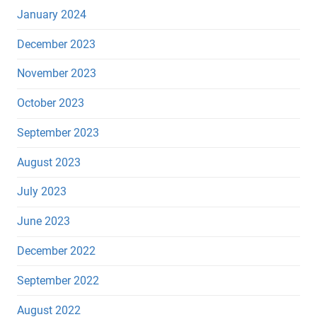
January 2024
December 2023
November 2023
October 2023
September 2023
August 2023
July 2023
June 2023
December 2022
September 2022
August 2022