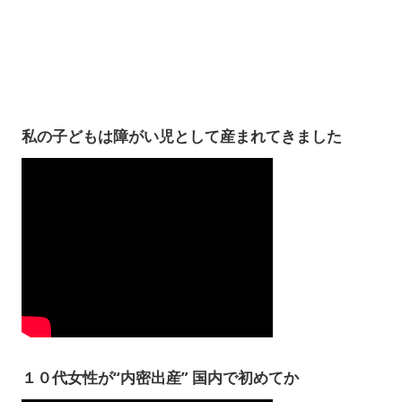
私の子どもは障がい児として産まれてきました
１０代女性が“内密出産” 国内で初めてか