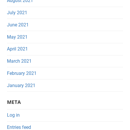
August 2021
July 2021
June 2021
May 2021
April 2021
March 2021
February 2021
January 2021
META
Log in
Entries feed