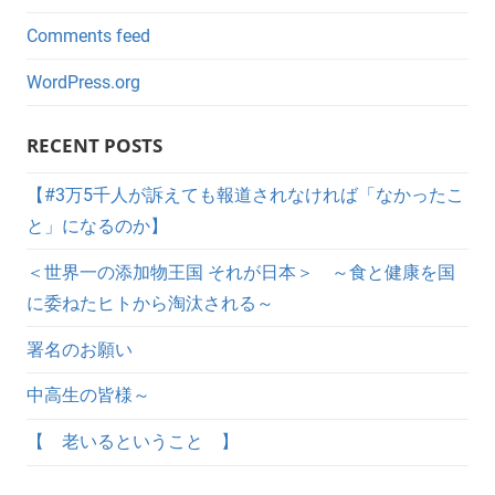
Comments feed
WordPress.org
RECENT POSTS
【#3万5千人が訴えても報道されなければ「なかったこ
と」になるのか】
＜世界一の添加物王国 それが日本＞ ～食と健康を国
に委ねたヒトから淘汰される～
署名のお願い
中高生の皆様～
【 老いるということ 】