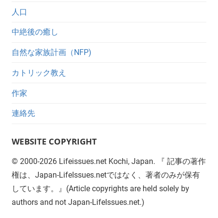
人口
中絶後の癒し
自然な家族計画（NFP)
カトリック教え
作家
連絡先
WEBSITE COPYRIGHT
©
2000-2026
Lifeissues.net Kochi, Japan. 『 記事の著作
権は、Japan-LifeIssues.netではなく、著者のみが保有
しています。』(Article copyrights are held solely by
authors and not Japan-LifeIssues.net.)