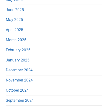
June 2025
May 2025
April 2025
March 2025
February 2025
January 2025
December 2024
November 2024
October 2024
September 2024