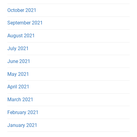
October 2021
September 2021
August 2021
July 2021
June 2021
May 2021
April 2021
March 2021
February 2021
January 2021