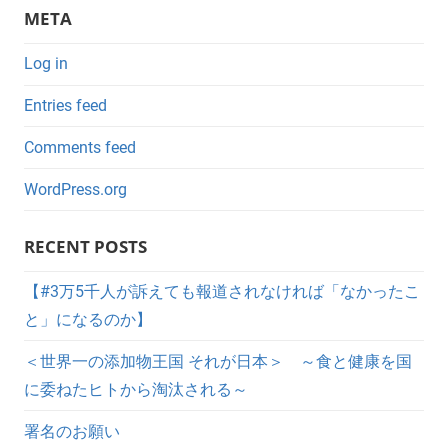
META
Log in
Entries feed
Comments feed
WordPress.org
RECENT POSTS
【#3万5千人が訴えても報道されなければ「なかったこ
と」になるのか】
＜世界一の添加物王国 それが日本＞ ～食と健康を国
に委ねたヒトから淘汰される～
署名のお願い