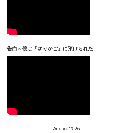
告白～僕は「ゆりかご」に預けられた
August 2026