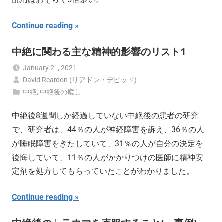
Continue reading
中絶に関わる主な精神的影響のリスト1
January 21, 2021
David Reardon (リアドン・デビッド)
中絶
,
中絶後の癒し
中絶後8週間しか経過していない中絶後の患者の研究
で、研究者は、44％の人が神経障害を訴え、36％の人
が睡眠障害をきたしていて、31％の人が自分の決定を
後悔していて、11％の人がかかりつけの医師に精神安
定剤を処方してもらっていたことがわかりました。
Continue reading