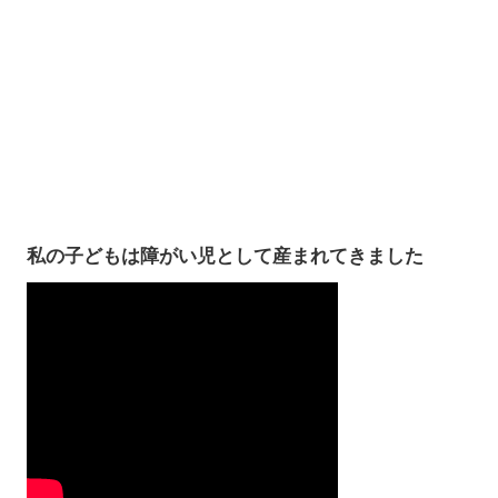
私の子どもは障がい児として産まれてきました