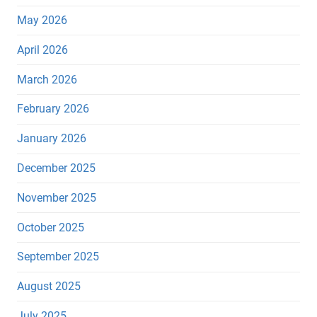
May 2026
April 2026
March 2026
February 2026
January 2026
December 2025
November 2025
October 2025
September 2025
August 2025
July 2025