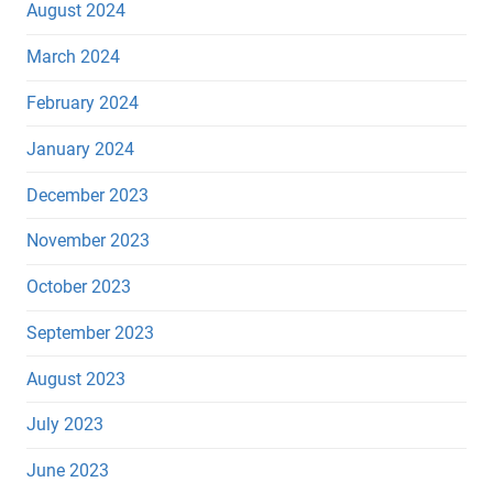
August 2024
March 2024
February 2024
January 2024
December 2023
November 2023
October 2023
September 2023
August 2023
July 2023
June 2023