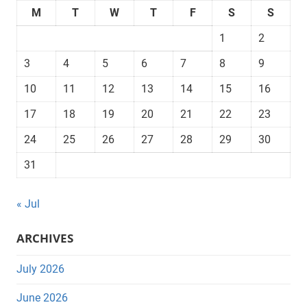
M
T
W
T
F
S
S
1
2
3
4
5
6
7
8
9
10
11
12
13
14
15
16
17
18
19
20
21
22
23
24
25
26
27
28
29
30
31
« Jul
ARCHIVES
July 2026
June 2026