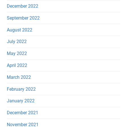
December 2022
September 2022
August 2022
July 2022
May 2022
April 2022
March 2022
February 2022
January 2022
December 2021
November 2021