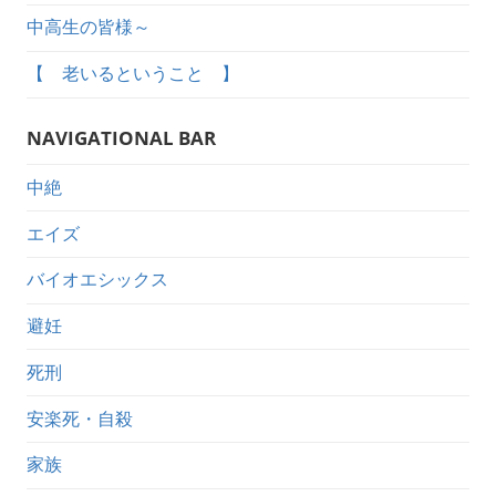
中高生の皆様～
【 老いるということ 】
NAVIGATIONAL BAR
中絶
エイズ
バイオエシックス
避妊
死刑
安楽死・自殺
家族