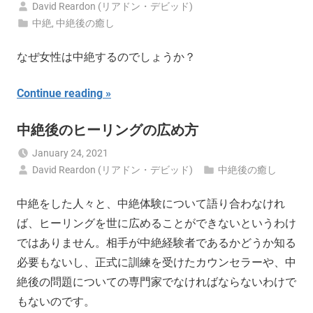
David Reardon (リアドン・デビッド)
中絶
,
中絶後の癒し
なぜ女性は中絶するのでしょうか？
Continue reading
中絶後のヒーリングの広め方
January 24, 2021
David Reardon (リアドン・デビッド)
中絶後の癒し
中絶をした人々と、中絶体験について語り合わなけれ
ば、ヒーリングを世に広めることができないというわけ
ではありません。相手が中絶経験者であるかどうか知る
必要もないし、正式に訓練を受けたカウンセラーや、中
絶後の問題についての専門家でなければならないわけで
もないのです。